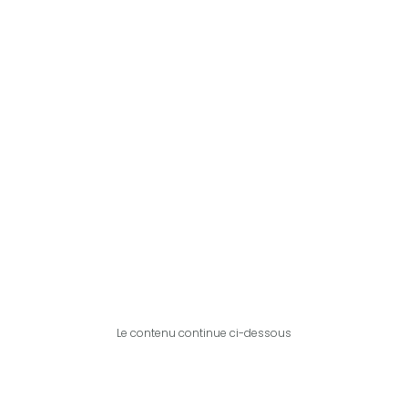
Le contenu continue ci-dessous