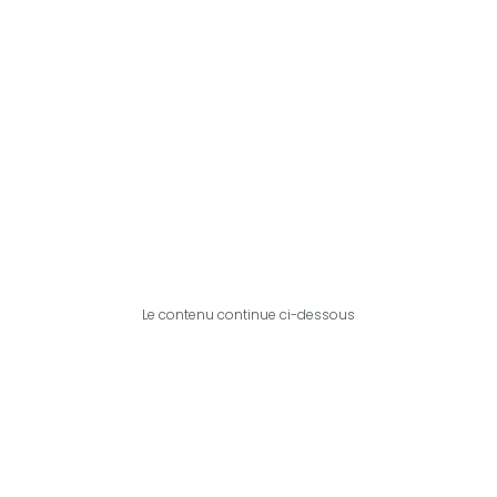
Le contenu continue ci-dessous