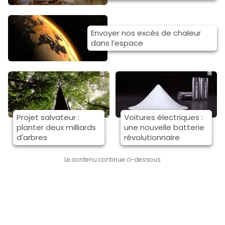
Envoyer nos excès de chaleur
dans l’espace
Projet salvateur :
Voitures électriques :
planter deux milliards
une nouvelle batterie
d'arbres
révolutionnaire
Le contenu continue ci-dessous