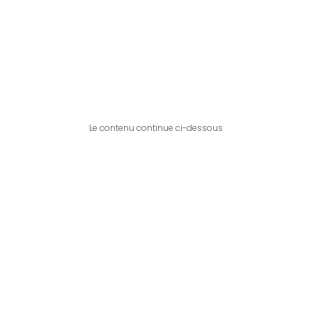
Le contenu continue ci-dessous