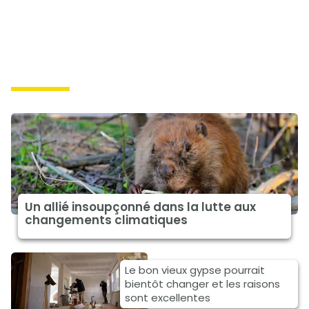
solutions
Un allié insoupçonné dans la lutte aux
changements climatiques
Le bon vieux gypse pourrait
bientôt changer et les raisons
sont excellentes