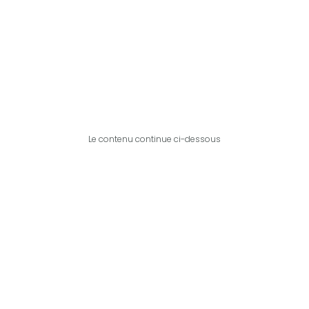
Le contenu continue ci-dessous