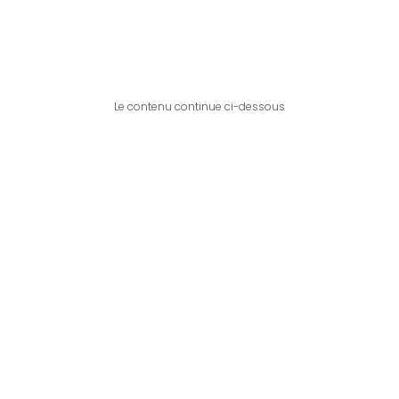
Le contenu continue ci-dessous