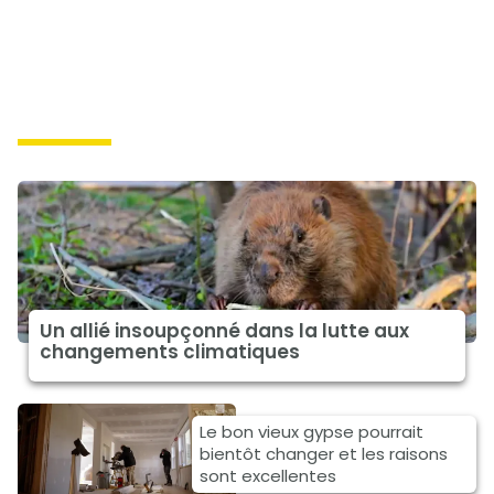
solutions
Un allié insoupçonné dans la lutte aux
changements climatiques
Le bon vieux gypse pourrait
bientôt changer et les raisons
sont excellentes