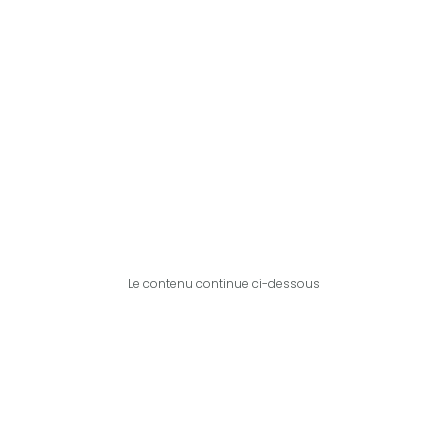
Le contenu continue ci-dessous