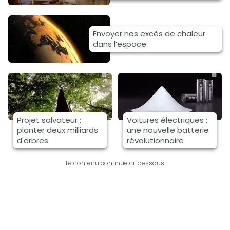
Envoyer nos excès de chaleur
dans l’espace
Projet salvateur :
Voitures électriques :
planter deux milliards
une nouvelle batterie
d'arbres
révolutionnaire
Le contenu continue ci-dessous