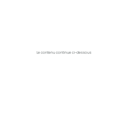
Le contenu continue ci-dessous