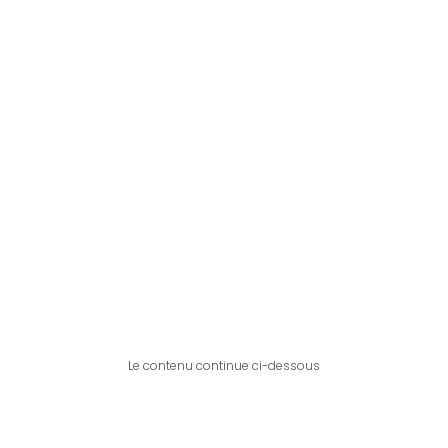
Le contenu continue ci-dessous