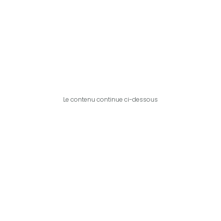
Le contenu continue ci-dessous