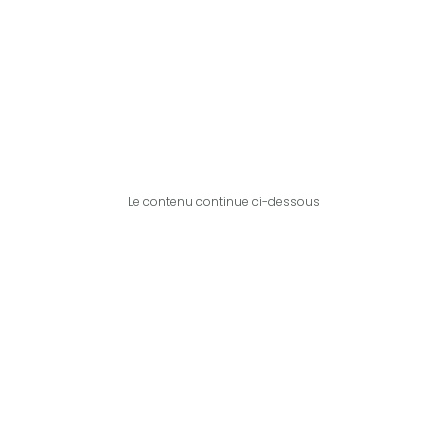
Le contenu continue ci-dessous