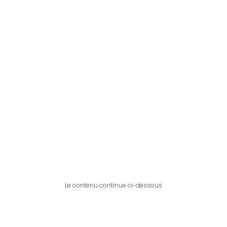
Le contenu continue ci-dessous