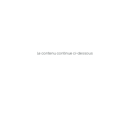
Le contenu continue ci-dessous