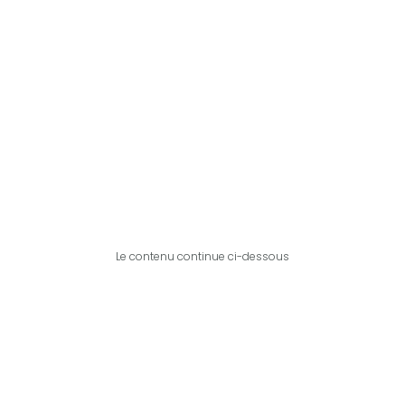
Le contenu continue ci-dessous