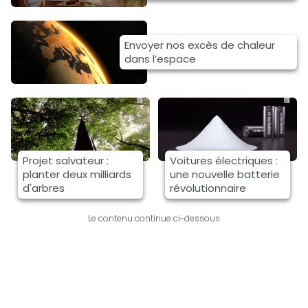
Envoyer nos excès de chaleur
dans l’espace
Projet salvateur :
Voitures électriques :
planter deux milliards
une nouvelle batterie
d'arbres
révolutionnaire
Le contenu continue ci-dessous