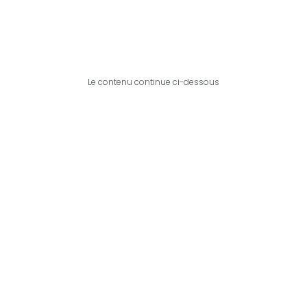
Le contenu continue ci-dessous