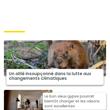
solutions
Un allié insoupçonné dans la lutte aux
changements climatiques
Le bon vieux gypse pourrait
bientôt changer et les raisons
sont excellentes