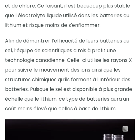
et de chlore. Ce faisant, il est beaucoup plus stable
que l’électrolyte liquide utilisé dans les batteries au
lithium et risque moins de s'enflammer.
Afin de démontrer l’efficacité de leurs batteries au
sel, l’équipe de scientifiques a mis à profit une
technologie canadienne. Celle-ci utilise les rayons X
pour suivre le mouvement des ions ainsi que les
structures chimiques qu’ils forment à l’intérieur des
batteries. Puisque le sel est disponible à plus grande
échelle que le lithium, ce type de batteries aura un
coût moins élevé que celles à base de lithium.