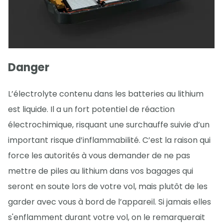
Danger
L’électrolyte contenu dans les batteries au lithium
est liquide. Il a un fort potentiel de réaction
électrochimique, risquant une surchauffe suivie d’un
important risque d’inflammabilité. C’est la raison qui
force les autorités à vous demander de ne pas
mettre de piles au lithium dans vos bagages qui
seront en soute lors de votre vol, mais plutôt de les
garder avec vous à bord de l’appareil. Si jamais elles
s'enflamment durant votre vol, on le remarquerait