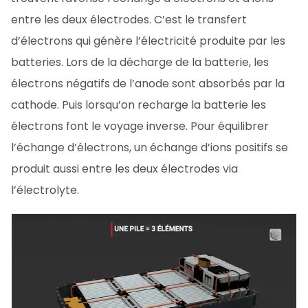
entre les deux électrodes. C’est le transfert
d’électrons qui génère l’électricité produite par les
batteries. Lors de la décharge de la batterie, les
électrons négatifs de l’anode sont absorbés par la
cathode. Puis lorsqu’on recharge la batterie les
électrons font le voyage inverse. Pour équilibrer
l’échange d’électrons, un échange d’ions positifs se
produit aussi entre les deux électrodes via
l’électrolyte.