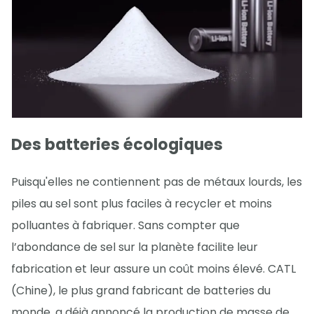
Des batteries écologiques
Puisqu'elles ne contiennent pas de métaux lourds, les
piles au sel sont plus faciles à recycler et moins
polluantes à fabriquer. Sans compter que
l’abondance de sel sur la planète facilite leur
fabrication et leur assure un coût moins élevé. CATL
(Chine), le plus grand fabricant de batteries du
monde, a déjà annoncé la production de masse de