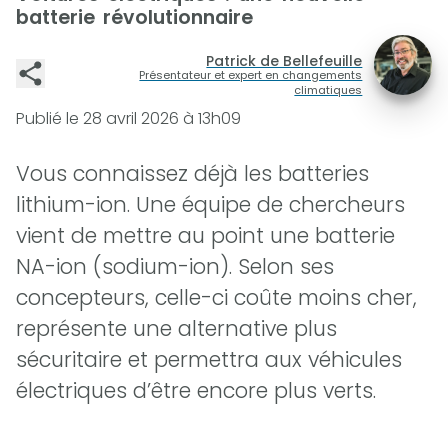
batterie révolutionnaire
Patrick de Bellefeuille
Présentateur et expert en changements
climatiques
Publié le
28 avril 2026 à 13h09
Vous connaissez déjà les batteries
lithium-ion. Une équipe de chercheurs
vient de mettre au point une batterie
NA-ion (sodium-ion). Selon ses
concepteurs, celle-ci coûte moins cher,
représente une alternative plus
sécuritaire et permettra aux véhicules
électriques d’être encore plus verts.