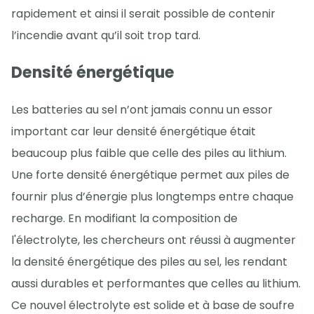
rapidement et ainsi il serait possible de contenir
l’incendie avant qu’il soit trop tard.
Densité énergétique
Les batteries au sel n’ont jamais connu un essor
important car leur densité énergétique était
beaucoup plus faible que celle des piles au lithium.
Une forte densité énergétique permet aux piles de
fournir plus d’énergie plus longtemps entre chaque
recharge. En modifiant la composition de
l'électrolyte, les chercheurs ont réussi à augmenter
la densité énergétique des piles au sel, les rendant
aussi durables et performantes que celles au lithium.
Ce nouvel électrolyte est solide et à base de soufre