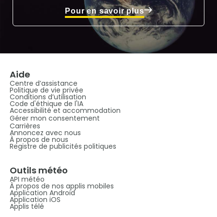
Pour en savoir plus
Aide
Centre d’assistance
Politique de vie privée
Conditions d’utilisation
Code d'éthique de l'IA
Accessibilité et accommodation
Gérer mon consentement
Carrières
Annoncez avec nous
À propos de nous
Registre de publicités politiques
Outils météo
API météo
À propos de nos applis mobiles
Application Android
Application iOS
Applis télé