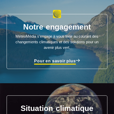
Notre engagement
MétéoMédia s’engage à vous tenir au courant des
changements climatiques et des solutions pour un
avenir plus vert.
Pour en savoir plus
Situation climatique