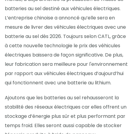
batteries au sel destiné aux véhicules électriques.
L’entreprise chinoise a annoncé qu’elle sera en
mesure de livrer des véhicules électriques avec une
batterie au sel dès 2026. Toujours selon CATL, grâce
à cette nouvelle technologie le prix des véhicules
électriques baissera de façon significative. De plus,
leur fabrication sera meilleure pour l'environnement
par rapport aux véhicules électriques d’aujourd’hui
qui fonctionnent avec une batterie au lithium.
Ajoutons que les batteries au sel rehausseront la
stabilité des réseaux électriques car elles offrent un
stockage d’énergie plus sûr et plus performant par
temps froid. Elles seront aussi capable de stocker