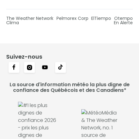
The Weather Network
Pelmorex Corp
ElTiempo
Otempo
Clima
En Alerte
Suivez-nous
La source d'information météo la plus digne de
confiance des Québécois et des Canadiens*