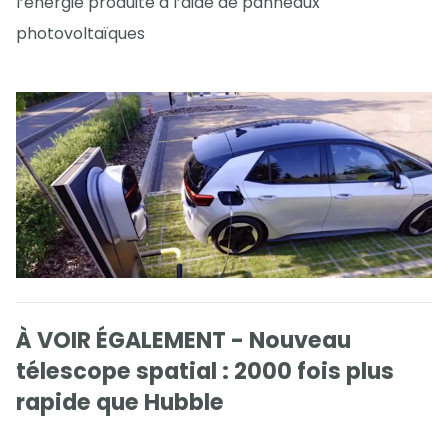
l’énergie produite à l’aide de panneaux
photovoltaïques
À VOIR ÉGALEMENT - Nouveau
télescope spatial : 2000 fois plus
rapide que Hubble