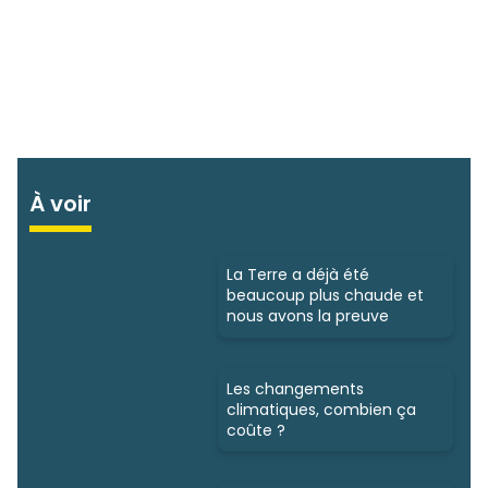
À voir
La Terre a déjà été
beaucoup plus chaude et
nous avons la preuve
Les changements
climatiques, combien ça
coûte ?