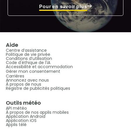
Pour en savoir plus
Aide
Centre d’assistance
Politique de vie privée
Conditions d’utilisation
Code d'éthique de l'IA
Accessibilité et accommodation
Gérer mon consentement
Carrières
Annoncez avec nous
À propos de nous
Registre de publicités politiques
Outils météo
API météo
À propos de nos applis mobiles
Application Android
Application iOS
Applis télé