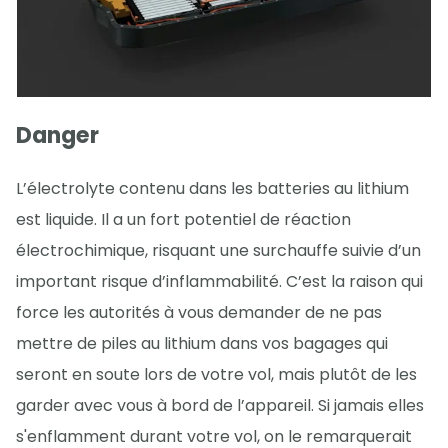
Danger
L’électrolyte contenu dans les batteries au lithium
est liquide. Il a un fort potentiel de réaction
électrochimique, risquant une surchauffe suivie d’un
important risque d’inflammabilité. C’est la raison qui
force les autorités à vous demander de ne pas
mettre de piles au lithium dans vos bagages qui
seront en soute lors de votre vol, mais plutôt de les
garder avec vous à bord de l’appareil. Si jamais elles
s'enflamment durant votre vol, on le remarquerait