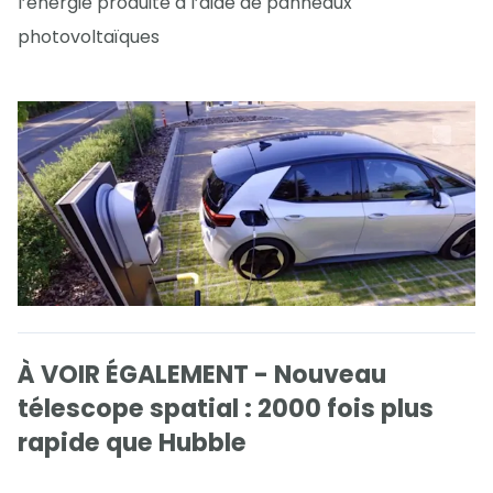
l’énergie produite à l’aide de panneaux
photovoltaïques
À VOIR ÉGALEMENT - Nouveau
télescope spatial : 2000 fois plus
rapide que Hubble