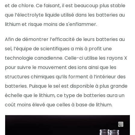
et de chlore. Ce faisant, il est beaucoup plus stable
que l’électrolyte liquide utilisé dans les batteries au
lithium et risque moins de s'enflammer.
Afin de démontrer l’efficacité de leurs batteries au
sel, l’équipe de scientifiques a mis à profit une
technologie canadienne. Celle-ci utilise les rayons X
pour suivre le mouvement des ions ainsi que les
structures chimiques qu’ils forment à l’intérieur des
batteries. Puisque le sel est disponible à plus grande
échelle que le lithium, ce type de batteries aura un
coût moins élevé que celles à base de lithium.