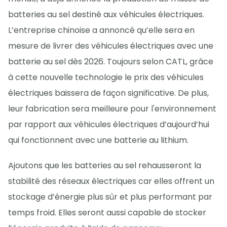
batteries au sel destiné aux véhicules électriques.
L’entreprise chinoise a annoncé qu’elle sera en
mesure de livrer des véhicules électriques avec une
batterie au sel dès 2026. Toujours selon CATL, grâce
à cette nouvelle technologie le prix des véhicules
électriques baissera de façon significative. De plus,
leur fabrication sera meilleure pour l'environnement
par rapport aux véhicules électriques d’aujourd’hui
qui fonctionnent avec une batterie au lithium.
Ajoutons que les batteries au sel rehausseront la
stabilité des réseaux électriques car elles offrent un
stockage d’énergie plus sûr et plus performant par
temps froid. Elles seront aussi capable de stocker