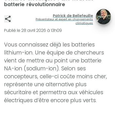
batterie révolutionnaire
Patrick de Bellefeuille
Présentateur et expert en changements
climatiques
Publié le
28 avril 2026 à 13h09
Vous connaissez déjà les batteries
lithium-ion. Une équipe de chercheurs
vient de mettre au point une batterie
NA-ion (sodium-ion). Selon ses
concepteurs, celle-ci coûte moins cher,
représente une alternative plus
sécuritaire et permettra aux véhicules
électriques d’être encore plus verts.