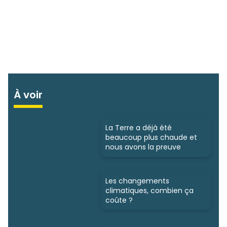
À voir
La Terre a déjà été
beaucoup plus chaude et
nous avons la preuve
Les changements
climatiques, combien ça
coûte ?