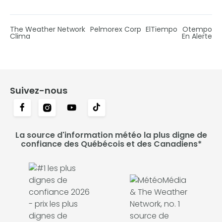
The Weather Network
Pelmorex Corp
ElTiempo
Otempo
Clima
En Alerte
Suivez-nous
La source d'information météo la plus digne de
confiance des Québécois et des Canadiens*