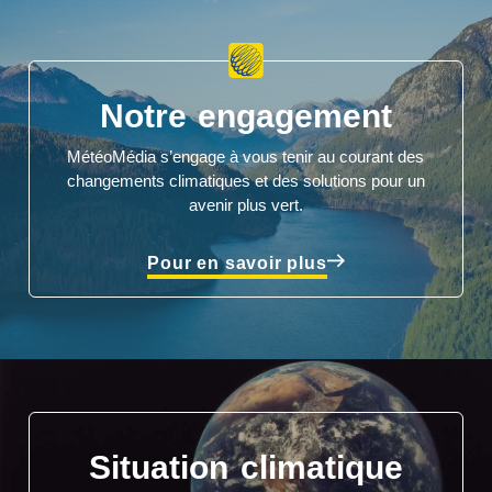
Notre engagement
MétéoMédia s’engage à vous tenir au courant des
changements climatiques et des solutions pour un
avenir plus vert.
Pour en savoir plus
Situation climatique