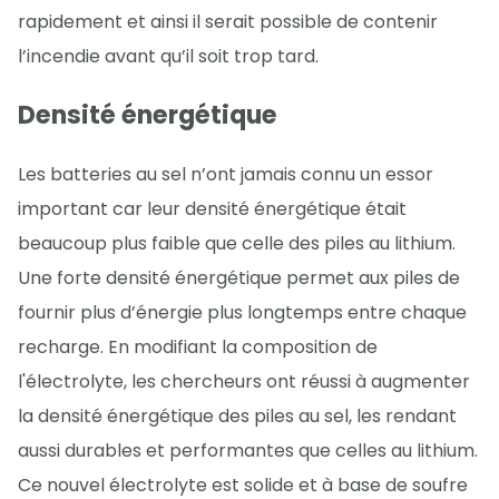
rapidement et ainsi il serait possible de contenir
l’incendie avant qu’il soit trop tard.
Densité énergétique
Les batteries au sel n’ont jamais connu un essor
important car leur densité énergétique était
beaucoup plus faible que celle des piles au lithium.
Une forte densité énergétique permet aux piles de
fournir plus d’énergie plus longtemps entre chaque
recharge. En modifiant la composition de
l'électrolyte, les chercheurs ont réussi à augmenter
la densité énergétique des piles au sel, les rendant
aussi durables et performantes que celles au lithium.
Ce nouvel électrolyte est solide et à base de soufre