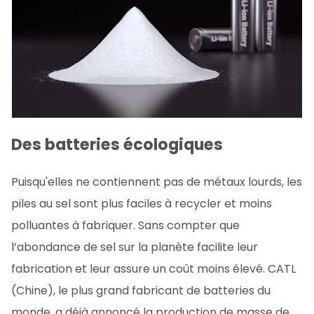
Des batteries écologiques
Puisqu'elles ne contiennent pas de métaux lourds, les
piles au sel sont plus faciles à recycler et moins
polluantes à fabriquer. Sans compter que
l’abondance de sel sur la planète facilite leur
fabrication et leur assure un coût moins élevé. CATL
(Chine), le plus grand fabricant de batteries du
monde, a déjà annoncé la production de masse de