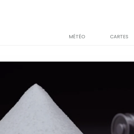
MÉTÉO
CARTES