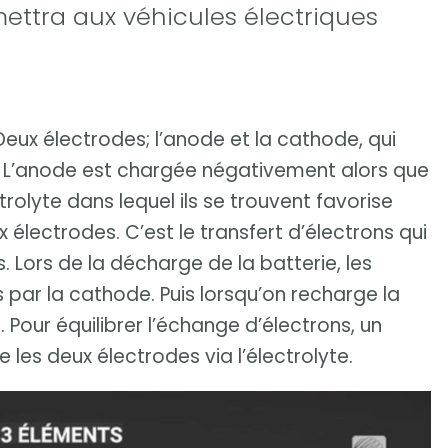
mettra aux véhicules électriques
ux électrodes; l’anode et la cathode, qui
e. L’anode est chargée négativement alors que
rolyte dans lequel ils se trouvent favorise
x électrodes. C’est le transfert d’électrons qui
s. Lors de la décharge de la batterie, les
 par la cathode. Puis lorsqu’on recharge la
. Pour équilibrer l’échange d’électrons, un
e les deux électrodes via l’électrolyte.