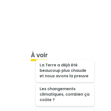
À voir
La Terre a déjà été
beaucoup plus chaude
et nous avons la preuve
Les changements
climatiques, combien ça
coûte ?