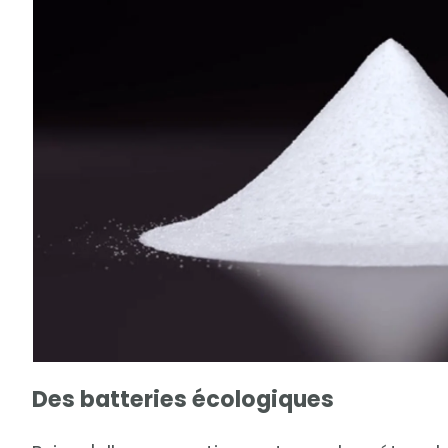
Des batteries écologiques