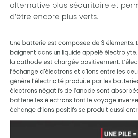
alternative plus sécuritaire et per
d’être encore plus verts.
Une batterie est composée de 3 éléments. De
baignent dans un liquide appelé électrolyt
la cathode est chargée positivement. L’élect
l’échange d’électrons et d’ions entre les deu
génère l’électricité produite par les batterie
électrons négatifs de l’anode sont absorbés
batterie les électrons font le voyage inverse
échange d’ions positifs se produit aussi entr