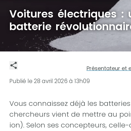
Voitures électriques :
batterie révolutionnair
Présentateur et 
Publié le
28 avril 2026 à 13h09
Vous connaissez déjà les batteries
chercheurs vient de mettre au poi
ion). Selon ses concepteurs, celle