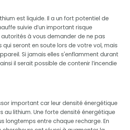
hium est liquide. Il a un fort potentiel de
auffe suivie d’un important risque
les autorités à vous demander de ne pas
qui seront en soute lors de votre vol, mais
ppareil. Si jamais elles s'enflamment durant
nsi il serait possible de contenir l’incendie
ssor important car leur densité énergétique
s au lithium. Une forte densité énergétique
plus longtemps entre chaque recharge. En