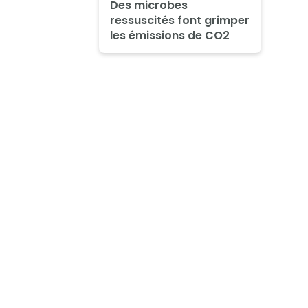
Des microbes
ressuscités font grimper
les émissions de CO2