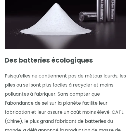
Des batteries écologiques
Puisqu'elles ne contiennent pas de métaux lourds, les
piles au sel sont plus faciles à recycler et moins
polluantes à fabriquer. Sans compter que
l’abondance de sel sur la planète facilite leur
fabrication et leur assure un coût moins élevé. CATL
(Chine), le plus grand fabricant de batteries du
monde, a déjà annoncé la production de masse de