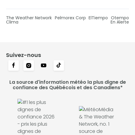
The Weather Network
Pelmorex Corp
ElTiempo
Otempo
Clima
En Alerte
Suivez-nous
La source d'information météo la plus digne de
confiance des Québécois et des Canadiens*