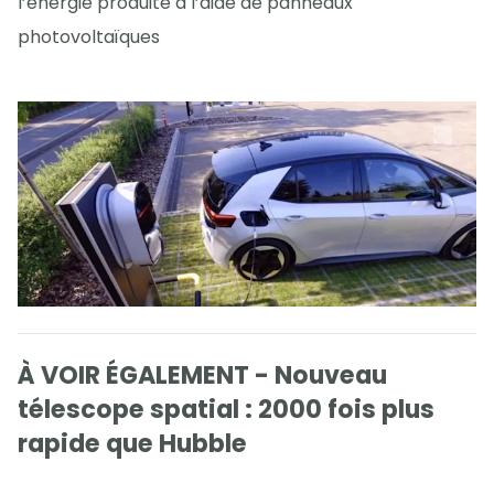
l’énergie produite à l’aide de panneaux
photovoltaïques
À VOIR ÉGALEMENT - Nouveau
télescope spatial : 2000 fois plus
rapide que Hubble