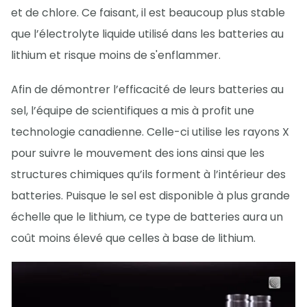
et de chlore. Ce faisant, il est beaucoup plus stable
que l’électrolyte liquide utilisé dans les batteries au
lithium et risque moins de s'enflammer.
Afin de démontrer l’efficacité de leurs batteries au
sel, l’équipe de scientifiques a mis à profit une
technologie canadienne. Celle-ci utilise les rayons X
pour suivre le mouvement des ions ainsi que les
structures chimiques qu’ils forment à l’intérieur des
batteries. Puisque le sel est disponible à plus grande
échelle que le lithium, ce type de batteries aura un
coût moins élevé que celles à base de lithium.