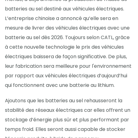
batteries au sel destiné aux véhicules électriques.
L’entreprise chinoise a annoncé qu’elle sera en
mesure de livrer des véhicules électriques avec une
batterie au sel dès 2026. Toujours selon CATL, grâce
à cette nouvelle technologie le prix des véhicules
électriques baissera de façon significative. De plus,
leur fabrication sera meilleure pour l'environnement
par rapport aux véhicules électriques d’aujourd’hui
qui fonctionnent avec une batterie au lithium.
Ajoutons que les batteries au sel rehausseront la
stabilité des réseaux électriques car elles offrent un
stockage d’énergie plus sûr et plus performant par
temps froid. Elles seront aussi capable de stocker