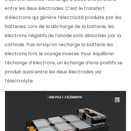
entre les deux électrodes. C’est le transfert
d’électrons qui génère l’électricité produite par les
batteries. Lors de la décharge de la batterie, les
électrons négatifs de l’anode sont absorbés par la
cathode. Puis lorsqu’on recharge la batterie les
électrons font le voyage inverse. Pour équilibrer
l’échange d’électrons, un échange d’ions positifs se
produit aussi entre les deux électrodes via
l’électrolyte.