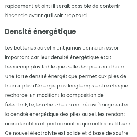
rapidement et ainsi il serait possible de contenir
l’incendie avant qu’il soit trop tard.
Densité énergétique
Les batteries au sel n’ont jamais connu un essor
important car leur densité énergétique était
beaucoup plus faible que celle des piles au lithium.
Une forte densité énergétique permet aux piles de
fournir plus d’énergie plus longtemps entre chaque
recharge. En modifiant la composition de
l'électrolyte, les chercheurs ont réussi à augmenter
la densité énergétique des piles au sel, les rendant
aussi durables et performantes que celles au lithium.
Ce nouvel électrolyte est solide et à base de soufre