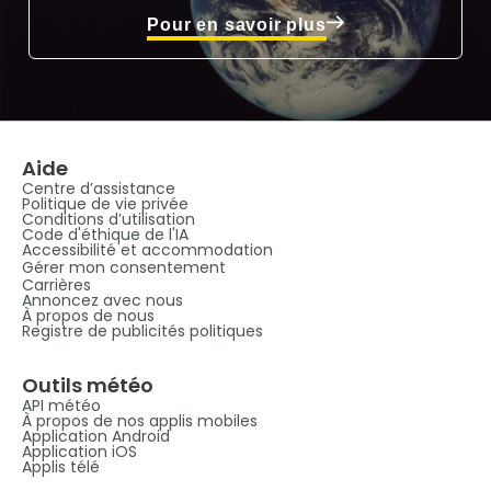
Pour en savoir plus
Aide
Centre d’assistance
Politique de vie privée
Conditions d’utilisation
Code d'éthique de l'IA
Accessibilité et accommodation
Gérer mon consentement
Carrières
Annoncez avec nous
À propos de nous
Registre de publicités politiques
Outils météo
API météo
À propos de nos applis mobiles
Application Android
Application iOS
Applis télé