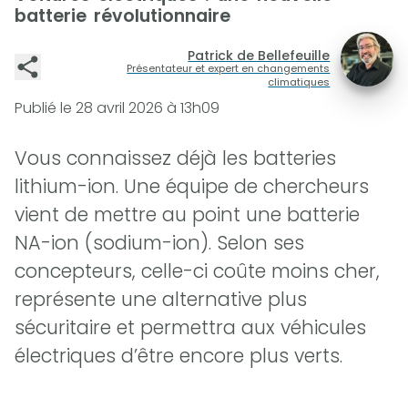
batterie révolutionnaire
Patrick de Bellefeuille
Présentateur et expert en changements
climatiques
Publié le
28 avril 2026 à 13h09
Vous connaissez déjà les batteries
lithium-ion. Une équipe de chercheurs
vient de mettre au point une batterie
NA-ion (sodium-ion). Selon ses
concepteurs, celle-ci coûte moins cher,
représente une alternative plus
sécuritaire et permettra aux véhicules
électriques d’être encore plus verts.