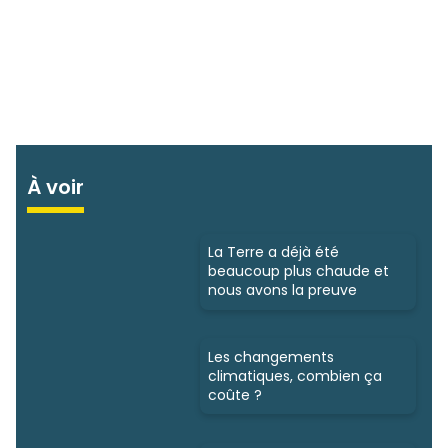
À voir
La Terre a déjà été
beaucoup plus chaude et
nous avons la preuve
Les changements
climatiques, combien ça
coûte ?