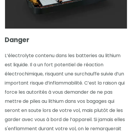
Danger
L’électrolyte contenu dans les batteries au lithium
est liquide. Il a un fort potentiel de réaction
électrochimique, risquant une surchauffe suivie d’un
important risque d’inflammabilité. C’est la raison qui
force les autorités à vous demander de ne pas
mettre de piles au lithium dans vos bagages qui
seront en soute lors de votre vol, mais plutôt de les
garder avec vous à bord de l’appareil. Si jamais elles
s'enflamment durant votre vol, on le remarquerait