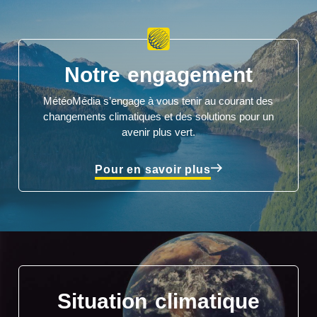
Notre engagement
MétéoMédia s’engage à vous tenir au courant des
changements climatiques et des solutions pour un
avenir plus vert.
Pour en savoir plus
Situation climatique