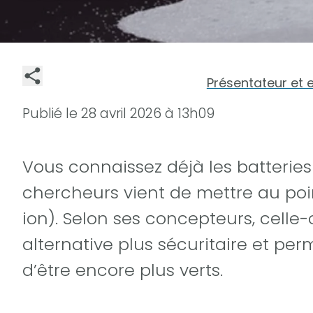
Présentateur et 
Publié le
28 avril 2026 à 13h09
Vous connaissez déjà les batteries
chercheurs vient de mettre au poi
ion). Selon ses concepteurs, celle
alternative plus sécuritaire et per
d’être encore plus verts.