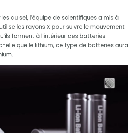
ies au sel, l’équipe de scientifiques a mis à
utilise les rayons X pour suivre le mouvement
’ils forment à l’intérieur des batteries.
chelle que le lithium, ce type de batteries aura
hium.