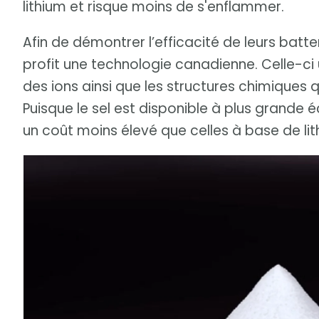
lithium et risque moins de s'enflammer.
Afin de démontrer l’efficacité de leurs batter
profit une technologie canadienne. Celle-ci 
des ions ainsi que les structures chimiques qu
Puisque le sel est disponible à plus grande é
un coût moins élevé que celles à base de lit