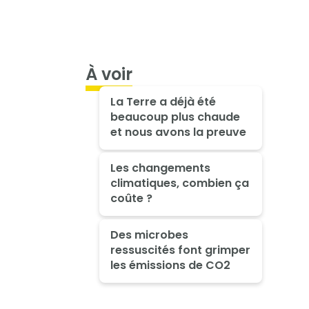
À voir
La Terre a déjà été
beaucoup plus chaude
et nous avons la preuve
Les changements
climatiques, combien ça
coûte ?
Des microbes
ressuscités font grimper
les émissions de CO2