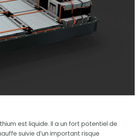
hium est liquide. Il a un fort potentiel de
auffe suivie d’un important risque