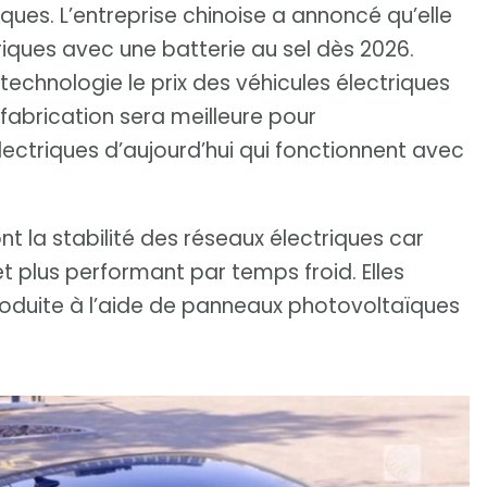
iques. L’entreprise chinoise a annoncé qu’elle
riques avec une batterie au sel dès 2026.
technologie le prix des véhicules électriques
r fabrication sera meilleure pour
lectriques d’aujourd’hui qui fonctionnent avec
nt la stabilité des réseaux électriques car
et plus performant par temps froid. Elles
roduite à l’aide de panneaux photovoltaïques