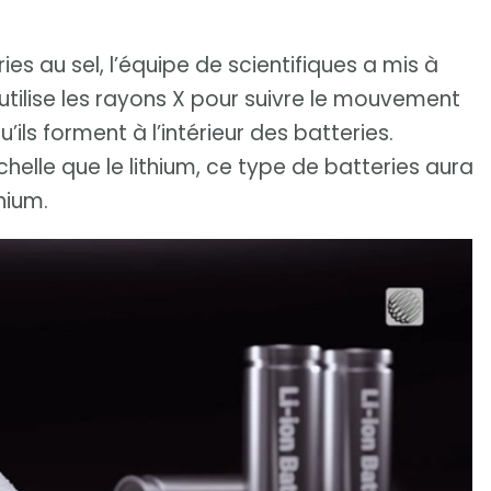
ies au sel, l’équipe de scientifiques a mis à
utilise les rayons X pour suivre le mouvement
’ils forment à l’intérieur des batteries.
chelle que le lithium, ce type de batteries aura
hium.