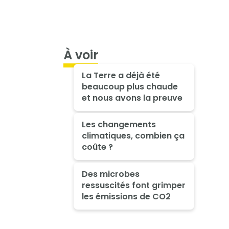
À voir
La Terre a déjà été
beaucoup plus chaude
et nous avons la preuve
Les changements
climatiques, combien ça
coûte ?
Des microbes
ressuscités font grimper
les émissions de CO2