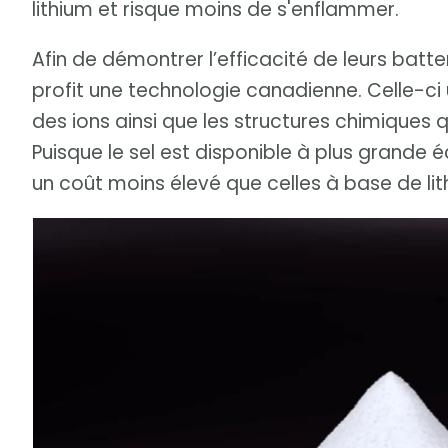
lithium et risque moins de s'enflammer.
Afin de démontrer l’efficacité de leurs batter
profit une technologie canadienne. Celle-ci 
des ions ainsi que les structures chimiques qu
Puisque le sel est disponible à plus grande é
un coût moins élevé que celles à base de lit