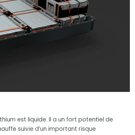
hium est liquide. Il a un fort potentiel de
auffe suivie d’un important risque