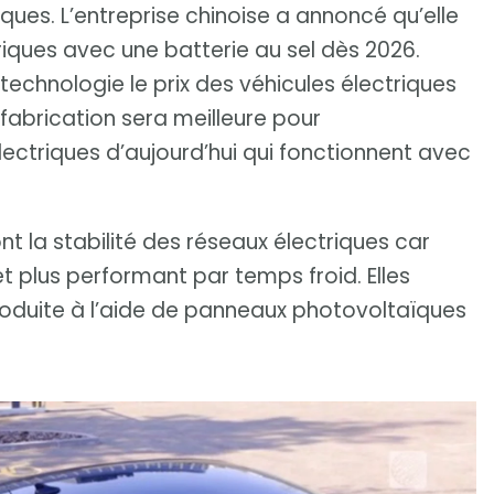
iques. L’entreprise chinoise a annoncé qu’elle
riques avec une batterie au sel dès 2026.
technologie le prix des véhicules électriques
r fabrication sera meilleure pour
lectriques d’aujourd’hui qui fonctionnent avec
nt la stabilité des réseaux électriques car
et plus performant par temps froid. Elles
roduite à l’aide de panneaux photovoltaïques