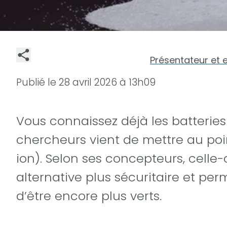
Présentateur et 
Publié le
28 avril 2026 à 13h09
Vous connaissez déjà les batteries
chercheurs vient de mettre au poi
ion). Selon ses concepteurs, celle
alternative plus sécuritaire et per
d’être encore plus verts.