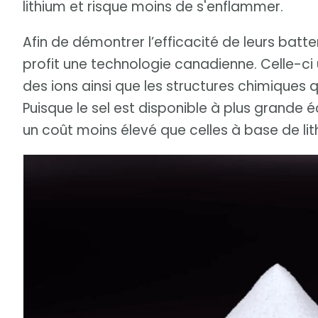
lithium et risque moins de s'enflammer.
Afin de démontrer l’efficacité de leurs batter
profit une technologie canadienne. Celle-ci 
des ions ainsi que les structures chimiques qu
Puisque le sel est disponible à plus grande é
un coût moins élevé que celles à base de lit