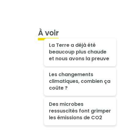
À voir
La Terre a déjà été
beaucoup plus chaude
et nous avons la preuve
Les changements
climatiques, combien ça
coûte ?
Des microbes
ressuscités font grimper
les émissions de CO2