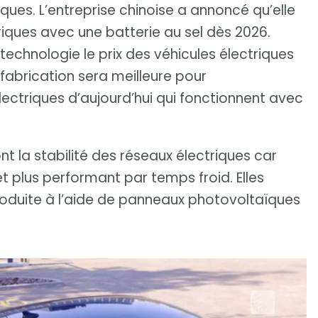
iques. L’entreprise chinoise a annoncé qu’elle
riques avec une batterie au sel dès 2026.
technologie le prix des véhicules électriques
r fabrication sera meilleure pour
lectriques d’aujourd’hui qui fonctionnent avec
nt la stabilité des réseaux électriques car
et plus performant par temps froid. Elles
roduite à l’aide de panneaux photovoltaïques