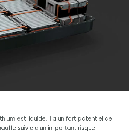
hium est liquide. Il a un fort potentiel de
auffe suivie d’un important risque