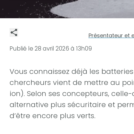
Présentateur et 
Publié le
28 avril 2026 à 13h09
Vous connaissez déjà les batteries
chercheurs vient de mettre au poi
ion). Selon ses concepteurs, celle
alternative plus sécuritaire et per
d’être encore plus verts.