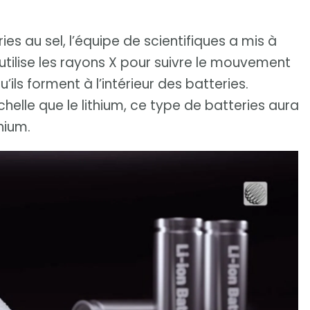
ies au sel, l’équipe de scientifiques a mis à
utilise les rayons X pour suivre le mouvement
’ils forment à l’intérieur des batteries.
chelle que le lithium, ce type de batteries aura
hium.