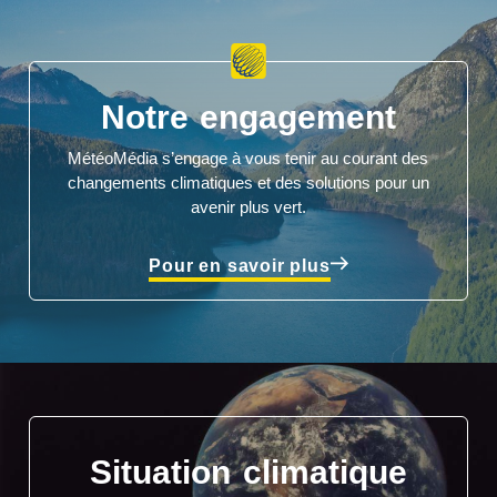
Notre engagement
MétéoMédia s’engage à vous tenir au courant des
changements climatiques et des solutions pour un
avenir plus vert.
Pour en savoir plus
Situation climatique