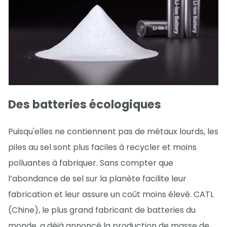
Des batteries écologiques
Puisqu'elles ne contiennent pas de métaux lourds, les
piles au sel sont plus faciles à recycler et moins
polluantes à fabriquer. Sans compter que
l’abondance de sel sur la planète facilite leur
fabrication et leur assure un coût moins élevé. CATL
(Chine), le plus grand fabricant de batteries du
monde, a déjà annoncé la production de masse de