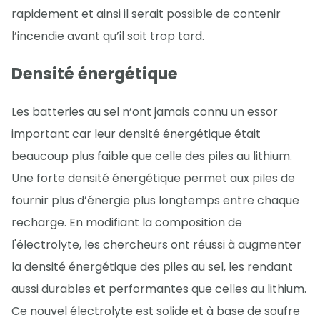
rapidement et ainsi il serait possible de contenir
l’incendie avant qu’il soit trop tard.
Densité énergétique
Les batteries au sel n’ont jamais connu un essor
important car leur densité énergétique était
beaucoup plus faible que celle des piles au lithium.
Une forte densité énergétique permet aux piles de
fournir plus d’énergie plus longtemps entre chaque
recharge. En modifiant la composition de
l'électrolyte, les chercheurs ont réussi à augmenter
la densité énergétique des piles au sel, les rendant
aussi durables et performantes que celles au lithium.
Ce nouvel électrolyte est solide et à base de soufre