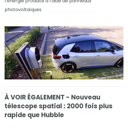
l’énergie produite à l’aide de panneaux
photovoltaïques
À VOIR ÉGALEMENT - Nouveau
télescope spatial : 2000 fois plus
rapide que Hubble