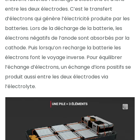
entre les deux électrodes. C’est le transfert
d’électrons qui génère l’électricité produite par les
batteries. Lors de la décharge de la batterie, les
électrons négatifs de l’anode sont absorbés par la
cathode. Puis lorsqu’on recharge la batterie les
électrons font le voyage inverse. Pour équilibrer
l’échange d’électrons, un échange d’ions positifs se
produit aussi entre les deux électrodes via
l’électrolyte.