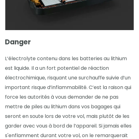
Danger
L’électrolyte contenu dans les batteries au lithium
est liquide. Il a un fort potentiel de réaction
électrochimique, risquant une surchauffe suivie d’un
important risque d’inflammabilité. C’est la raison qui
force les autorités à vous demander de ne pas
mettre de piles au lithium dans vos bagages qui
seront en soute lors de votre vol, mais plutôt de les
garder avec vous à bord de l’appareil. Si jamais elles
s'enflamment durant votre vol, on le remarquerait