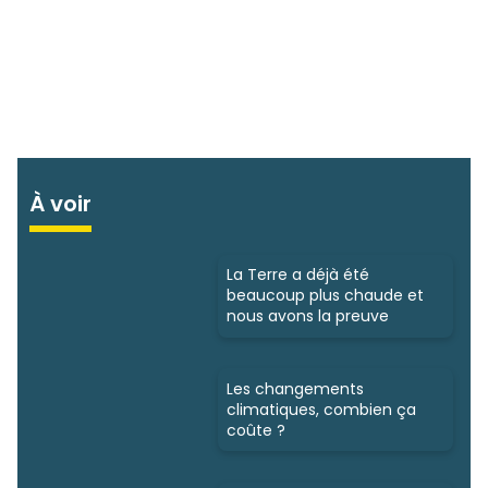
À voir
La Terre a déjà été
beaucoup plus chaude et
nous avons la preuve
Les changements
climatiques, combien ça
coûte ?