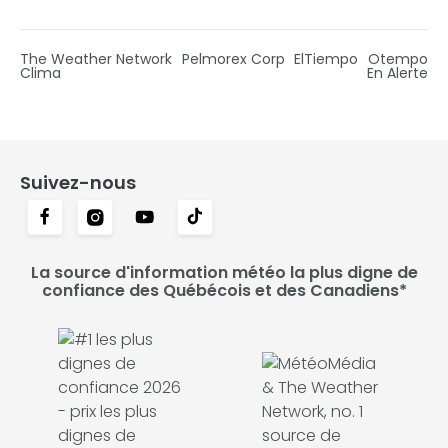
The Weather Network
Pelmorex Corp
ElTiempo
Otempo
Clima
En Alerte
Suivez-nous
La source d'information météo la plus digne de
confiance des Québécois et des Canadiens*