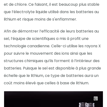
et de chlore. Ce faisant, il est beaucoup plus stable
que l’électrolyte liquide utilisé dans les batteries au
lithium et risque moins de s'enflammer.
Afin de démontrer l’efficacité de leurs batteries au
sel, l’équipe de scientifiques a mis à profit une
technologie canadienne. Celle-ci utilise les rayons X
pour suivre le mouvement des ions ainsi que les
structures chimiques qu’ils forment à l’intérieur des
batteries. Puisque le sel est disponible à plus grande
échelle que le lithium, ce type de batteries aura un
coût moins élevé que celles à base de lithium.