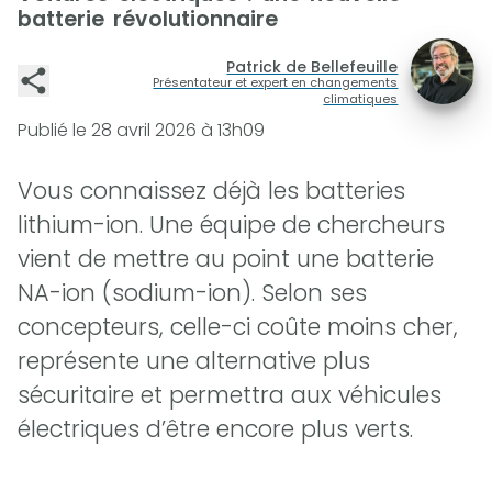
batterie révolutionnaire
Patrick de Bellefeuille
Présentateur et expert en changements
climatiques
Publié le
28 avril 2026 à 13h09
Vous connaissez déjà les batteries
lithium-ion. Une équipe de chercheurs
vient de mettre au point une batterie
NA-ion (sodium-ion). Selon ses
concepteurs, celle-ci coûte moins cher,
représente une alternative plus
sécuritaire et permettra aux véhicules
électriques d’être encore plus verts.