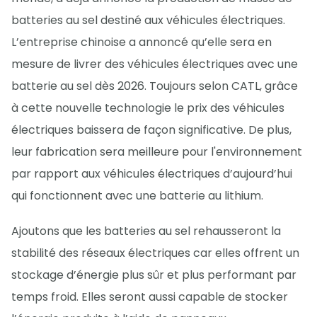
batteries au sel destiné aux véhicules électriques.
L’entreprise chinoise a annoncé qu’elle sera en
mesure de livrer des véhicules électriques avec une
batterie au sel dès 2026. Toujours selon CATL, grâce
à cette nouvelle technologie le prix des véhicules
électriques baissera de façon significative. De plus,
leur fabrication sera meilleure pour l'environnement
par rapport aux véhicules électriques d’aujourd’hui
qui fonctionnent avec une batterie au lithium.
Ajoutons que les batteries au sel rehausseront la
stabilité des réseaux électriques car elles offrent un
stockage d’énergie plus sûr et plus performant par
temps froid. Elles seront aussi capable de stocker