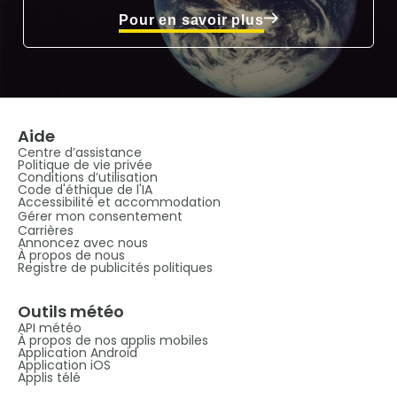
Pour en savoir plus
Aide
Centre d’assistance
Politique de vie privée
Conditions d’utilisation
Code d'éthique de l'IA
Accessibilité et accommodation
Gérer mon consentement
Carrières
Annoncez avec nous
À propos de nous
Registre de publicités politiques
Outils météo
API météo
À propos de nos applis mobiles
Application Android
Application iOS
Applis télé