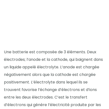
Une batterie est composée de 3 éléments. Deux
électrodes; l’anode et la cathode, qui baignent dans
un liquide appelé électrolyte. L’anode est chargée
négativement alors que la cathode est chargée
positivement. L’électrolyte dans lequel ils se
trouvent favorise l’échange d’électrons et d’ions
entre les deux électrodes. C’est le transfert
d’électrons qui génère l’électricité produite par les