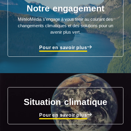
Notre engagement
MétéoMédia s’engage à vous tenir au courant des
changements climatiques et des solutions pour un
avenir plus vert.
Pour en savoir plus
Situation climatique
Pour en savoir plus