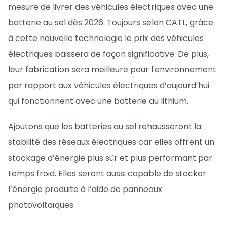
mesure de livrer des véhicules électriques avec une
batterie au sel dès 2026. Toujours selon CATL, grâce
à cette nouvelle technologie le prix des véhicules
électriques baissera de façon significative. De plus,
leur fabrication sera meilleure pour l'environnement
par rapport aux véhicules électriques d’aujourd’hui
qui fonctionnent avec une batterie au lithium.
Ajoutons que les batteries au sel rehausseront la
stabilité des réseaux électriques car elles offrent un
stockage d’énergie plus sûr et plus performant par
temps froid. Elles seront aussi capable de stocker
l’énergie produite à l’aide de panneaux
photovoltaïques