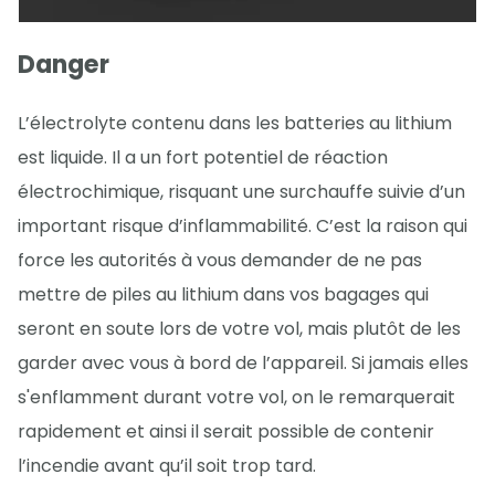
Danger
L’électrolyte contenu dans les batteries au lithium
est liquide. Il a un fort potentiel de réaction
électrochimique, risquant une surchauffe suivie d’un
important risque d’inflammabilité. C’est la raison qui
force les autorités à vous demander de ne pas
mettre de piles au lithium dans vos bagages qui
seront en soute lors de votre vol, mais plutôt de les
garder avec vous à bord de l’appareil. Si jamais elles
s'enflamment durant votre vol, on le remarquerait
rapidement et ainsi il serait possible de contenir
l’incendie avant qu’il soit trop tard.