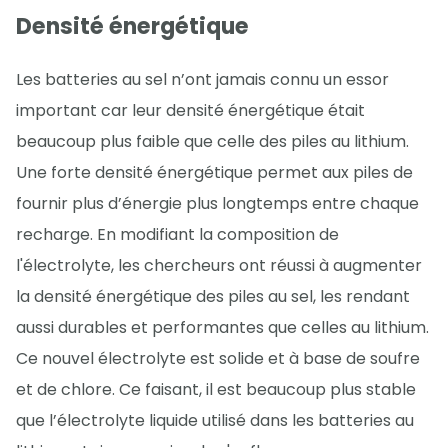
Densité énergétique
Les batteries au sel n’ont jamais connu un essor
important car leur densité énergétique était
beaucoup plus faible que celle des piles au lithium.
Une forte densité énergétique permet aux piles de
fournir plus d’énergie plus longtemps entre chaque
recharge. En modifiant la composition de
l'électrolyte, les chercheurs ont réussi à augmenter
la densité énergétique des piles au sel, les rendant
aussi durables et performantes que celles au lithium.
Ce nouvel électrolyte est solide et à base de soufre
et de chlore. Ce faisant, il est beaucoup plus stable
que l’électrolyte liquide utilisé dans les batteries au