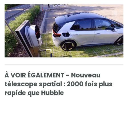
À VOIR ÉGALEMENT - Nouveau
télescope spatial : 2000 fois plus
rapide que Hubble