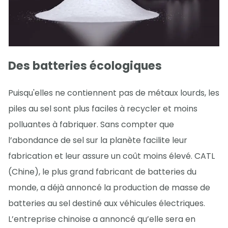
Des batteries écologiques
Puisqu'elles ne contiennent pas de métaux lourds, les
piles au sel sont plus faciles à recycler et moins
polluantes à fabriquer. Sans compter que
l’abondance de sel sur la planète facilite leur
fabrication et leur assure un coût moins élevé. CATL
(Chine), le plus grand fabricant de batteries du
monde, a déjà annoncé la production de masse de
batteries au sel destiné aux véhicules électriques.
L’entreprise chinoise a annoncé qu’elle sera en