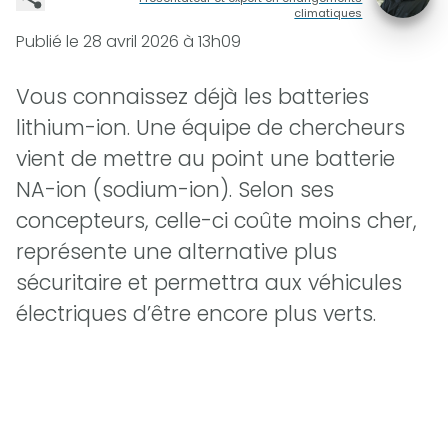
climatiques
Publié le
28 avril 2026 à 13h09
Vous connaissez déjà les batteries
lithium-ion. Une équipe de chercheurs
vient de mettre au point une batterie
NA-ion (sodium-ion). Selon ses
concepteurs, celle-ci coûte moins cher,
représente une alternative plus
sécuritaire et permettra aux véhicules
électriques d’être encore plus verts.