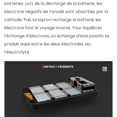
batteries. Lors de la décharge de la batterie, les
électrons négatifs de l’anode sont absorbés par la
cathode. Puis lorsqu’on recharge la batterie les
électrons font le voyage inverse. Pour équilibrer
l’échange d’électrons, un échange d’ions positifs se
produit aussi entre les deux électrodes via
l’électrolyte.