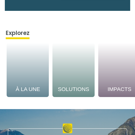
Explorez
À LA UNE
SOLUTIONS
IMPACTS