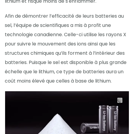
lithium et risque moins de s'enflammer.
Afin de démontrer l’efficacité de leurs batteries au
sel, l’équipe de scientifiques a mis à profit une
technologie canadienne. Celle-ci utilise les rayons X
pour suivre le mouvement des ions ainsi que les
structures chimiques qu’ils forment à l’intérieur des
batteries. Puisque le sel est disponible à plus grande
échelle que le lithium, ce type de batteries aura un
coût moins élevé que celles à base de lithium.