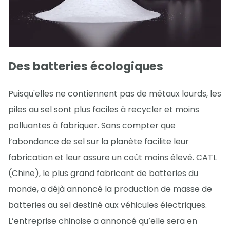
Des batteries écologiques
Puisqu'elles ne contiennent pas de métaux lourds, les
piles au sel sont plus faciles à recycler et moins
polluantes à fabriquer. Sans compter que
l’abondance de sel sur la planète facilite leur
fabrication et leur assure un coût moins élevé. CATL
(Chine), le plus grand fabricant de batteries du
monde, a déjà annoncé la production de masse de
batteries au sel destiné aux véhicules électriques.
L’entreprise chinoise a annoncé qu’elle sera en