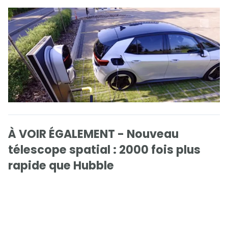
À VOIR ÉGALEMENT - Nouveau
télescope spatial : 2000 fois plus
rapide que Hubble