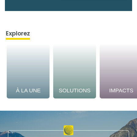
Explorez
À LA UNE
SOLUTIONS
IMPACTS