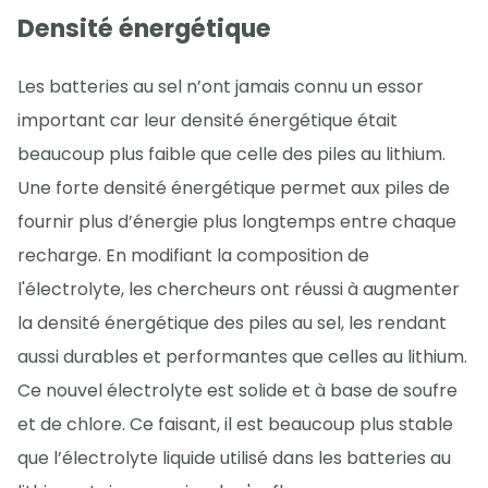
Densité énergétique
Les batteries au sel n’ont jamais connu un essor
important car leur densité énergétique était
beaucoup plus faible que celle des piles au lithium.
Une forte densité énergétique permet aux piles de
fournir plus d’énergie plus longtemps entre chaque
recharge. En modifiant la composition de
l'électrolyte, les chercheurs ont réussi à augmenter
la densité énergétique des piles au sel, les rendant
aussi durables et performantes que celles au lithium.
Ce nouvel électrolyte est solide et à base de soufre
et de chlore. Ce faisant, il est beaucoup plus stable
que l’électrolyte liquide utilisé dans les batteries au