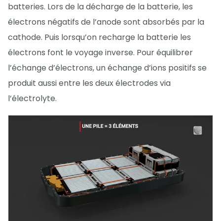
batteries. Lors de la décharge de la batterie, les
électrons négatifs de l’anode sont absorbés par la
cathode. Puis lorsqu’on recharge la batterie les
électrons font le voyage inverse. Pour équilibrer
l’échange d’électrons, un échange d’ions positifs se
produit aussi entre les deux électrodes via
l’électrolyte.