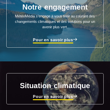
Notre engagement
MétéoMédia s’engage à vous tenir au courant des
changements climatiques et des solutions pour un
avenir plus vert.
Pour en savoir plus
Situation climatique
Pour en savoir plus