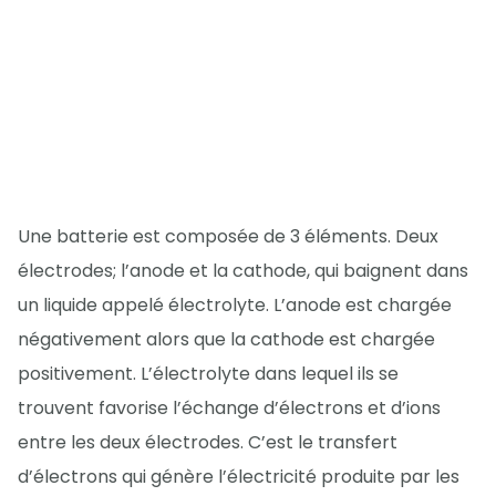
Une batterie est composée de 3 éléments. Deux
électrodes; l’anode et la cathode, qui baignent dans
un liquide appelé électrolyte. L’anode est chargée
négativement alors que la cathode est chargée
positivement. L’électrolyte dans lequel ils se
trouvent favorise l’échange d’électrons et d’ions
entre les deux électrodes. C’est le transfert
d’électrons qui génère l’électricité produite par les