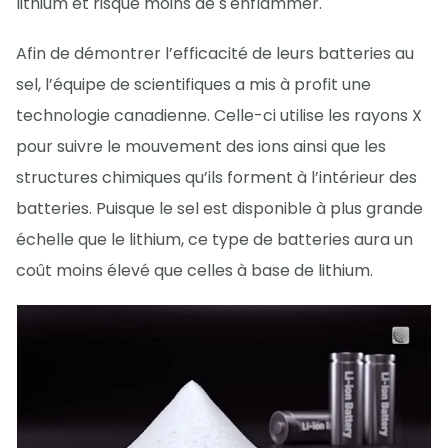
lithium et risque moins de s'enflammer.
Afin de démontrer l’efficacité de leurs batteries au
sel, l’équipe de scientifiques a mis à profit une
technologie canadienne. Celle-ci utilise les rayons X
pour suivre le mouvement des ions ainsi que les
structures chimiques qu’ils forment à l’intérieur des
batteries. Puisque le sel est disponible à plus grande
échelle que le lithium, ce type de batteries aura un
coût moins élevé que celles à base de lithium.