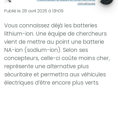
climatiques
Publié le
28 avril 2026 à 13h09
Vous connaissez déjà les batteries
lithium-ion. Une équipe de chercheurs
vient de mettre au point une batterie
NA-ion (sodium-ion). Selon ses
concepteurs, celle-ci coûte moins cher,
représente une alternative plus
sécuritaire et permettra aux véhicules
électriques d’être encore plus verts.