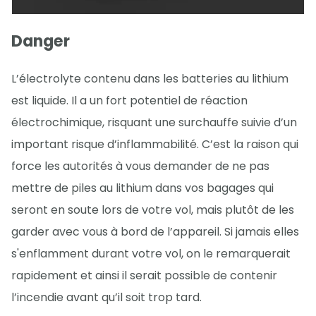
Danger
L’électrolyte contenu dans les batteries au lithium
est liquide. Il a un fort potentiel de réaction
électrochimique, risquant une surchauffe suivie d’un
important risque d’inflammabilité. C’est la raison qui
force les autorités à vous demander de ne pas
mettre de piles au lithium dans vos bagages qui
seront en soute lors de votre vol, mais plutôt de les
garder avec vous à bord de l’appareil. Si jamais elles
s'enflamment durant votre vol, on le remarquerait
rapidement et ainsi il serait possible de contenir
l’incendie avant qu’il soit trop tard.