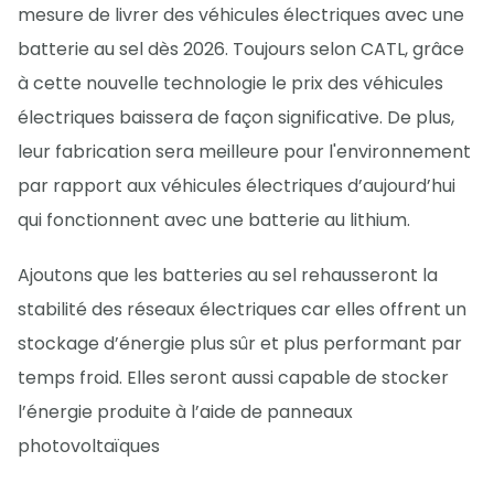
mesure de livrer des véhicules électriques avec une
batterie au sel dès 2026. Toujours selon CATL, grâce
à cette nouvelle technologie le prix des véhicules
électriques baissera de façon significative. De plus,
leur fabrication sera meilleure pour l'environnement
par rapport aux véhicules électriques d’aujourd’hui
qui fonctionnent avec une batterie au lithium.
Ajoutons que les batteries au sel rehausseront la
stabilité des réseaux électriques car elles offrent un
stockage d’énergie plus sûr et plus performant par
temps froid. Elles seront aussi capable de stocker
l’énergie produite à l’aide de panneaux
photovoltaïques