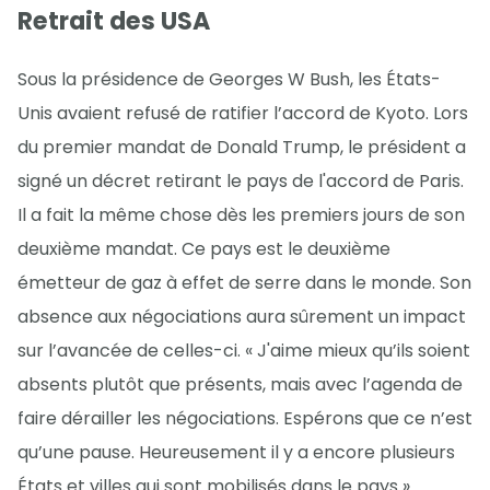
Retrait des USA
Sous la présidence de Georges W Bush, les États-
Unis avaient refusé de ratifier l’accord de Kyoto. Lors
du premier mandat de Donald Trump, le président a
signé un décret retirant le pays de l'accord de Paris.
Il a fait la même chose dès les premiers jours de son
deuxième mandat. Ce pays est le deuxième
émetteur de gaz à effet de serre dans le monde. Son
absence aux négociations aura sûrement un impact
sur l’avancée de celles-ci. « J'aime mieux qu’ils soient
absents plutôt que présents, mais avec l’agenda de
faire dérailler les négociations. Espérons que ce n’est
qu’une pause. Heureusement il y a encore plusieurs
États et villes qui sont mobilisés dans le pays ».