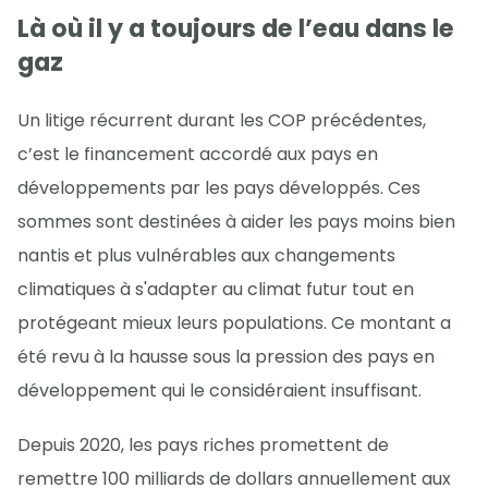
Là où il y a toujours de l’eau dans le
gaz
Un litige récurrent durant les COP précédentes,
c’est le financement accordé aux pays en
développements par les pays développés. Ces
sommes sont destinées à aider les pays moins bien
nantis et plus vulnérables aux changements
climatiques à s'adapter au climat futur tout en
protégeant mieux leurs populations. Ce montant a
été revu à la hausse sous la pression des pays en
développement qui le considéraient insuffisant.
Depuis 2020, les pays riches promettent de
remettre 100 milliards de dollars annuellement aux