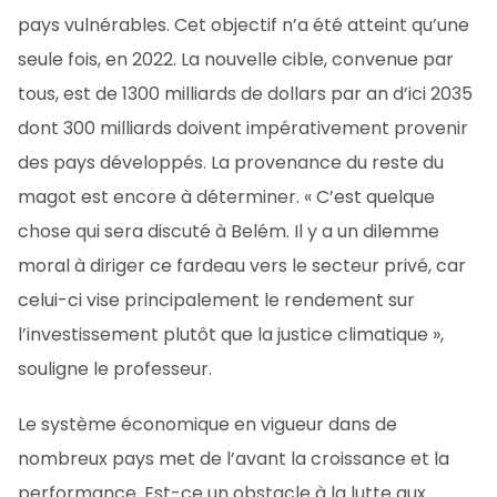
pays vulnérables. Cet objectif n’a été atteint qu’une
seule fois, en 2022. La nouvelle cible, convenue par
tous, est de 1300 milliards de dollars par an d’ici 2035
dont 300 milliards doivent impérativement provenir
des pays développés. La provenance du reste du
magot est encore à déterminer. « C’est quelque
chose qui sera discuté à Belém. Il y a un dilemme
moral à diriger ce fardeau vers le secteur privé, car
celui-ci vise principalement le rendement sur
l’investissement plutôt que la justice climatique »,
souligne le professeur.
Le système économique en vigueur dans de
nombreux pays met de l’avant la croissance et la
performance. Est-ce un obstacle à la lutte aux