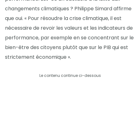
changements climatiques ? Philippe Simard affirme
que oui. « Pour résoudre la crise climatique, il est
nécessaire de revoir les valeurs et les indicateurs de
performance, par exemple en se concentrant sur le
bien-être des citoyens plutôt que sur le PIB qui est
strictement économique ».
Le contenu continue ci-dessous