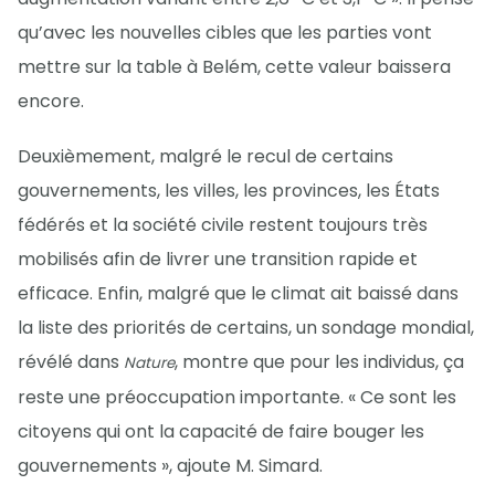
qu’avec les nouvelles cibles que les parties vont
mettre sur la table à Belém, cette valeur baissera
encore.
Deuxièmement, malgré le recul de certains
gouvernements, les villes, les provinces, les États
fédérés et la société civile restent toujours très
mobilisés afin de livrer une transition rapide et
efficace. Enfin, malgré que le climat ait baissé dans
la liste des priorités de certains, un sondage mondial,
révélé dans
, montre que pour les individus, ça
Nature
reste une préoccupation importante. « Ce sont les
citoyens qui ont la capacité de faire bouger les
gouvernements », ajoute M. Simard.