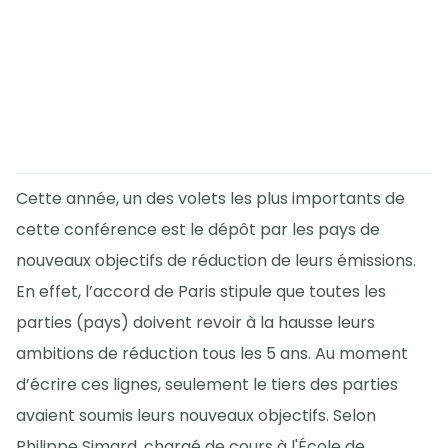
Cette année, un des volets les plus importants de
cette conférence est le dépôt par les pays de
nouveaux objectifs de réduction de leurs émissions.
En effet, l’accord de Paris stipule que toutes les
parties (pays) doivent revoir à la hausse leurs
ambitions de réduction tous les 5 ans. Au moment
d’écrire ces lignes, seulement le tiers des parties
avaient soumis leurs nouveaux objectifs. Selon
Philippe Simard, chargé de cours à l'École de