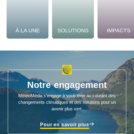
À LA UNE
SOLUTIONS
IMPACTS
Notre engagement
MétéoMédia s’engage à vous tenir au courant des
changements climatiques et des solutions pour un
avenir plus vert.
Pour en savoir plus