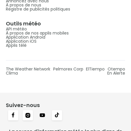
Annoncez avec nous
À propos de nous
Registre de publicités politiques
Outils météo
API météo
À propos de nos applis mobiles
Application Android
Application iOS
Applis télé
The Weather Network
Pelmorex Corp
ElTiempo
Otempo
Clima
En Alerte
Suivez-nous