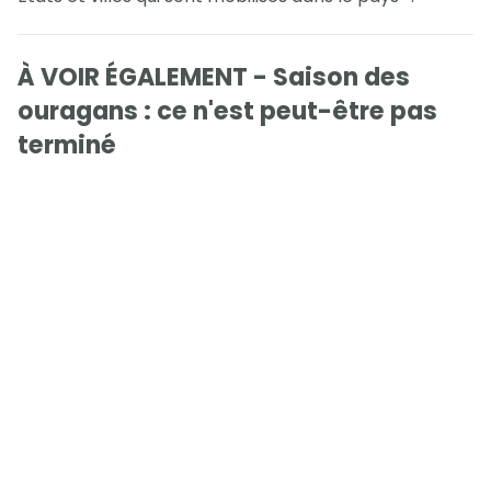
À VOIR ÉGALEMENT - Saison des
ouragans : ce n'est peut-être pas
terminé