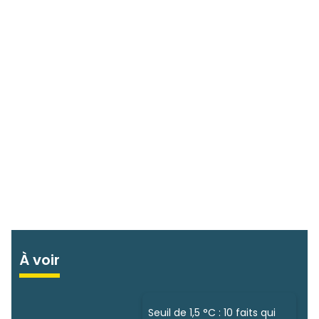
À voir
Seuil de 1,5 °C : 10 faits qui