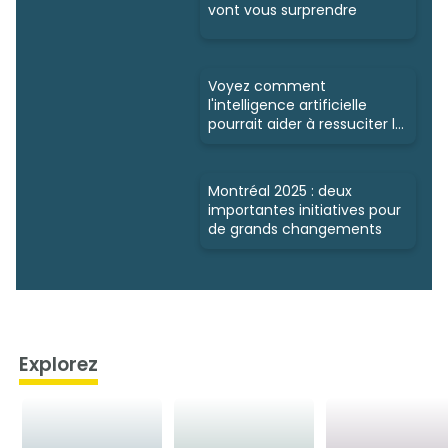
vont vous surprendre
Voyez comment
l'intelligence artificielle
pourrait aider à ressuciter la
nature
Montréal 2025 : deux
importantes initiatives pour
de grands changements
Explorez