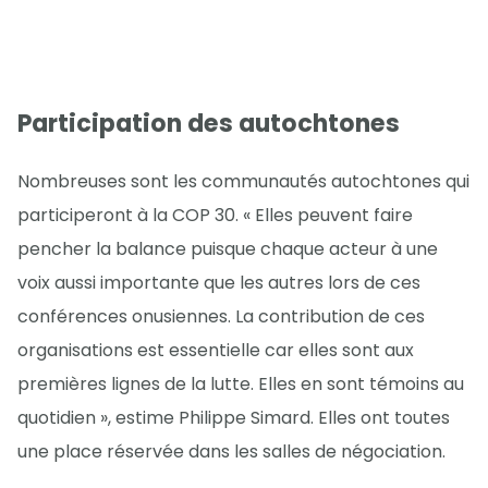
Participation des autochtones
Nombreuses sont les communautés autochtones qui
participeront à la COP 30. « Elles peuvent faire
pencher la balance puisque chaque acteur à une
voix aussi importante que les autres lors de ces
conférences onusiennes. La contribution de ces
organisations est essentielle car elles sont aux
premières lignes de la lutte. Elles en sont témoins au
quotidien », estime Philippe Simard. Elles ont toutes
une place réservée dans les salles de négociation.