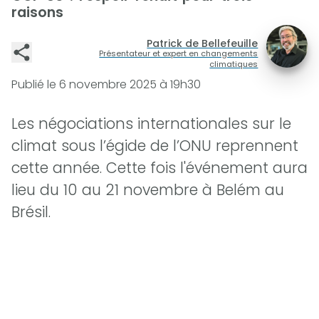
raisons
Patrick de Bellefeuille
Présentateur et expert en changements
climatiques
Publié le
6 novembre 2025 à 19h30
Les négociations internationales sur le
climat sous l’égide de l’ONU reprennent
cette année. Cette fois l'événement aura
lieu du 10 au 21 novembre à Belém au
Brésil.