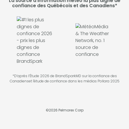
La source d'information météo la plus digne de
confiance des Québécois et des Canadiens*
*D’après l’Étude 2026 de BrandSparkMD sur la confiance des
Canadienset l'étude de confiance dans les médias Pollara 2025
©
2026
Pelmorex Corp