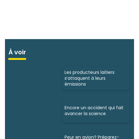
À voir
Les producteurs laitiers
s’attaquent à leurs
émissions
Encore un accident qui fait
avancer la science
Peur en avion? Préparez-