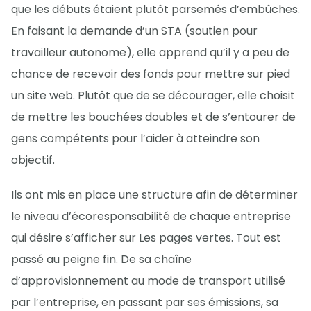
que les débuts étaient plutôt parsemés d’embûches.
En faisant la demande d’un STA (soutien pour
travailleur autonome), elle apprend qu’il y a peu de
chance de recevoir des fonds pour mettre sur pied
un site web. Plutôt que de se décourager, elle choisit
de mettre les bouchées doubles et de s’entourer de
gens compétents pour l’aider à atteindre son
objectif.
Ils ont mis en place une structure afin de déterminer
le niveau d’écoresponsabilité de chaque entreprise
qui désire s’afficher sur Les pages vertes. Tout est
passé au peigne fin. De sa chaîne
d’approvisionnement au mode de transport utilisé
par l’entreprise, en passant par ses émissions, sa