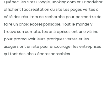
Québec, les sites Google, Booking.com et Tripadvisor
affichent l'accréditation du site Les pages vertes à
côté des résultats de recherche pour permettre de
faire un choix écoresponsable. Tout le monde y
trouve son compte. Les entreprises ont une vitrine
pour promouvoir leurs pratiques vertes et les
usagers ont un site pour encourager les entreprises
qui font des choix écoresponsables.