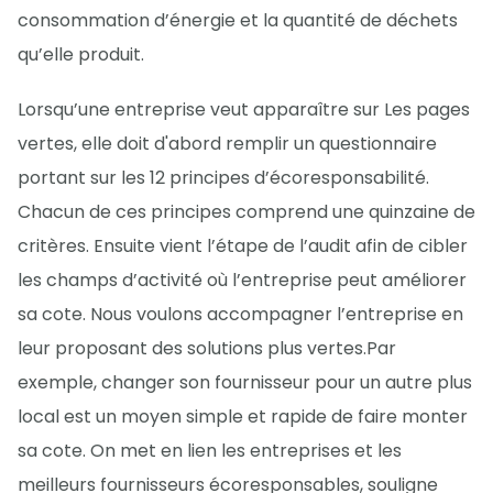
consommation d’énergie et la quantité de déchets
qu’elle produit.
Lorsqu’une entreprise veut apparaître sur Les pages
vertes, elle doit d'abord remplir un questionnaire
portant sur les 12 principes d’écoresponsabilité.
Chacun de ces principes comprend une quinzaine de
critères. Ensuite vient l’étape de l’audit afin de cibler
les champs d’activité où l’entreprise peut améliorer
sa cote. Nous voulons accompagner l’entreprise en
leur proposant des solutions plus vertes.Par
exemple, changer son fournisseur pour un autre plus
local est un moyen simple et rapide de faire monter
sa cote. On met en lien les entreprises et les
meilleurs fournisseurs écoresponsables, souligne