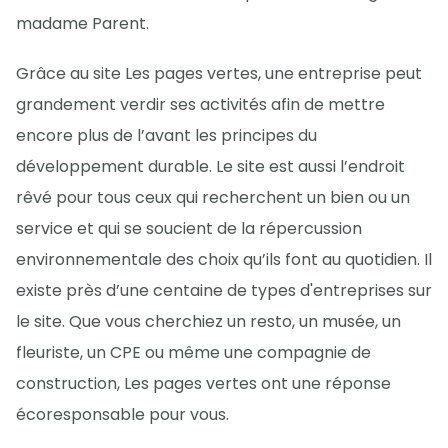
madame Parent.
Grâce au site Les pages vertes, une entreprise peut
grandement verdir ses activités afin de mettre
encore plus de l’avant les principes du
développement durable. Le site est aussi l’endroit
rêvé pour tous ceux qui recherchent un bien ou un
service et qui se soucient de la répercussion
environnementale des choix qu’ils font au quotidien. Il
existe près d’une centaine de types d'entreprises sur
le site. Que vous cherchiez un resto, un musée, un
fleuriste, un CPE ou même une compagnie de
construction, Les pages vertes ont une réponse
écoresponsable pour vous.