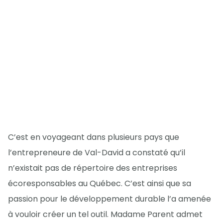
C’est en voyageant dans plusieurs pays que
l’entrepreneure de Val-David a constaté qu’il
n’existait pas de répertoire des entreprises
écoresponsables au Québec. C’est ainsi que sa
passion pour le développement durable l’a amenée
à vouloir créer un tel outil. Madame Parent admet