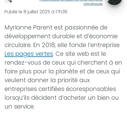
climatiques
Publié le
8 juillet 2025 à 17h36
Myrianne Parent est passionnée de
développement durable et d’économie
circulaire. En 2018, elle fonde l’entreprise
Les pages vertes
. Ce site web est le
rendez-vous de ceux qui cherchent à en
faire plus pour la planète et de ceux qui
veulent donner la priorité aux
entreprises certifiées écoresponsables
lorsqu’ils décident d’acheter un bien ou
un service.