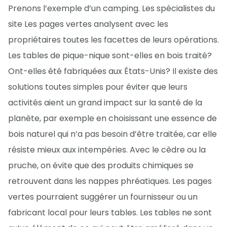
Prenons l’exemple d’un camping. Les spécialistes du
site Les pages vertes analysent avec les
propriétaires toutes les facettes de leurs opérations.
Les tables de pique-nique sont-elles en bois traité?
Ont-elles été fabriquées aux États-Unis? Il existe des
solutions toutes simples pour éviter que leurs
activités aient un grand impact sur la santé de la
planète, par exemple en choisissant une essence de
bois naturel qui n’a pas besoin d’être traitée, car elle
résiste mieux aux intempéries. Avec le cèdre ou la
pruche, on évite que des produits chimiques se
retrouvent dans les nappes phréatiques. Les pages
vertes pourraient suggérer un fournisseur ou un
fabricant local pour leurs tables. Les tables ne sont