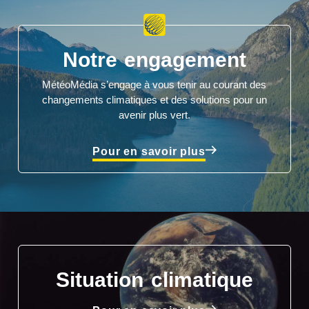
Notre engagement
MétéoMédia s’engage à vous tenir au courant des
changements climatiques et des solutions pour un
avenir plus vert.
Pour en savoir plus
Situation climatique