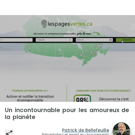
Un incontournable pour les amoureux de
la planète
Patrick de Bellefeuille
Présentateur et expert en changements