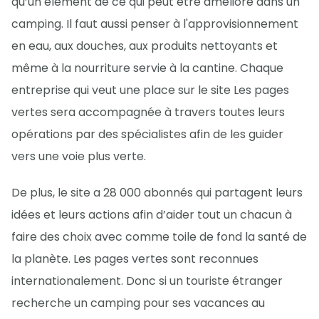
qu’un élément de ce qui peut être amélioré dans un
camping. Il faut aussi penser à l'approvisionnement
en eau, aux douches, aux produits nettoyants et
même à la nourriture servie à la cantine. Chaque
entreprise qui veut une place sur le site Les pages
vertes sera accompagnée à travers toutes leurs
opérations par des spécialistes afin de les guider
vers une voie plus verte.
De plus, le site a 28 000 abonnés qui partagent leurs
idées et leurs actions afin d’aider tout un chacun à
faire des choix avec comme toile de fond la santé de
la planète. Les pages vertes sont reconnues
internationalement. Donc si un touriste étranger
recherche un camping pour ses vacances au