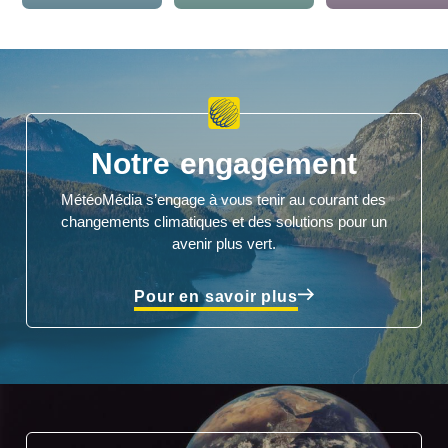
Notre engagement
MétéoMédia s’engage à vous tenir au courant des
changements climatiques et des solutions pour un
avenir plus vert.
Pour en savoir plus