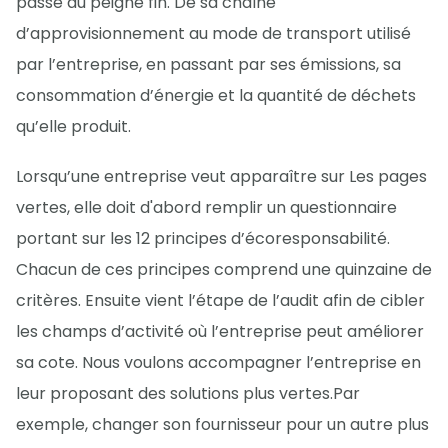
passé au peigne fin. De sa chaîne
d’approvisionnement au mode de transport utilisé
par l’entreprise, en passant par ses émissions, sa
consommation d’énergie et la quantité de déchets
qu’elle produit.
Lorsqu’une entreprise veut apparaître sur Les pages
vertes, elle doit d'abord remplir un questionnaire
portant sur les 12 principes d’écoresponsabilité.
Chacun de ces principes comprend une quinzaine de
critères. Ensuite vient l’étape de l’audit afin de cibler
les champs d’activité où l’entreprise peut améliorer
sa cote. Nous voulons accompagner l’entreprise en
leur proposant des solutions plus vertes.Par
exemple, changer son fournisseur pour un autre plus