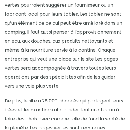
vertes pourraient suggérer un fournisseur ou un
fabricant local pour leurs tables. Les tables ne sont
qu’un élément de ce qui peut être amélioré dans un
camping. Il faut aussi penser à l'approvisionnement
en eau, aux douches, aux produits nettoyants et
même à la nourriture servie à la cantine. Chaque
entreprise qui veut une place sur le site Les pages
vertes sera accompagnée à travers toutes leurs
opérations par des spécialistes afin de les guider
vers une voie plus verte.
De plus, le site a 28 000 abonnés qui partagent leurs
idées et leurs actions afin d’aider tout un chacun à
faire des choix avec comme toile de fond la santé de
la planète. Les pages vertes sont reconnues