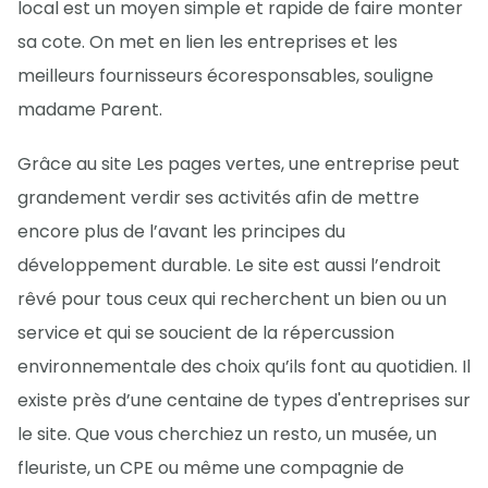
local est un moyen simple et rapide de faire monter
sa cote. On met en lien les entreprises et les
meilleurs fournisseurs écoresponsables, souligne
madame Parent.
Grâce au site Les pages vertes, une entreprise peut
grandement verdir ses activités afin de mettre
encore plus de l’avant les principes du
développement durable. Le site est aussi l’endroit
rêvé pour tous ceux qui recherchent un bien ou un
service et qui se soucient de la répercussion
environnementale des choix qu’ils font au quotidien. Il
existe près d’une centaine de types d'entreprises sur
le site. Que vous cherchiez un resto, un musée, un
fleuriste, un CPE ou même une compagnie de