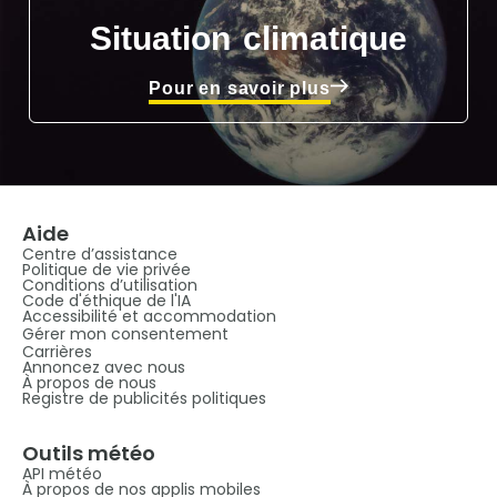
Situation climatique
Pour en savoir plus
Aide
Centre d’assistance
Politique de vie privée
Conditions d’utilisation
Code d'éthique de l'IA
Accessibilité et accommodation
Gérer mon consentement
Carrières
Annoncez avec nous
À propos de nous
Registre de publicités politiques
Outils météo
API météo
À propos de nos applis mobiles