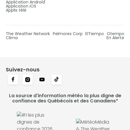
Application Android
Application iOS
Applis télé
The Weather Network
Pelmorex Corp
ElTiempo
Otempo
Clima
En Alerte
Suivez-nous
La source d'information météo la plus digne de
confiance des Québécois et des Canadiens*