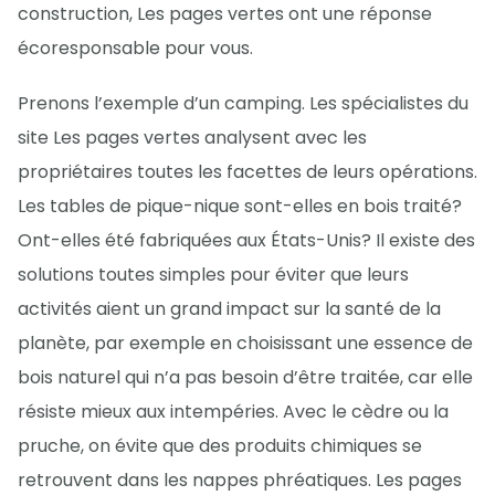
construction, Les pages vertes ont une réponse
écoresponsable pour vous.
Prenons l’exemple d’un camping. Les spécialistes du
site Les pages vertes analysent avec les
propriétaires toutes les facettes de leurs opérations.
Les tables de pique-nique sont-elles en bois traité?
Ont-elles été fabriquées aux États-Unis? Il existe des
solutions toutes simples pour éviter que leurs
activités aient un grand impact sur la santé de la
planète, par exemple en choisissant une essence de
bois naturel qui n’a pas besoin d’être traitée, car elle
résiste mieux aux intempéries. Avec le cèdre ou la
pruche, on évite que des produits chimiques se
retrouvent dans les nappes phréatiques. Les pages