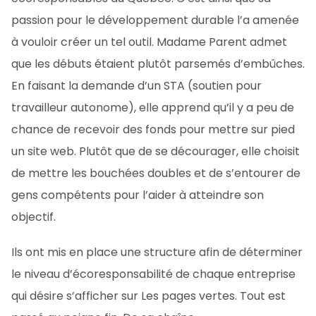
passion pour le développement durable l’a amenée
à vouloir créer un tel outil. Madame Parent admet
que les débuts étaient plutôt parsemés d’embûches.
En faisant la demande d’un STA (soutien pour
travailleur autonome), elle apprend qu’il y a peu de
chance de recevoir des fonds pour mettre sur pied
un site web. Plutôt que de se décourager, elle choisit
de mettre les bouchées doubles et de s’entourer de
gens compétents pour l’aider à atteindre son
objectif.
Ils ont mis en place une structure afin de déterminer
le niveau d’écoresponsabilité de chaque entreprise
qui désire s’afficher sur Les pages vertes. Tout est