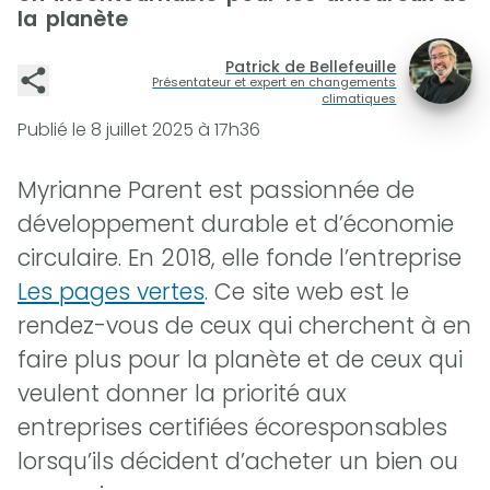
la planète
Patrick de Bellefeuille
Présentateur et expert en changements
climatiques
Publié le
8 juillet 2025 à 17h36
Myrianne Parent est passionnée de
développement durable et d’économie
circulaire. En 2018, elle fonde l’entreprise
Les pages vertes
. Ce site web est le
rendez-vous de ceux qui cherchent à en
faire plus pour la planète et de ceux qui
veulent donner la priorité aux
entreprises certifiées écoresponsables
lorsqu’ils décident d’acheter un bien ou