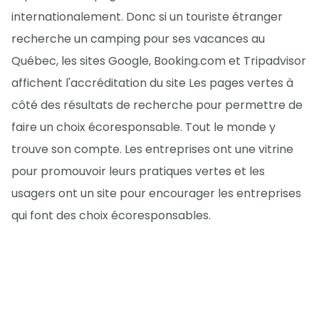
internationalement. Donc si un touriste étranger
recherche un camping pour ses vacances au
Québec, les sites Google, Booking.com et Tripadvisor
affichent l'accréditation du site Les pages vertes à
côté des résultats de recherche pour permettre de
faire un choix écoresponsable. Tout le monde y
trouve son compte. Les entreprises ont une vitrine
pour promouvoir leurs pratiques vertes et les
usagers ont un site pour encourager les entreprises
qui font des choix écoresponsables.