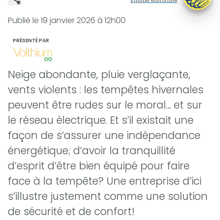
Publié le
19 janvier 2026 à 12h00
PRÉSENTÉ PAR
Neige abondante, pluie verglaçante,
vents violents : les tempêtes hivernales
peuvent être rudes sur le moral… et sur
le réseau électrique. Et s’il existait une
façon de s’assurer une indépendance
énergétique; d’avoir la tranquillité
d’esprit d’être bien équipé pour faire
face à la tempête? Une entreprise d’ici
s’illustre justement comme une solution
de sécurité et de confort!