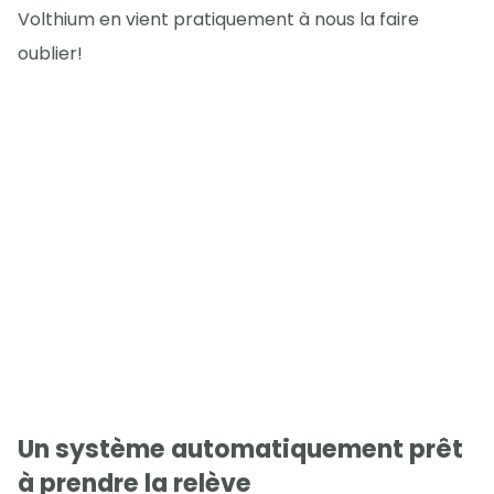
Volthium en vient pratiquement à nous la faire
oublier!
Un système automatiquement prêt
à prendre la relève