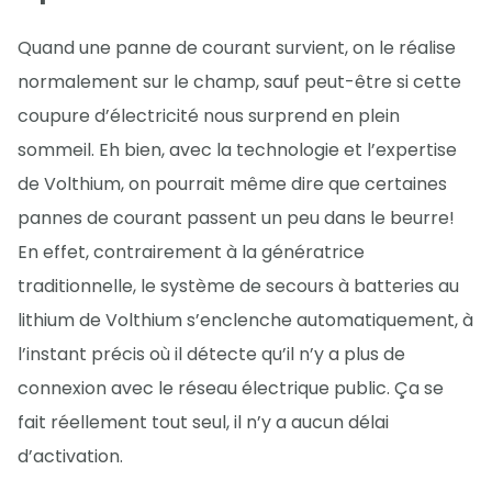
Quand une panne de courant survient, on le réalise
normalement sur le champ, sauf peut-être si cette
coupure d’électricité nous surprend en plein
sommeil. Eh bien, avec la technologie et l’expertise
de Volthium, on pourrait même dire que certaines
pannes de courant passent un peu dans le beurre!
En effet, contrairement à la génératrice
traditionnelle, le système de secours à batteries au
lithium de Volthium s’enclenche automatiquement, à
l’instant précis où il détecte qu’il n’y a plus de
connexion avec le réseau électrique public. Ça se
fait réellement tout seul, il n’y a aucun délai
d’activation.