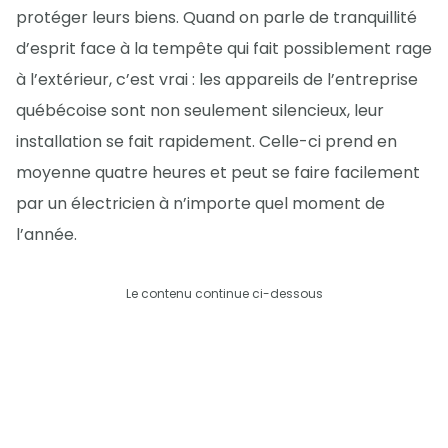
protéger leurs biens. Quand on parle de tranquillité
d’esprit face à la tempête qui fait possiblement rage
à l’extérieur, c’est vrai : les appareils de l’entreprise
québécoise sont non seulement silencieux, leur
installation se fait rapidement. Celle-ci prend en
moyenne quatre heures et peut se faire facilement
par un électricien à n’importe quel moment de
l’année.
Le contenu continue ci-dessous