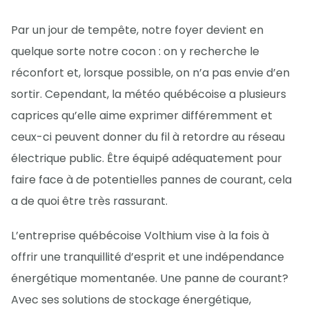
Par un jour de tempête, notre foyer devient en
quelque sorte notre cocon : on y recherche le
réconfort et, lorsque possible, on n’a pas envie d’en
sortir. Cependant, la météo québécoise a plusieurs
caprices qu’elle aime exprimer différemment et
ceux-ci peuvent donner du fil à retordre au réseau
électrique public. Être équipé adéquatement pour
faire face à de potentielles pannes de courant, cela
a de quoi être très rassurant.
L’entreprise québécoise Volthium vise à la fois à
offrir une tranquillité d’esprit et une indépendance
énergétique momentanée. Une panne de courant?
Avec ses solutions de stockage énergétique,