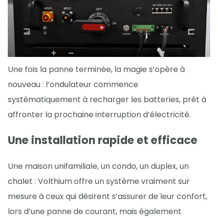
Une fois la panne terminée, la magie s’opère à
nouveau : l’ondulateur commence
systématiquement à recharger les batteries, prêt à
affronter la prochaine interruption d’électricité.
Une installation rapide et efficace
Une maison unifamiliale, un condo, un duplex, un
chalet : Volthium offre un système vraiment sur
mesure à ceux qui désirent s’assurer de leur confort,
lors d’une panne de courant, mais également