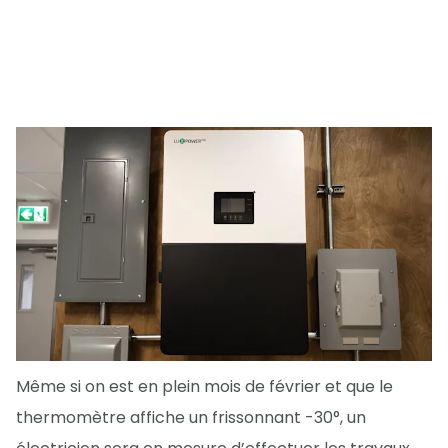
Même si on est en plein mois de février et que le
thermomètre affiche un frissonnant -30°, un