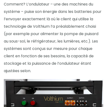
Comment? L’ondulateur – une des machines du
système – puise son énergie dans les batteries pour
l’envoyer exactement là où le client qui utilise la
technologie de Volthium l’a préalablement choisi
(par exemple pour alimenter la pompe de puisard
au sous-sol, le réfrigérateur, les lumières, etc.). Les
systèmes sont conçus sur mesure pour chaque
client en fonction de ses besoins, la capacité de
stockage et la puissance de l’ondulateur étant
ajustées selon.