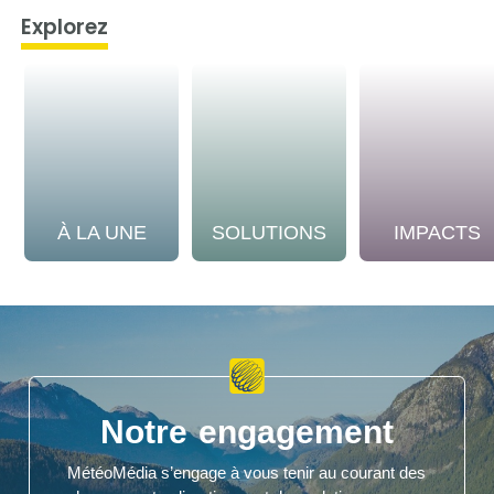
Explorez
À LA UNE
SOLUTIONS
IMPACTS
Notre engagement
MétéoMédia s’engage à vous tenir au courant des