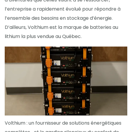
l’entreprise a rapidement évolué pour répondre à
l’ensemble des besoins en stockage d’énergie.
D’ailleurs, Volthium est la marque de batteries au
lithium la plus vendue au Québec.
Volthium : un fournisseur de solutions énergétiques