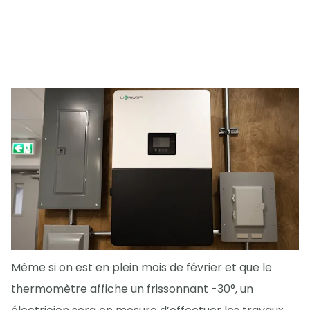
Même si on est en plein mois de février et que le
thermomètre affiche un frissonnant -30°, un