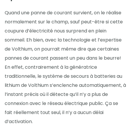
Quand une panne de courant survient, on le réalise
normalement sur le champ, sauf peut-être si cette
coupure d’électricité nous surprend en plein
sommeil. Eh bien, avec la technologie et l’expertise
de Volthium, on pourrait même dire que certaines
pannes de courant passent un peu dans le beurre!
En effet, contrairement à la génératrice
traditionnelle, le système de secours à batteries au
lithium de Volthium s’enclenche automatiquement, à
l’instant précis où il détecte qu’il n’y a plus de
connexion avec le réseau électrique public. Ça se
fait réellement tout seul, il n’y a aucun délai
d’activation.