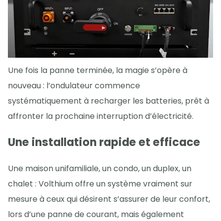
Une fois la panne terminée, la magie s’opère à
nouveau : l’ondulateur commence
systématiquement à recharger les batteries, prêt à
affronter la prochaine interruption d’électricité.
Une installation rapide et efficace
Une maison unifamiliale, un condo, un duplex, un
chalet : Volthium offre un système vraiment sur
mesure à ceux qui désirent s’assurer de leur confort,
lors d’une panne de courant, mais également