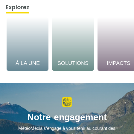
Explorez
À LA UNE
SOLUTIONS
IMPACTS
Notre engagement
MétéoMédia s’engage à vous tenir au courant des