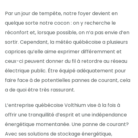
Par un jour de tempête, notre foyer devient en
quelque sorte notre cocon : on y recherche le
réconfort et, lorsque possible, on n’a pas envie d’en
sortir. Cependant, la météo québécoise a plusieurs
caprices qu’elle aime exprimer différemment et
ceux-ci peuvent donner du fil à retordre au réseau
électrique public. Être équipé adéquatement pour
faire face à de potentielles pannes de courant, cela
a de quoi être très rassurant.
L’entreprise québécoise Volthium vise à la fois à
offrir une tranquillité d’esprit et une indépendance
énergétique momentanée. Une panne de courant?
Avec ses solutions de stockage énergétique,