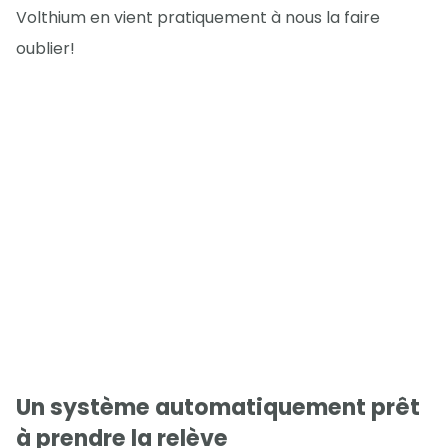
Volthium en vient pratiquement à nous la faire
oublier!
Un système automatiquement prêt
à prendre la relève