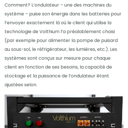
Comment? L’ondulateur – une des machines du
système – puise son énergie dans les batteries pour
l’envoyer exactement là où le client qui utilise la
technologie de Volthium l’a préalablement choisi
(par exemple pour alimenter la pompe de puisard
au sous-sol, le réfrigérateur, les lumières, etc.). Les
systèmes sont conçus sur mesure pour chaque
client en fonction de ses besoins, la capacité de
stockage et la puissance de l’ondulateur étant
ajustées selon.