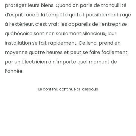
protéger leurs biens. Quand on parle de tranquillité
d’esprit face à la tempête qui fait possiblement rage
à l’extérieur, c’est vrai : les appareils de l’entreprise
québécoise sont non seulement silencieux, leur
installation se fait rapidement. Celle-ci prend en
moyenne quatre heures et peut se faire facilement
par un électricien à n’importe quel moment de
l’année.
Le contenu continue ci-dessous