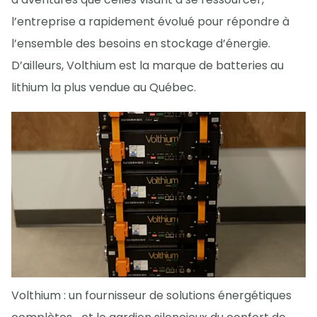
l’entreprise a rapidement évolué pour répondre à
l’ensemble des besoins en stockage d’énergie.
D’ailleurs, Volthium est la marque de batteries au
lithium la plus vendue au Québec.
Volthium : un fournisseur de solutions énergétiques