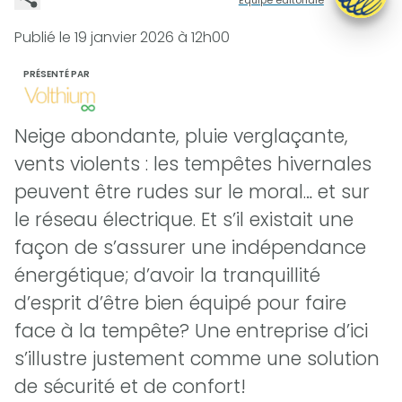
Publié le
19 janvier 2026 à 12h00
PRÉSENTÉ PAR
Neige abondante, pluie verglaçante,
vents violents : les tempêtes hivernales
peuvent être rudes sur le moral… et sur
le réseau électrique. Et s’il existait une
façon de s’assurer une indépendance
énergétique; d’avoir la tranquillité
d’esprit d’être bien équipé pour faire
face à la tempête? Une entreprise d’ici
s’illustre justement comme une solution
de sécurité et de confort!