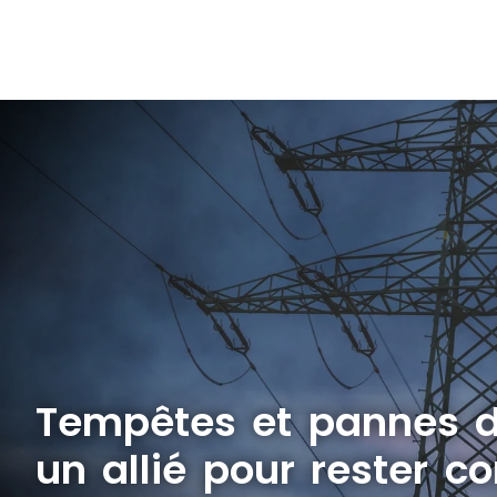
Tempêtes et pannes d
un allié pour rester c