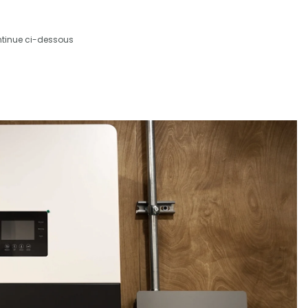
ntinue ci-dessous