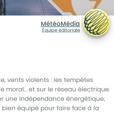
MétéoMédia
Équipe éditoriale
, vents violents : les tempêtes
e moral… et sur le réseau électrique.
surer une indépendance énergétique;
re bien équipé pour faire face à la