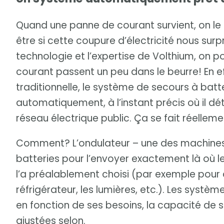
Quand une panne de courant survient, on le
être si cette coupure d’électricité nous surp
technologie et l’expertise de Volthium, on 
courant passent un peu dans le beurre! En e
traditionnelle, le système de secours à batt
automatiquement, à l’instant précis où il dét
réseau électrique public. Ça se fait réellemen
Comment? L’ondulateur – une des machines 
batteries pour l’envoyer exactement là où le 
l’a préalablement choisi (par exemple pour 
réfrigérateur, les lumières, etc.). Les syst
en fonction de ses besoins, la capacité de 
ajustées selon.