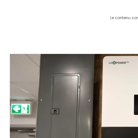
Le contenu co