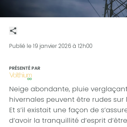
Publié le
19 janvier 2026 à 12h00
PRÉSENTÉ PAR
Neige abondante, pluie verglaçante
hivernales peuvent être rudes sur l
Et s’il existait une façon de s’as
d’avoir la tranquillité d’esprit d’êt