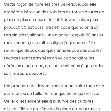
Cette façon de faire est très bénéfique, car elle
empêche l’érosion des sols lors de fortes chutes de
pluie en plus de nourrir le sol. Il devient alors plus
productif. C’est aussi très efficace quand on a un
terrain très vallonné. On en parlait depuis 20 ans et
maintenant ça se fait, souligne l’agronome. Elle
remarque depuis quelques années que dès que les
récoltes sont terminées on voit apparaître les
céréales d’automne, qui sont destinées à garder les
sols toujours couverts.
Les producteurs doivent maintenant faire face à un
autre enjeu de taille : le manque de neige en hiver.
Celle-ci est essentielle à la survie des cultures
d'hiver. Elle les protège de la glace qui pourrait se