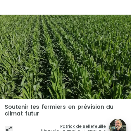
Soutenir les fermiers en prévision du
climat futur
Patrick de Bellefeuille
Présentateur et expert en changements