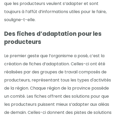
que les producteurs veulent s’adapter et sont
toujours à l’affût d’informations utiles pour le faire,
souligne-t-elle.
Des fiches d’adaptation pour les
producteurs
Le premier geste que l’organisme a posé, c’est la
création de fiches d’adaptation. Celles-ci ont été
réalisées par des groupes de travail composés de
producteurs, représentant tous les types d'activités
de la région. Chaque région de la province possède
un comité. Les fiches offrent des solutions pour que
les producteurs puissent mieux s’adapter aux aléas
de demain. Celles-ci donnent des pistes de solutions