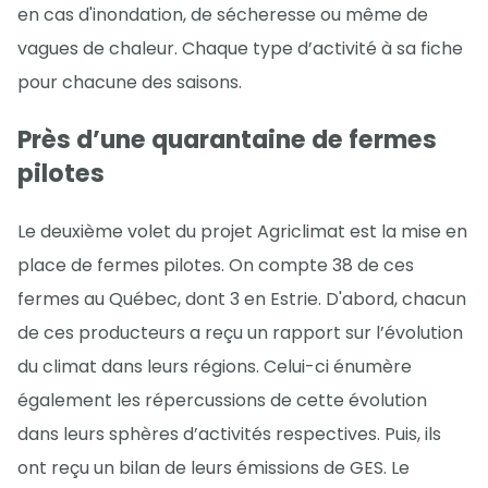
en cas d'inondation, de sécheresse ou même de
vagues de chaleur. Chaque type d’activité à sa fiche
pour chacune des saisons.
Près d’une quarantaine de fermes
pilotes
Le deuxième volet du projet Agriclimat est la mise en
place de fermes pilotes. On compte 38 de ces
fermes au Québec, dont 3 en Estrie. D'abord, chacun
de ces producteurs a reçu un rapport sur l’évolution
du climat dans leurs régions. Celui-ci énumère
également les répercussions de cette évolution
dans leurs sphères d’activités respectives. Puis, ils
ont reçu un bilan de leurs émissions de GES. Le