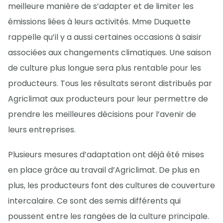
meilleure manière de s’adapter et de limiter les
émissions liées à leurs activités. Mme Duquette
rappelle qu’il y a aussi certaines occasions à saisir
associées aux changements climatiques. Une saison
de culture plus longue sera plus rentable pour les
producteurs. Tous les résultats seront distribués par
Agriclimat aux producteurs pour leur permettre de
prendre les meilleures décisions pour l’avenir de
leurs entreprises.
Plusieurs mesures d’adaptation ont déjà été mises
en place grâce au travail d’Agriclimat. De plus en
plus, les producteurs font des cultures de couverture
intercalaire. Ce sont des semis différents qui
poussent entre les rangées de la culture principale.