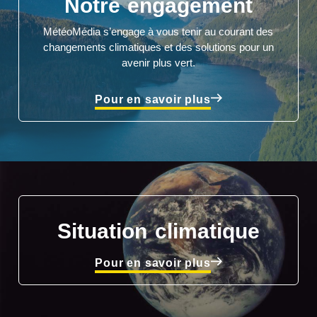
Notre engagement
MétéoMédia s’engage à vous tenir au courant des
changements climatiques et des solutions pour un
avenir plus vert.
Pour en savoir plus
Situation climatique
Pour en savoir plus