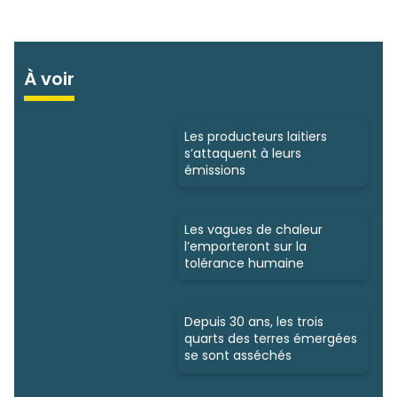
À voir
Les producteurs laitiers
s’attaquent à leurs
émissions
Les vagues de chaleur
l’emporteront sur la
tolérance humaine
Depuis 30 ans, les trois
quarts des terres émergées
se sont asséchés