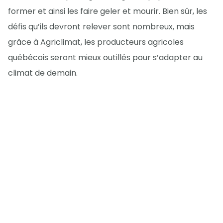
former et ainsi les faire geler et mourir. Bien sûr, les
défis qu’ils devront relever sont nombreux, mais
grâce à Agriclimat, les producteurs agricoles
québécois seront mieux outillés pour s’adapter au
climat de demain.