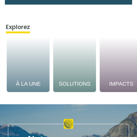
Explorez
À LA UNE
SOLUTIONS
IMPACTS