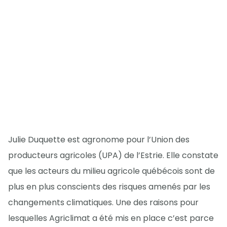
Julie Duquette est agronome pour l’Union des
producteurs agricoles (UPA) de l’Estrie. Elle constate
que les acteurs du milieu agricole québécois sont de
plus en plus conscients des risques amenés par les
changements climatiques. Une des raisons pour
lesquelles Agriclimat a été mis en place c’est parce