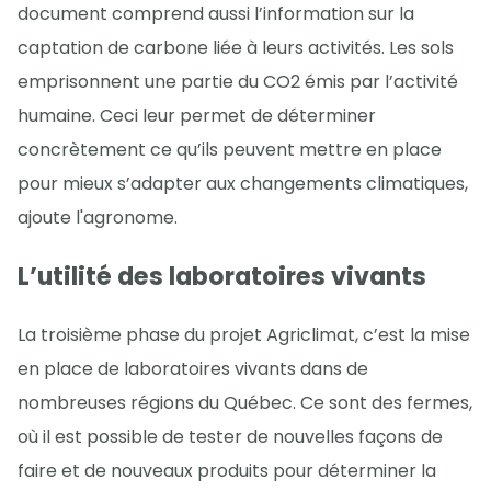
document comprend aussi l’information sur la
captation de carbone liée à leurs activités. Les sols
emprisonnent une partie du CO2 émis par l’activité
humaine. Ceci leur permet de déterminer
concrètement ce qu’ils peuvent mettre en place
pour mieux s’adapter aux changements climatiques,
ajoute l'agronome.
L’utilité des laboratoires vivants
La troisième phase du projet Agriclimat, c’est la mise
en place de laboratoires vivants dans de
nombreuses régions du Québec. Ce sont des fermes,
où il est possible de tester de nouvelles façons de
faire et de nouveaux produits pour déterminer la