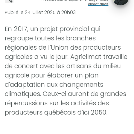
climatiques
Publié le
24 juillet 2025 à 20h03
En 2017, un projet provincial qui
regroupe toutes les branches
régionales de l’Union des producteurs
agricoles a vu le jour. Agriclimat travaille
de concert avec les artisans du milieu
agricole pour élaborer un plan
d'adaptation aux changements
climatiques. Ceux-ci auront de grandes
répercussions sur les activités des
producteurs québécois d’ici 2050.