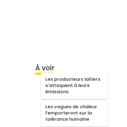
À voir
Les producteurs laitiers
s’attaquent à leurs
émissions
Les vagues de chaleur
l’emporteront sur la
tolérance humaine