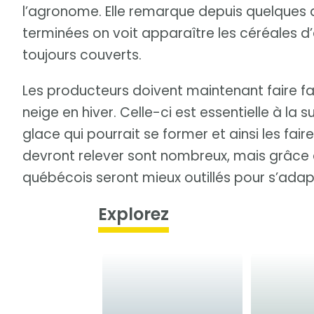
l’agronome. Elle remarque depuis quelques 
terminées on voit apparaître les céréales d
toujours couverts.
Les producteurs doivent maintenant faire fac
neige en hiver. Celle-ci est essentielle à la s
glace qui pourrait se former et ainsi les faire 
devront relever sont nombreux, mais grâce à
québécois seront mieux outillés pour s’ada
Explorez