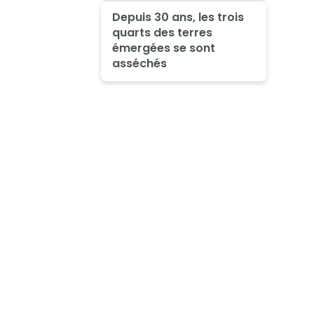
Depuis 30 ans, les trois
quarts des terres
émergées se sont
asséchés