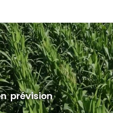
en prévision