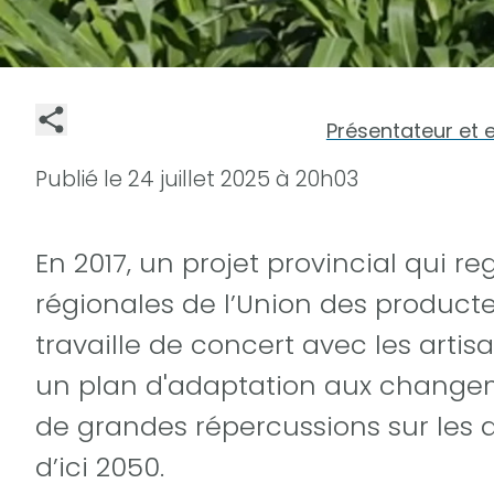
Présentateur et 
Publié le
24 juillet 2025 à 20h03
En 2017, un projet provincial qui r
régionales de l’Union des producteu
travaille de concert avec les artis
un plan d'adaptation aux changem
de grandes répercussions sur les 
d’ici 2050.