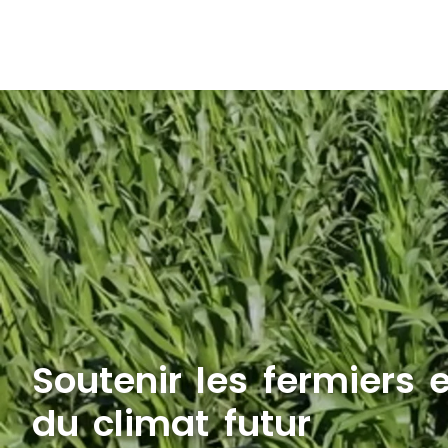
Soutenir les fermiers 
du climat futur