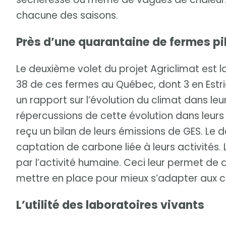
chacune des saisons.
Près d’une quarantaine de fermes pi
Le deuxième volet du projet Agriclimat est 
38 de ces fermes au Québec, dont 3 en Estr
un rapport sur l’évolution du climat dans le
répercussions de cette évolution dans leurs s
reçu un bilan de leurs émissions de GES. Le
captation de carbone liée à leurs activités
par l’activité humaine. Ceci leur permet de
mettre en place pour mieux s’adapter aux 
L’utilité des laboratoires vivants