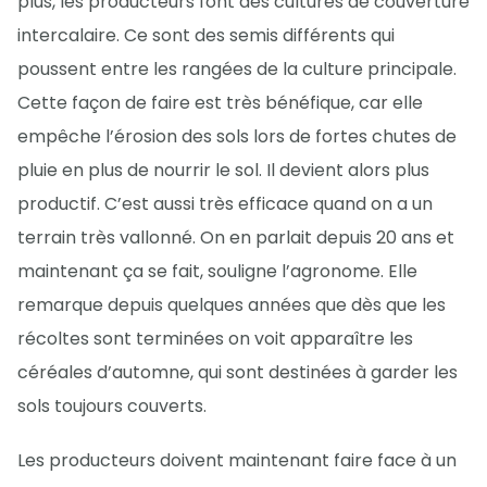
plus, les producteurs font des cultures de couverture
intercalaire. Ce sont des semis différents qui
poussent entre les rangées de la culture principale.
Cette façon de faire est très bénéfique, car elle
empêche l’érosion des sols lors de fortes chutes de
pluie en plus de nourrir le sol. Il devient alors plus
productif. C’est aussi très efficace quand on a un
terrain très vallonné. On en parlait depuis 20 ans et
maintenant ça se fait, souligne l’agronome. Elle
remarque depuis quelques années que dès que les
récoltes sont terminées on voit apparaître les
céréales d’automne, qui sont destinées à garder les
sols toujours couverts.
Les producteurs doivent maintenant faire face à un