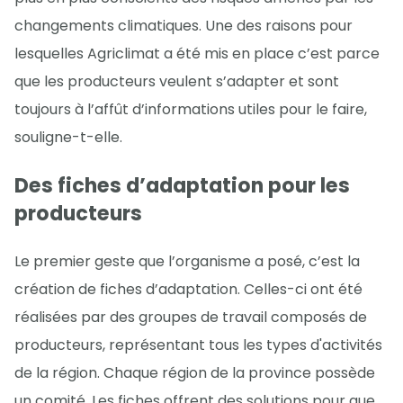
changements climatiques. Une des raisons pour
lesquelles Agriclimat a été mis en place c’est parce
que les producteurs veulent s’adapter et sont
toujours à l’affût d’informations utiles pour le faire,
souligne-t-elle.
Des fiches d’adaptation pour les
producteurs
Le premier geste que l’organisme a posé, c’est la
création de fiches d’adaptation. Celles-ci ont été
réalisées par des groupes de travail composés de
producteurs, représentant tous les types d'activités
de la région. Chaque région de la province possède
un comité. Les fiches offrent des solutions pour que