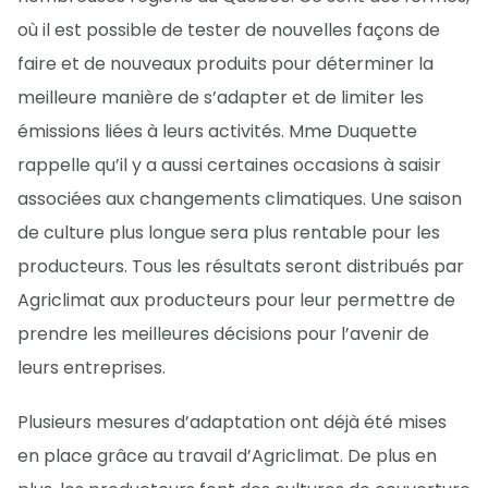
où il est possible de tester de nouvelles façons de
faire et de nouveaux produits pour déterminer la
meilleure manière de s’adapter et de limiter les
émissions liées à leurs activités. Mme Duquette
rappelle qu’il y a aussi certaines occasions à saisir
associées aux changements climatiques. Une saison
de culture plus longue sera plus rentable pour les
producteurs. Tous les résultats seront distribués par
Agriclimat aux producteurs pour leur permettre de
prendre les meilleures décisions pour l’avenir de
leurs entreprises.
Plusieurs mesures d’adaptation ont déjà été mises
en place grâce au travail d’Agriclimat. De plus en