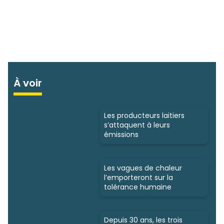
À voir
Les producteurs laitiers
s’attaquent à leurs
émissions
Les vagues de chaleur
l’emporteront sur la
tolérance humaine
Depuis 30 ans, les trois