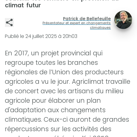
climat futur
Patrick de Bellefeuille
Présentateur et expert en changements
climatiques
Publié le
24 juillet 2025 à 20h03
En 2017, un projet provincial qui
regroupe toutes les branches
régionales de l’Union des producteurs
agricoles a vu le jour. Agriclimat travaille
de concert avec les artisans du milieu
agricole pour élaborer un plan
d'adaptation aux changements
climatiques. Ceux-ci auront de grandes
répercussions sur les activités des