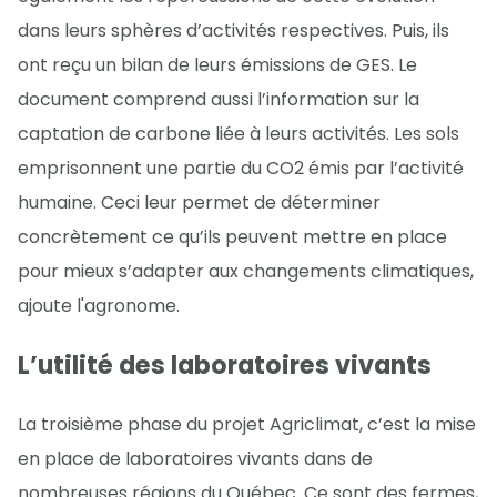
dans leurs sphères d’activités respectives. Puis, ils
ont reçu un bilan de leurs émissions de GES. Le
document comprend aussi l’information sur la
captation de carbone liée à leurs activités. Les sols
emprisonnent une partie du CO2 émis par l’activité
humaine. Ceci leur permet de déterminer
concrètement ce qu’ils peuvent mettre en place
pour mieux s’adapter aux changements climatiques,
ajoute l'agronome.
L’utilité des laboratoires vivants
La troisième phase du projet Agriclimat, c’est la mise
en place de laboratoires vivants dans de
nombreuses régions du Québec. Ce sont des fermes,