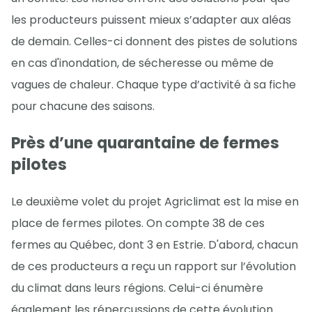
les producteurs puissent mieux s’adapter aux aléas
de demain. Celles-ci donnent des pistes de solutions
en cas d'inondation, de sécheresse ou même de
vagues de chaleur. Chaque type d’activité à sa fiche
pour chacune des saisons.
Près d’une quarantaine de fermes
pilotes
Le deuxième volet du projet Agriclimat est la mise en
place de fermes pilotes. On compte 38 de ces
fermes au Québec, dont 3 en Estrie. D'abord, chacun
de ces producteurs a reçu un rapport sur l’évolution
du climat dans leurs régions. Celui-ci énumère
également les répercussions de cette évolution