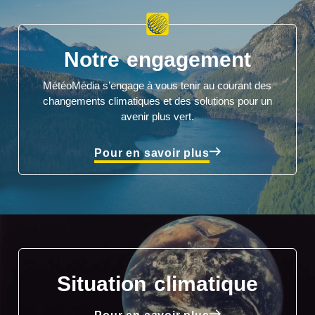
Notre engagement
MétéoMédia s’engage à vous tenir au courant des
changements climatiques et des solutions pour un
avenir plus vert.
Pour en savoir plus
Situation climatique