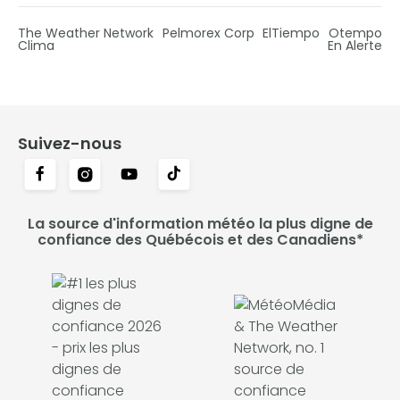
The Weather Network
Pelmorex Corp
ElTiempo
Otempo
Clima
En Alerte
Suivez-nous
La source d'information météo la plus digne de
confiance des Québécois et des Canadiens*