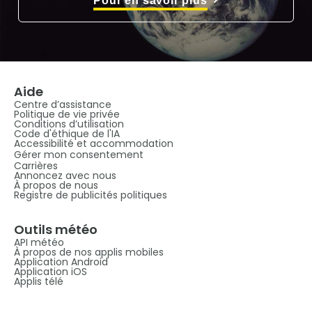
Pour en savoir plus
Aide
Centre d’assistance
Politique de vie privée
Conditions d’utilisation
Code d'éthique de l'IA
Accessibilité et accommodation
Gérer mon consentement
Carrières
Annoncez avec nous
À propos de nous
Registre de publicités politiques
Outils météo
API météo
À propos de nos applis mobiles
Application Android
Application iOS
Applis télé