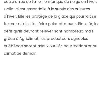
autre enjeu de taille : le manque de neige en hiver.
Celle-ci est essentielle à la survie des cultures
d'hiver. Elle les protège de la glace qui pourrait se
former et ainsi les faire geler et mourir. Bien sûr, les
défis qu’ils devront relever sont nombreux, mais
grâce à Agriclimat, les producteurs agricoles
québécois seront mieux outillés pour s’adapter au
climat de demain.