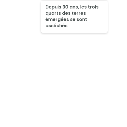
Depuis 30 ans, les trois
quarts des terres
émergées se sont
asséchés