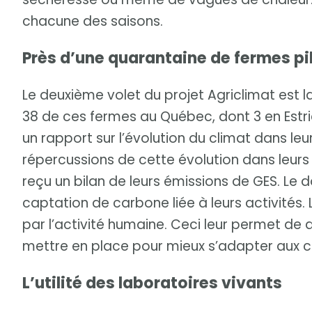
chacune des saisons.
Près d’une quarantaine de fermes pi
Le deuxième volet du projet Agriclimat est 
38 de ces fermes au Québec, dont 3 en Estr
un rapport sur l’évolution du climat dans le
répercussions de cette évolution dans leurs s
reçu un bilan de leurs émissions de GES. Le
captation de carbone liée à leurs activités
par l’activité humaine. Ceci leur permet de
mettre en place pour mieux s’adapter aux 
L’utilité des laboratoires vivants