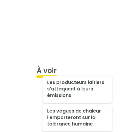
À voir
Les producteurs laitiers
s’attaquent à leurs
émissions
Les vagues de chaleur
l’emporteront sur la
tolérance humaine