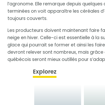
l’agronome. Elle remarque depuis quelques 
terminées on voit apparaître les céréales d
toujours couverts.
Les producteurs doivent maintenant faire fac
neige en hiver. Celle-ci est essentielle à la s
glace qui pourrait se former et ainsi les faire 
devront relever sont nombreux, mais grâce à
québécois seront mieux outillés pour s’ada
Explorez