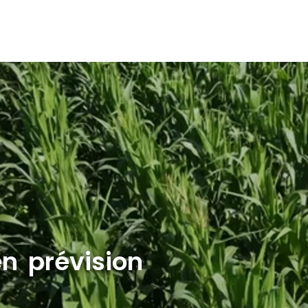
en prévision