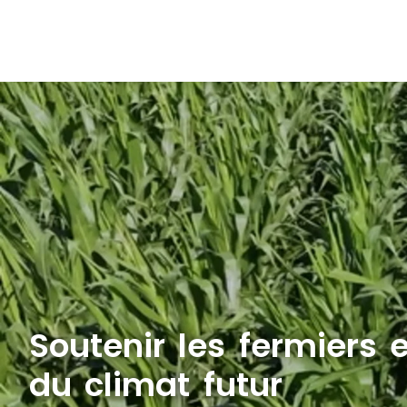
Soutenir les fermiers 
du climat futur