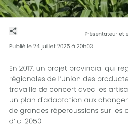
Présentateur et 
Publié le
24 juillet 2025 à 20h03
En 2017, un projet provincial qui r
régionales de l’Union des producteu
travaille de concert avec les artis
un plan d'adaptation aux changem
de grandes répercussions sur les 
d’ici 2050.