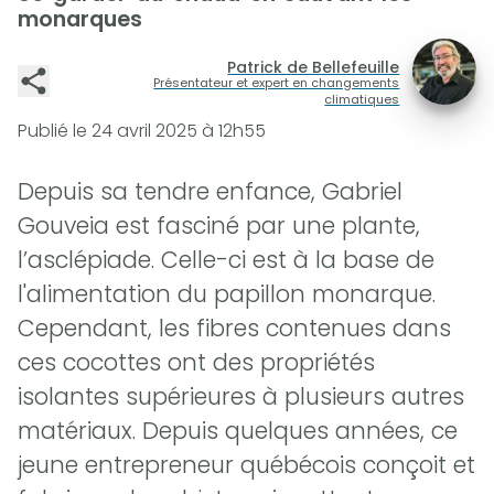
monarques
Patrick de Bellefeuille
Présentateur et expert en changements
climatiques
Publié le
24 avril 2025 à 12h55
Depuis sa tendre enfance, Gabriel
Gouveia est fasciné par une plante,
l’asclépiade. Celle-ci est à la base de
l'alimentation du papillon monarque.
Cependant, les fibres contenues dans
ces cocottes ont des propriétés
isolantes supérieures à plusieurs autres
matériaux. Depuis quelques années, ce
jeune entrepreneur québécois conçoit et