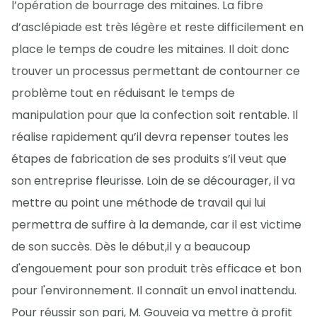
l’opération de bourrage des mitaines. La fibre
d’asclépiade est très légère et reste difficilement en
place le temps de coudre les mitaines. Il doit donc
trouver un processus permettant de contourner ce
problème tout en réduisant le temps de
manipulation pour que la confection soit rentable. Il
réalise rapidement qu’il devra repenser toutes les
étapes de fabrication de ses produits s’il veut que
son entreprise fleurisse. Loin de se décourager, il va
mettre au point une méthode de travail qui lui
permettra de suffire à la demande, car il est victime
de son succès. Dès le début,il y a beaucoup
d'engouement pour son produit très efficace et bon
pour l'environnement. Il connaît un envol inattendu.
Pour réussir son pari, M. Gouveia va mettre à profit