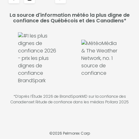
La source d'information météo la plus digne de
confiance des Québécois et des Canadiens*
*D’après l’Étude 2026 de BrandSparkMD sur la confiance des
Canadienset l'étude de confiance dans les médias Pollara 2025
©
2026
Pelmorex Corp