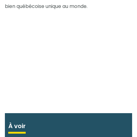
bien québécoise unique au monde.
À voir