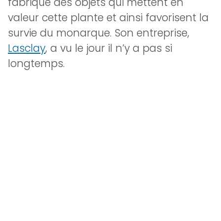
fabrique des objets qui mettent en
valeur cette plante et ainsi favorisent la
survie du monarque. Son entreprise,
Lasclay
, a vu le jour il n’y a pas si
longtemps.