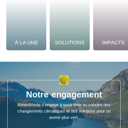
À LA UNE
SOLUTIONS
IMPACTS
Notre engagement
MétéoMédia s’engage à vous tenir au courant des
changements climatiques et des solutions pour un
avenir plus vert.