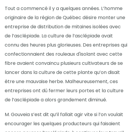
Tout a commencé il y a quelques années. L’homme
originaire de la région de Québec désire monter une
entreprise de distribution de mitaines isolées avec
de l’asclépiade. La culture de l’asclépiade avait
connu des heures plus glorieuses. Des entreprises qui
confectionnaient des rouleaux d'isolant avec cette
fibre avaient convaincu plusieurs cultivateurs de se
lancer dans la culture de cette plante qu’on disait
être une mauvaise herbe. Malheureusement, ces
entreprises ont dû fermer leurs portes et la culture
de l’asclépiade a alors grandement diminué.
M. Gouveia s’est dit qu’il fallait agir vite si l’on voulait
encourager les quelques producteurs qui faisaient