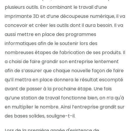
plusieurs outils. En combinant le travail d’une
imprimante 3D et d’une découpeuse numérique, il va
concevoir et créer les outils dont il aura besoin. Il va
aussi mettre en place des programmes
informatiques afin de le soutenir lors des
nombreuses étapes de fabrication de ses produits. Il
a choisi de faire grandir son entreprise lentement
afin de s’assurer que chaque nouvelle façon de faire
qu’il mettra en place donnera le résultat escompté
avant de passer à la prochaine étape. Une fois
qu’une station de travail fonctionne bien, on n’a qu'à
en multiplier le nombre. Ainsi l’entreprise grandit sur
des bases solides, souligne-t-il.
Lors de la première année d'existence de