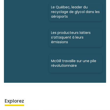
Le Québec, leader du
recyclage de glycol dans les
aéroports
Les producteurs laitiers
s’attaquent à leurs
émissions
McGill travaille sur une pile
révolutionnaire
Explorez