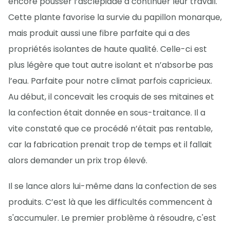
encore pousser l’asclépiade à continuer leur travail.
Cette plante favorise la survie du papillon monarque,
mais produit aussi une fibre parfaite qui a des
propriétés isolantes de haute qualité. Celle-ci est
plus légère que tout autre isolant et n’absorbe pas
l’eau. Parfaite pour notre climat parfois capricieux.
Au début, il concevait les croquis de ses mitaines et
la confection était donnée en sous-traitance. Il a
vite constaté que ce procédé n’était pas rentable,
car la fabrication prenait trop de temps et il fallait
alors demander un prix trop élevé.
Il se lance alors lui-même dans la confection de ses
produits. C’est là que les difficultés commencent à
s'accumuler. Le premier problème à résoudre, c'est