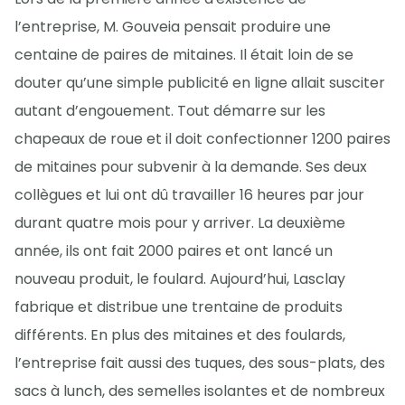
l’entreprise, M. Gouveia pensait produire une
centaine de paires de mitaines. Il était loin de se
douter qu’une simple publicité en ligne allait susciter
autant d’engouement. Tout démarre sur les
chapeaux de roue et il doit confectionner 1200 paires
de mitaines pour subvenir à la demande. Ses deux
collègues et lui ont dû travailler 16 heures par jour
durant quatre mois pour y arriver. La deuxième
année, ils ont fait 2000 paires et ont lancé un
nouveau produit, le foulard. Aujourd’hui, Lasclay
fabrique et distribue une trentaine de produits
différents. En plus des mitaines et des foulards,
l’entreprise fait aussi des tuques, des sous-plats, des
sacs à lunch, des semelles isolantes et de nombreux