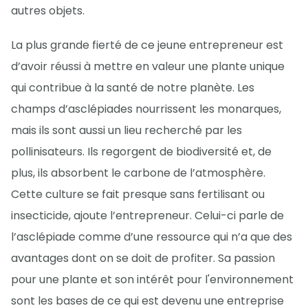
autres objets.
La plus grande fierté de ce jeune entrepreneur est
d’avoir réussi à mettre en valeur une plante unique
qui contribue à la santé de notre planète. Les
champs d’asclépiades nourrissent les monarques,
mais ils sont aussi un lieu recherché par les
pollinisateurs. Ils regorgent de biodiversité et, de
plus, ils absorbent le carbone de l’atmosphère.
Cette culture se fait presque sans fertilisant ou
insecticide, ajoute l’entrepreneur. Celui-ci parle de
l’asclépiade comme d’une ressource qui n’a que des
avantages dont on se doit de profiter. Sa passion
pour une plante et son intérêt pour l'environnement
sont les bases de ce qui est devenu une entreprise