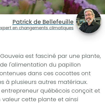
Patrick de Bellefeuille
expert en changements climatiques
 Gouveia est fasciné par une plante,
 de l'alimentation du papillon
contenues dans ces cocottes ont
es à plusieurs autres matériaux.
 entrepreneur québécois conçoit et
 valeur cette plante et ainsi