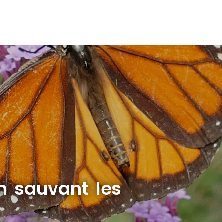
n sauvant les