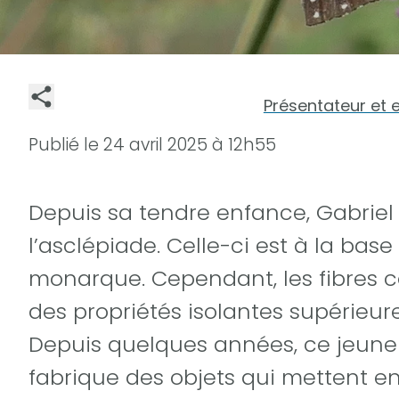
Présentateur et 
Publié le
24 avril 2025 à 12h55
Depuis sa tendre enfance, Gabriel
l’asclépiade. Celle-ci est à la base
monarque. Cependant, les fibres 
des propriétés isolantes supérieur
Depuis quelques années, ce jeune
fabrique des objets qui mettent en