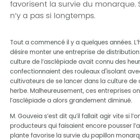
favorisent la survie du monarque. 
n’y a pas si longtemps.
Tout a commencé il y a quelques années. L
désire monter une entreprise de distribution
culture de l’asclépiade avait connu des heur
confectionnaient des rouleaux d'isolant ave
cultivateurs de se lancer dans la culture de
herbe. Malheureusement, ces entreprises ont
l’asclépiade a alors grandement diminué.
M. Gouveia s’est dit qu’il fallait agir vite si 
producteurs qui faisaient encore pousser l’a
plante favorise la survie du papillon monarqu