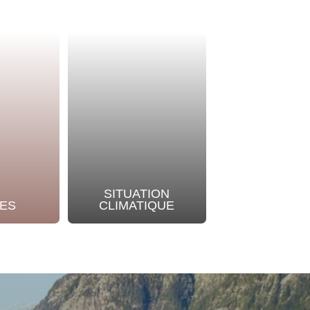
SITUATION
NOTRE
ES
CLIMATIQUE
ENGAGEME