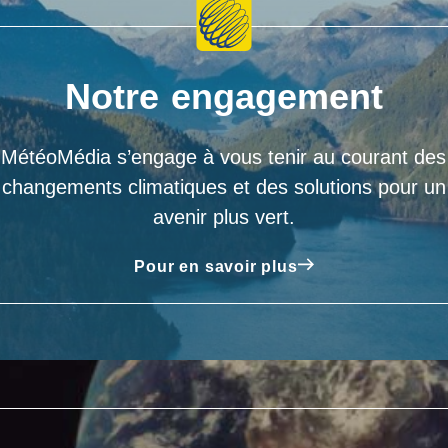
Notre engagement
MétéoMédia s’engage à vous tenir au courant des
changements climatiques et des solutions pour un
avenir plus vert.
Pour en savoir plus