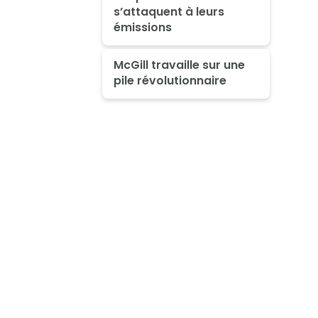
s’attaquent à leurs
émissions
McGill travaille sur une
pile révolutionnaire