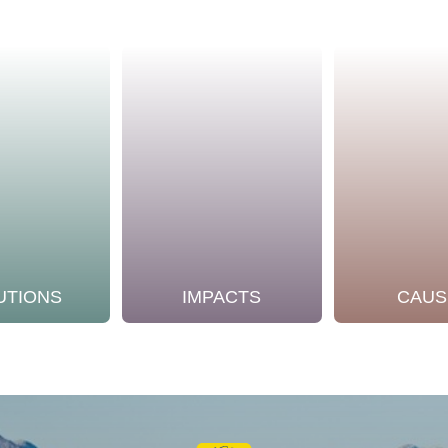
UTIONS
IMPACTS
CAUS