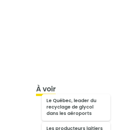
À voir
Le Québec, leader du
recyclage de glycol
dans les aéroports
Les producteurs laitiers