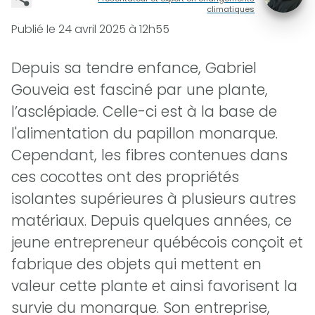
climatiques
Publié le
24 avril 2025 à 12h55
Depuis sa tendre enfance, Gabriel
Gouveia est fasciné par une plante,
l’asclépiade. Celle-ci est à la base de
l'alimentation du papillon monarque.
Cependant, les fibres contenues dans
ces cocottes ont des propriétés
isolantes supérieures à plusieurs autres
matériaux. Depuis quelques années, ce
jeune entrepreneur québécois conçoit et
fabrique des objets qui mettent en
valeur cette plante et ainsi favorisent la
survie du monarque. Son entreprise,