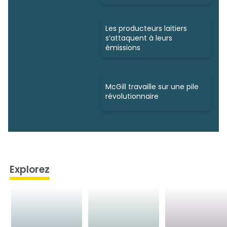
Les producteurs laitiers
s’attaquent à leurs
émissions
McGill travaille sur une pile
révolutionnaire
Explorez