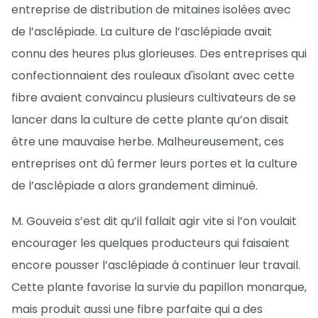
entreprise de distribution de mitaines isolées avec
de l’asclépiade. La culture de l’asclépiade avait
connu des heures plus glorieuses. Des entreprises qui
confectionnaient des rouleaux d'isolant avec cette
fibre avaient convaincu plusieurs cultivateurs de se
lancer dans la culture de cette plante qu’on disait
être une mauvaise herbe. Malheureusement, ces
entreprises ont dû fermer leurs portes et la culture
de l’asclépiade a alors grandement diminué.
M. Gouveia s’est dit qu’il fallait agir vite si l’on voulait
encourager les quelques producteurs qui faisaient
encore pousser l’asclépiade à continuer leur travail.
Cette plante favorise la survie du papillon monarque,
mais produit aussi une fibre parfaite qui a des