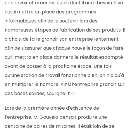
concevoir et créer les outils dont il aura besoin. Il va
aussi mettre en place des programmes
informatiques afin de le soutenir lors des
nombreuses étapes de fabrication de ses produits. Il
a choisi de faire grandir son entreprise lentement
afin de s’assurer que chaque nouvelle façon de faire
qu’il mettra en place donnera le résultat escompté
avant de passer à la prochaine étape. Une fois
qu’une station de travail fonctionne bien, on n’a qu'à
en multiplier le nombre. Ainsi l’entreprise grandit sur
des bases solides, souligne-t-il.
Lors de la première année d'existence de
l’entreprise, M. Gouveia pensait produire une
centaine de paires de mitaines. Il était loin de se