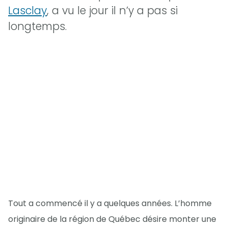
Lasclay
, a vu le jour il n’y a pas si
longtemps.
Tout a commencé il y a quelques années. L’homme
originaire de la région de Québec désire monter une