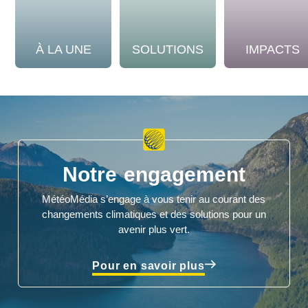
À LA UNE
SOLUTIONS
IMPACTS
Notre engagement
MétéoMédia s’engage à vous tenir au courant des
changements climatiques et des solutions pour un
avenir plus vert.
Pour en savoir plus