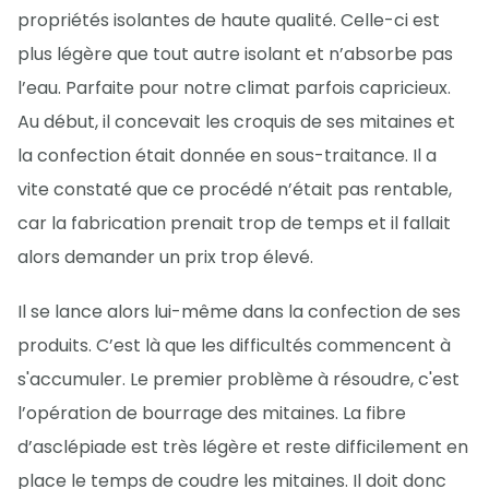
propriétés isolantes de haute qualité. Celle-ci est
plus légère que tout autre isolant et n’absorbe pas
l’eau. Parfaite pour notre climat parfois capricieux.
Au début, il concevait les croquis de ses mitaines et
la confection était donnée en sous-traitance. Il a
vite constaté que ce procédé n’était pas rentable,
car la fabrication prenait trop de temps et il fallait
alors demander un prix trop élevé.
Il se lance alors lui-même dans la confection de ses
produits. C’est là que les difficultés commencent à
s'accumuler. Le premier problème à résoudre, c'est
l’opération de bourrage des mitaines. La fibre
d’asclépiade est très légère et reste difficilement en
place le temps de coudre les mitaines. Il doit donc