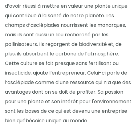
d’avoir réussi à mettre en valeur une plante unique
qui contribue à la santé de notre planète. Les
champs d’asclépiades nourrissent les monarques,
mais ils sont aussi un lieu recherché par les
pollinisateurs. Ils regorgent de biodiversité et, de
plus, ils absorbent le carbone de l’atmosphère.
Cette culture se fait presque sans fertilisant ou
insecticide, ajoute l’entrepreneur. Celui-ci parle de
l’asclépiade comme d’une ressource qui n’a que des
avantages dont on se doit de profiter. Sa passion
pour une plante et son intérêt pour l'environnement
sont les bases de ce qui est devenu une entreprise
bien québécoise unique au monde.