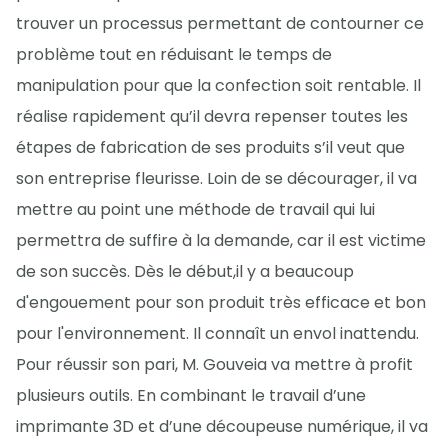
trouver un processus permettant de contourner ce
problème tout en réduisant le temps de
manipulation pour que la confection soit rentable. Il
réalise rapidement qu’il devra repenser toutes les
étapes de fabrication de ses produits s’il veut que
son entreprise fleurisse. Loin de se décourager, il va
mettre au point une méthode de travail qui lui
permettra de suffire à la demande, car il est victime
de son succès. Dès le début,il y a beaucoup
d'engouement pour son produit très efficace et bon
pour l'environnement. Il connaît un envol inattendu.
Pour réussir son pari, M. Gouveia va mettre à profit
plusieurs outils. En combinant le travail d’une
imprimante 3D et d’une découpeuse numérique, il va