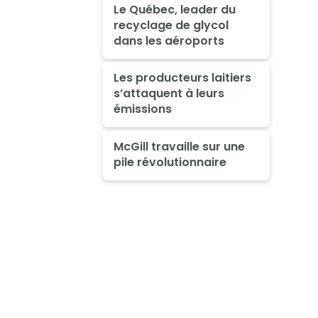
Le Québec, leader du
recyclage de glycol
dans les aéroports
Les producteurs laitiers
s’attaquent à leurs
émissions
McGill travaille sur une
pile révolutionnaire