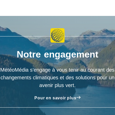
Notre engagement
MétéoMédia s’engage à vous tenir au courant des
changements climatiques et des solutions pour un
avenir plus vert.
Pour en savoir plus