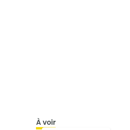
À voir