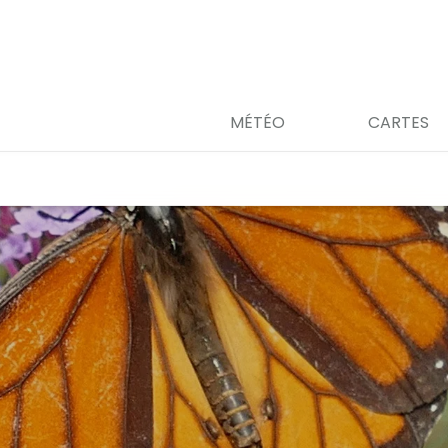
MÉTÉO
CARTES