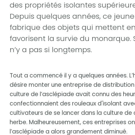
des propriétés isolantes supérieur
Depuis quelques années, ce jeune
fabrique des objets qui mettent en
favorisent la survie du monarque. 
n’y a pas si longtemps.
Tout a commencé il y a quelques années. L
désire monter une entreprise de distribution
culture de l’asclépiade avait connu des heur
confectionnaient des rouleaux d'isolant ave
cultivateurs de se lancer dans la culture de
herbe. Malheureusement, ces entreprises ont
l’asclépiade a alors grandement diminué.