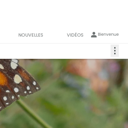
Bienvenue
NOUVELLES
VIDÉOS
⋮