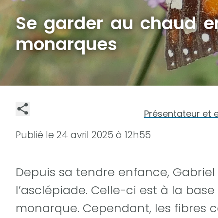
Se garder au chaud e
monarques
Présentateur et 
Publié le
24 avril 2025 à 12h55
Depuis sa tendre enfance, Gabriel
l’asclépiade. Celle-ci est à la base
monarque. Cependant, les fibres 