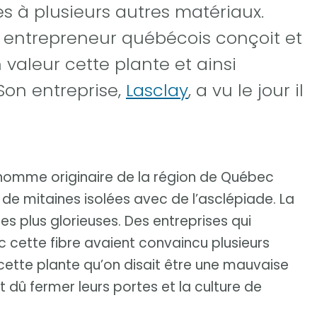
es à plusieurs autres matériaux.
 entrepreneur québécois conçoit et
 valeur cette plante et ainsi
Son entreprise,
Lasclay
, a vu le jour il
’homme originaire de la région de Québec
 de mitaines isolées avec de l’asclépiade. La
es plus glorieuses. Des entreprises qui
c cette fibre avaient convaincu plusieurs
 cette plante qu’on disait être une mauvaise
 dû fermer leurs portes et la culture de