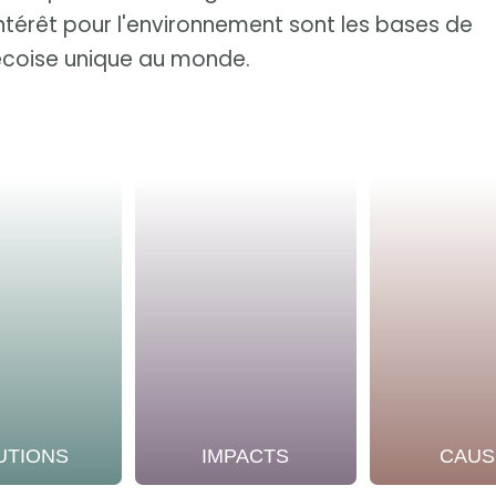
intérêt pour l'environnement sont les bases de
écoise unique au monde.
UTIONS
IMPACTS
CAUS