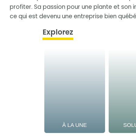
profiter. Sa passion pour une plante et son 
ce qui est devenu une entreprise bien québ
Explorez
À LA UNE
SOL