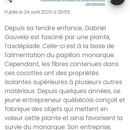
climatiques
Publié le
24 avril 2025 à 12h55
Depuis sa tendre enfance, Gabriel
Gouveia est fasciné par une plante,
l’asclépiade. Celle-ci est à la base de
l'alimentation du papillon monarque.
Cependant, les fibres contenues dans
ces cocottes ont des propriétés
isolantes supérieures à plusieurs autres
matériaux. Depuis quelques années, ce
jeune entrepreneur québécois conçoit et
fabrique des objets qui mettent en
valeur cette plante et ainsi favorisent la
survie du monarque. Son entreprise,