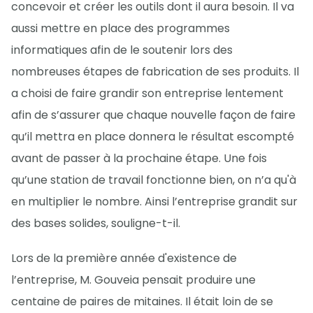
concevoir et créer les outils dont il aura besoin. Il va
aussi mettre en place des programmes
informatiques afin de le soutenir lors des
nombreuses étapes de fabrication de ses produits. Il
a choisi de faire grandir son entreprise lentement
afin de s’assurer que chaque nouvelle façon de faire
qu’il mettra en place donnera le résultat escompté
avant de passer à la prochaine étape. Une fois
qu’une station de travail fonctionne bien, on n’a qu'à
en multiplier le nombre. Ainsi l’entreprise grandit sur
des bases solides, souligne-t-il.
Lors de la première année d'existence de
l’entreprise, M. Gouveia pensait produire une
centaine de paires de mitaines. Il était loin de se