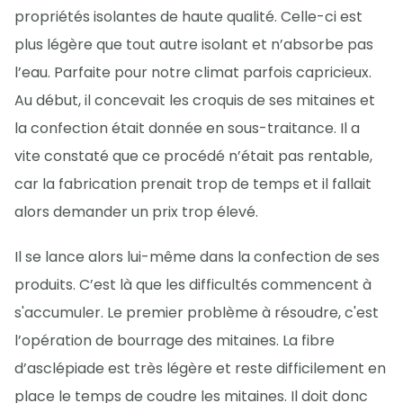
propriétés isolantes de haute qualité. Celle-ci est
plus légère que tout autre isolant et n’absorbe pas
l’eau. Parfaite pour notre climat parfois capricieux.
Au début, il concevait les croquis de ses mitaines et
la confection était donnée en sous-traitance. Il a
vite constaté que ce procédé n’était pas rentable,
car la fabrication prenait trop de temps et il fallait
alors demander un prix trop élevé.
Il se lance alors lui-même dans la confection de ses
produits. C’est là que les difficultés commencent à
s'accumuler. Le premier problème à résoudre, c'est
l’opération de bourrage des mitaines. La fibre
d’asclépiade est très légère et reste difficilement en
place le temps de coudre les mitaines. Il doit donc