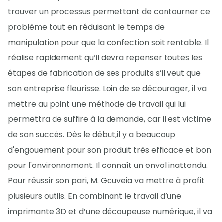
trouver un processus permettant de contourner ce
problème tout en réduisant le temps de
manipulation pour que la confection soit rentable. Il
réalise rapidement qu’il devra repenser toutes les
étapes de fabrication de ses produits s’il veut que
son entreprise fleurisse. Loin de se décourager, il va
mettre au point une méthode de travail qui lui
permettra de suffire à la demande, car il est victime
de son succès. Dès le début,il y a beaucoup
d'engouement pour son produit très efficace et bon
pour l'environnement. Il connaît un envol inattendu.
Pour réussir son pari, M. Gouveia va mettre à profit
plusieurs outils. En combinant le travail d’une
imprimante 3D et d’une découpeuse numérique, il va