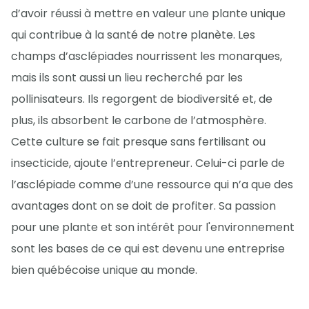
d’avoir réussi à mettre en valeur une plante unique
qui contribue à la santé de notre planète. Les
champs d’asclépiades nourrissent les monarques,
mais ils sont aussi un lieu recherché par les
pollinisateurs. Ils regorgent de biodiversité et, de
plus, ils absorbent le carbone de l’atmosphère.
Cette culture se fait presque sans fertilisant ou
insecticide, ajoute l’entrepreneur. Celui-ci parle de
l’asclépiade comme d’une ressource qui n’a que des
avantages dont on se doit de profiter. Sa passion
pour une plante et son intérêt pour l'environnement
sont les bases de ce qui est devenu une entreprise
bien québécoise unique au monde.