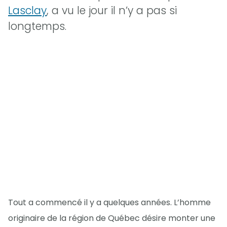
Lasclay
, a vu le jour il n’y a pas si
longtemps.
Tout a commencé il y a quelques années. L’homme
originaire de la région de Québec désire monter une