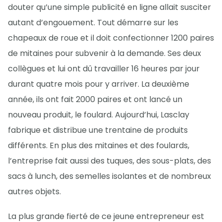
douter qu’une simple publicité en ligne allait susciter
autant d’engouement. Tout démarre sur les
chapeaux de roue et il doit confectionner 1200 paires
de mitaines pour subvenir à la demande. Ses deux
collègues et lui ont dû travailler 16 heures par jour
durant quatre mois pour y arriver. La deuxième
année, ils ont fait 2000 paires et ont lancé un
nouveau produit, le foulard. Aujourd’hui, Lasclay
fabrique et distribue une trentaine de produits
différents. En plus des mitaines et des foulards,
l’entreprise fait aussi des tuques, des sous-plats, des
sacs à lunch, des semelles isolantes et de nombreux
autres objets.
La plus grande fierté de ce jeune entrepreneur est