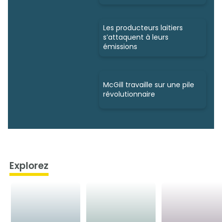
Les producteurs laitiers
s’attaquent à leurs
émissions
McGill travaille sur une pile
révolutionnaire
Explorez