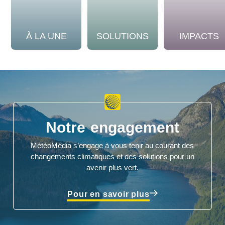
À LA UNE
SOLUTIONS
IMPACTS
Notre engagement
MétéoMédia s’engage à vous tenir au courant des
changements climatiques et des solutions pour un
avenir plus vert.
Pour en savoir plus