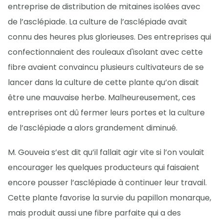
entreprise de distribution de mitaines isolées avec
de l’asclépiade. La culture de l’asclépiade avait
connu des heures plus glorieuses. Des entreprises qui
confectionnaient des rouleaux d'isolant avec cette
fibre avaient convaincu plusieurs cultivateurs de se
lancer dans la culture de cette plante qu’on disait
être une mauvaise herbe. Malheureusement, ces
entreprises ont dû fermer leurs portes et la culture
de l’asclépiade a alors grandement diminué.
M. Gouveia s’est dit qu’il fallait agir vite si l’on voulait
encourager les quelques producteurs qui faisaient
encore pousser l’asclépiade à continuer leur travail.
Cette plante favorise la survie du papillon monarque,
mais produit aussi une fibre parfaite qui a des