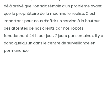
déjà arrivé que l’on soit témoin d’un problème avant
que le propriétaire de la machine le réalise. C’est
important pour nous d’offrir un service à la hauteur
des attentes de nos clients car nos robots
fonctionnent 24 h par jour, 7 jours par semaine». Il y a
donc quelqu’un dans le centre de surveillance en
permanence.