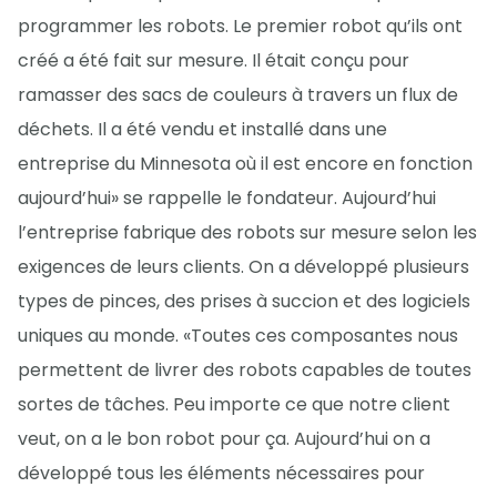
programmer les robots. Le premier robot qu’ils ont
créé a été fait sur mesure. Il était conçu pour
ramasser des sacs de couleurs à travers un flux de
déchets. Il a été vendu et installé dans une
entreprise du Minnesota où il est encore en fonction
aujourd’hui» se rappelle le fondateur. Aujourd’hui
l’entreprise fabrique des robots sur mesure selon les
exigences de leurs clients. On a développé plusieurs
types de pinces, des prises à succion et des logiciels
uniques au monde. «Toutes ces composantes nous
permettent de livrer des robots capables de toutes
sortes de tâches. Peu importe ce que notre client
veut, on a le bon robot pour ça. Aujourd’hui on a
développé tous les éléments nécessaires pour