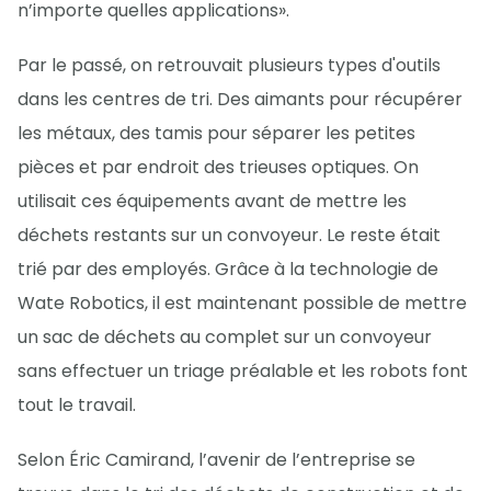
n’importe quelles applications».
Par le passé, on retrouvait plusieurs types d'outils
dans les centres de tri. Des aimants pour récupérer
les métaux, des tamis pour séparer les petites
pièces et par endroit des trieuses optiques. On
utilisait ces équipements avant de mettre les
déchets restants sur un convoyeur. Le reste était
trié par des employés. Grâce à la technologie de
Wate Robotics, il est maintenant possible de mettre
un sac de déchets au complet sur un convoyeur
sans effectuer un triage préalable et les robots font
tout le travail.
Selon Éric Camirand, l’avenir de l’entreprise se