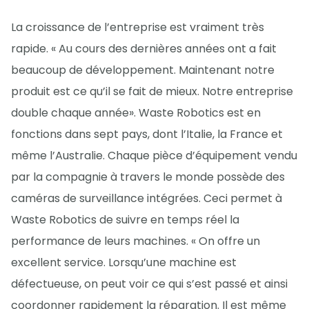
La croissance de l’entreprise est vraiment très
rapide. « Au cours des dernières années ont a fait
beaucoup de développement. Maintenant notre
produit est ce qu’il se fait de mieux. Notre entreprise
double chaque année». Waste Robotics est en
fonctions dans sept pays, dont l’Italie, la France et
même l’Australie. Chaque pièce d’équipement vendu
par la compagnie à travers le monde possède des
caméras de surveillance intégrées. Ceci permet à
Waste Robotics de suivre en temps réel la
performance de leurs machines. « On offre un
excellent service. Lorsqu’une machine est
défectueuse, on peut voir ce qui s’est passé et ainsi
coordonner rapidement la réparation. Il est même