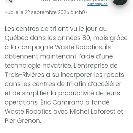
climatiques
Publié le
22 septembre 2025 à 14h07
Les centres de tri ont vu le jour au
Québec dans les années 80, mais grâce
à la compagnie Waste Robotics, ils
obtiennent maintenant l’aide d’une
technologie novatrice. L’entreprise de
Trois-Rivières a su incorporer les robots
dans les centres de tri afin d’accélérer
et de simplifier la productivité de leurs
opérations. Éric Camirand a fondé
Waste Robotics avec Michel Laforest et
Pier Grenon.