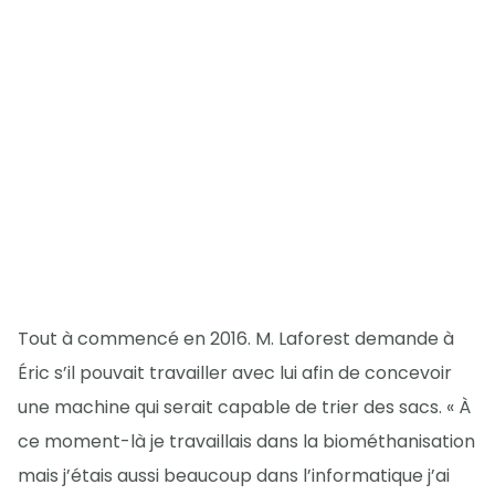
Tout à commencé en 2016. M. Laforest demande à
Éric s’il pouvait travailler avec lui afin de concevoir
une machine qui serait capable de trier des sacs. « À
ce moment-là je travaillais dans la biométhanisation
mais j’étais aussi beaucoup dans l’informatique j’ai