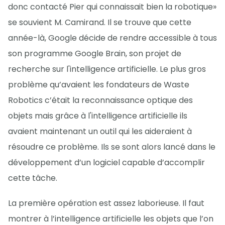
donc contacté Pier qui connaissait bien la robotique»
se souvient M. Camirand. Il se trouve que cette
année-là, Google décide de rendre accessible à tous
son programme Google Brain, son projet de
recherche sur l'intelligence artificielle. Le plus gros
problème qu’avaient les fondateurs de Waste
Robotics c’était la reconnaissance optique des
objets mais grâce à l'intelligence artificielle ils
avaient maintenant un outil qui les aideraient à
résoudre ce problème. Ils se sont alors lancé dans le
développement d’un logiciel capable d’accomplir
cette tâche.
La première opération est assez laborieuse. Il faut
montrer à l’intelligence artificielle les objets que l’on