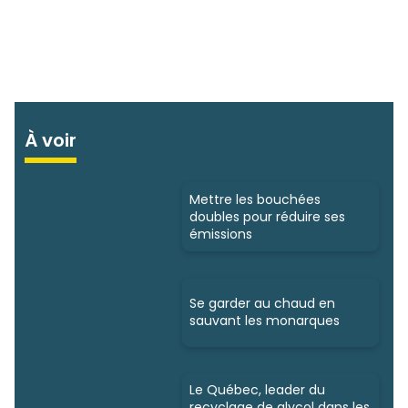
À voir
Mettre les bouchées
doubles pour réduire ses
émissions
Se garder au chaud en
sauvant les monarques
Le Québec, leader du
recyclage de glycol dans les