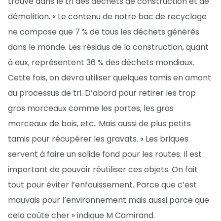
trouve dans le tri des déchets de construction et de
démolition. « Le contenu de notre bac de recyclage
ne compose que 7 % de tous les déchets générés
dans le monde. Les résidus de la construction, quant
à eux, représentent 36 % des déchets mondiaux.
Cette fois, on devra utiliser quelques tamis en amont
du processus de tri. D’abord pour retirer les trop
gros morceaux comme les portes, les gros
morceaux de bois, etc.. Mais aussi de plus petits
tamis pour récupérer les gravats. « Les briques
servent à faire un solide fond pour les routes. Il est
important de pouvoir réutiliser ces objets. On fait
tout pour éviter l’enfouissement. Parce que c’est
mauvais pour l’environnement mais aussi parce que
cela coûte cher » indique M Camirand.