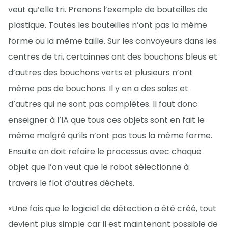
veut qu’elle tri. Prenons l’exemple de bouteilles de
plastique. Toutes les bouteilles n’ont pas la même
forme ou la même taille. Sur les convoyeurs dans les
centres de tri, certainnes ont des bouchons bleus et
d’autres des bouchons verts et plusieurs n’ont
même pas de bouchons. Il y en a des sales et
d’autres qui ne sont pas complètes. Il faut donc
enseigner à l’IA que tous ces objets sont en fait le
même malgré qu’ils n’ont pas tous la même forme.
Ensuite on doit refaire le processus avec chaque
objet que l’on veut que le robot sélectionne à
travers le flot d’autres déchets.
«Une fois que le logiciel de détection a été créé, tout
devient plus simple car il est maintenant possible de