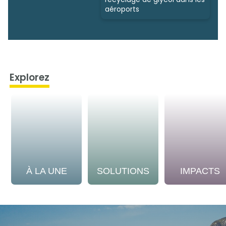
aéroports
Explorez
À LA UNE
SOLUTIONS
IMPACTS