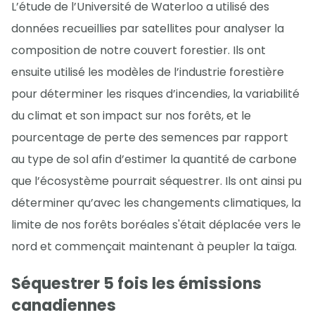
L’étude de l’Université de Waterloo a utilisé des
données recueillies par satellites pour analyser la
composition de notre couvert forestier. Ils ont
ensuite utilisé les modèles de l’industrie forestière
pour déterminer les risques d’incendies, la variabilité
du climat et son impact sur nos forêts, et le
pourcentage de perte des semences par rapport
au type de sol afin d’estimer la quantité de carbone
que l’écosystème pourrait séquestrer. Ils ont ainsi pu
déterminer qu’avec les changements climatiques, la
limite de nos forêts boréales s'était déplacée vers le
nord et commençait maintenant à peupler la taïga.
Séquestrer 5 fois les émissions
canadiennes