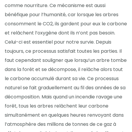
comme nourriture. Ce mécanisme est aussi
bénéfique pour l’humanité, car lorsque les arbres
consomment le CO2, ils gardent pour eux le carbone
et relâchent l’oxygène dont ils n’ont pas besoin.
Celui-ci est essentiel pour notre survie. Depuis
toujours, ce processus satisfait toutes les parties. Il
faut cependant souligner que lorsqu’un arbre tombe
dans la forêt et se décompose, il relâche alors tout
le carbone accumulé durant sa vie. Ce processus
naturel se fait graduellement au fil des années de sa
décomposition. Mais quand un incendie ravage une
forêt, tous les arbres relâchent leur carbone
simultanément en quelques heures renvoyant dans
l’atmosphère des millions de tonnes de ce gaz à