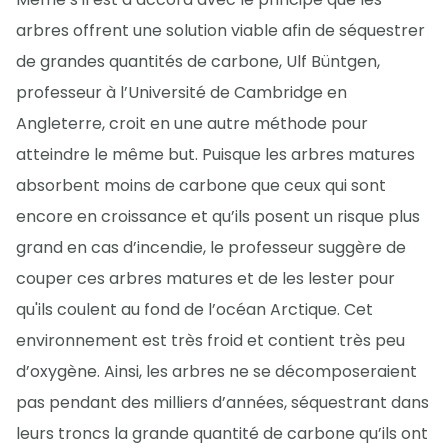
arbres offrent une solution viable afin de séquestrer
de grandes quantités de carbone, Ulf Büntgen,
professeur à l’Université de Cambridge en
Angleterre, croit en une autre méthode pour
atteindre le même but. Puisque les arbres matures
absorbent moins de carbone que ceux qui sont
encore en croissance et qu’ils posent un risque plus
grand en cas d’incendie, le professeur suggère de
couper ces arbres matures et de les lester pour
qu'ils coulent au fond de l’océan Arctique. Cet
environnement est très froid et contient très peu
d’oxygène. Ainsi, les arbres ne se décomposeraient
pas pendant des milliers d’années, séquestrant dans
leurs troncs la grande quantité de carbone qu’ils ont