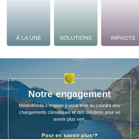
À LA UNE
SOLUTIONS
IMPACTS
Notre engagement
MétéoMédia s’engage à vous tenir au courant des
changements climatiques et des solutions pour un
avenir plus vert.
Pour en savoir plus