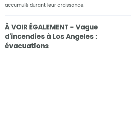
accumulé durant leur croissance.
À VOIR ÉGALEMENT - Vague
d'incendies à Los Angeles :
évacuations