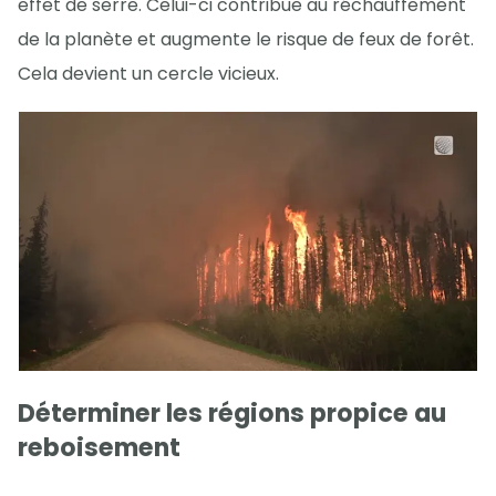
effet de serre. Celui-ci contribue au réchauffement
de la planète et augmente le risque de feux de forêt.
Cela devient un cercle vicieux.
Déterminer les régions propice au
reboisement