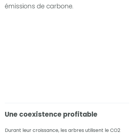
émissions de carbone.
Une coexistence profitable
Durant leur croissance, les arbres utilisent le CO2