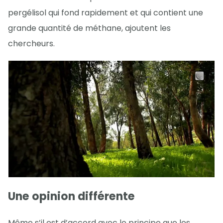
pergélisol qui fond rapidement et qui contient une
grande quantité de méthane, ajoutent les
chercheurs.
Une opinion différente
Même s’il est d’accord avec le principe que les