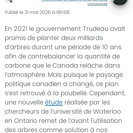
climatiques
Publié le
21 mai 2026 à 16h58
En 2021 le gouvernement Trudeau avait
promis de planter deux milliards
d’arbres durant une période de 10 ans
afin de contrebalancer la quantité de
carbone que le Canada relâche dans
l’atmosphère. Mais puisque le paysage
politique canadien a changé, ce plan
s’est retrouvé à la poubelle. Cependant,
une nouvelle
étude
réalisée par les
chercheurs de l’université de Waterloo
en Ontario remet de l’avant l'utilisation
des arbres comme solution à nos