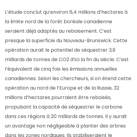
L’étude conclut qu’environ 6,4 millions d’hectares à
la limite nord de la forêt boréale canadienne
seraient déjà adaptés au reboisement. C’est
presque la superficie du Nouveau-Brunswick. Cette
opération aurait le potentiel de séquestrer 3,9
milliards de tonnes de CO2 d’ici la fin du siècle. C’est
l’équivalent de cinq fois les émissions annuelles
canadiennes. Selon les chercheurs, si on étend cette
opération au nord de l’Europe et de la Russie, 32
millions d’hectares pourraient être reboisés,
propulsant la capacité de séquestrer le carbone
dans ces régions à 20 milliards de tonnes. Il y aurait
un avantage non négligeable à planter des arbres
dans les zones nordiques. Ils stabiliseraient le