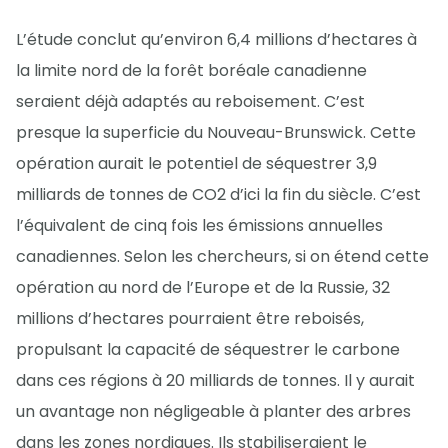
L’étude conclut qu’environ 6,4 millions d’hectares à
la limite nord de la forêt boréale canadienne
seraient déjà adaptés au reboisement. C’est
presque la superficie du Nouveau-Brunswick. Cette
opération aurait le potentiel de séquestrer 3,9
milliards de tonnes de CO2 d’ici la fin du siècle. C’est
l’équivalent de cinq fois les émissions annuelles
canadiennes. Selon les chercheurs, si on étend cette
opération au nord de l’Europe et de la Russie, 32
millions d’hectares pourraient être reboisés,
propulsant la capacité de séquestrer le carbone
dans ces régions à 20 milliards de tonnes. Il y aurait
un avantage non négligeable à planter des arbres
dans les zones nordiques. Ils stabiliseraient le