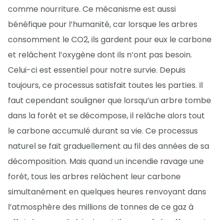
comme nourriture. Ce mécanisme est aussi
bénéfique pour l’humanité, car lorsque les arbres
consomment le CO2, ils gardent pour eux le carbone
et relâchent l’oxygène dont ils n’ont pas besoin.
Celui-ci est essentiel pour notre survie. Depuis
toujours, ce processus satisfait toutes les parties. Il
faut cependant souligner que lorsqu’un arbre tombe
dans la forêt et se décompose, il relâche alors tout
le carbone accumulé durant sa vie. Ce processus
naturel se fait graduellement au fil des années de sa
décomposition. Mais quand un incendie ravage une
forêt, tous les arbres relâchent leur carbone
simultanément en quelques heures renvoyant dans
l’atmosphère des millions de tonnes de ce gaz à