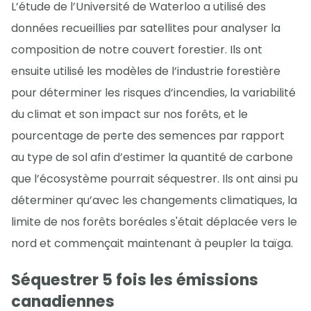
L’étude de l’Université de Waterloo a utilisé des
données recueillies par satellites pour analyser la
composition de notre couvert forestier. Ils ont
ensuite utilisé les modèles de l’industrie forestière
pour déterminer les risques d’incendies, la variabilité
du climat et son impact sur nos forêts, et le
pourcentage de perte des semences par rapport
au type de sol afin d’estimer la quantité de carbone
que l’écosystème pourrait séquestrer. Ils ont ainsi pu
déterminer qu’avec les changements climatiques, la
limite de nos forêts boréales s'était déplacée vers le
nord et commençait maintenant à peupler la taïga.
Séquestrer 5 fois les émissions
canadiennes