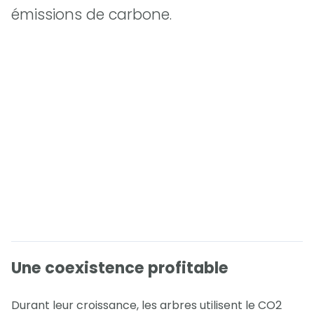
émissions de carbone.
Une coexistence profitable
Durant leur croissance, les arbres utilisent le CO2