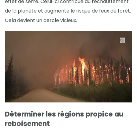
effet de serre. Celui-ci contribue au réchauffement
de la planète et augmente le risque de feux de forêt.
Cela devient un cercle vicieux.
Déterminer les régions propice au
reboisement