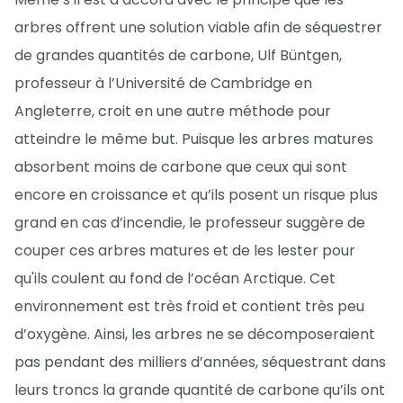
arbres offrent une solution viable afin de séquestrer
de grandes quantités de carbone, Ulf Büntgen,
professeur à l’Université de Cambridge en
Angleterre, croit en une autre méthode pour
atteindre le même but. Puisque les arbres matures
absorbent moins de carbone que ceux qui sont
encore en croissance et qu’ils posent un risque plus
grand en cas d’incendie, le professeur suggère de
couper ces arbres matures et de les lester pour
qu'ils coulent au fond de l’océan Arctique. Cet
environnement est très froid et contient très peu
d’oxygène. Ainsi, les arbres ne se décomposeraient
pas pendant des milliers d’années, séquestrant dans
leurs troncs la grande quantité de carbone qu’ils ont