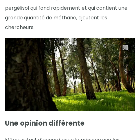
pergélisol qui fond rapidement et qui contient une
grande quantité de méthane, ajoutent les
chercheurs.
Une opinion différente
Même s’il est d’accord avec le principe que les