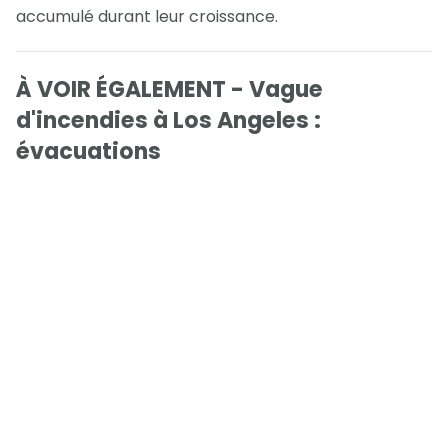
accumulé durant leur croissance.
À VOIR ÉGALEMENT - Vague
d'incendies à Los Angeles :
évacuations