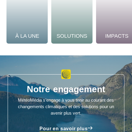
À LA UNE
SOLUTIONS
IMPACTS
Notre engagement
MétéoMédia s’engage à vous tenir au courant des
changements climatiques et des solutions pour un
avenir plus vert.
Pour en savoir plus