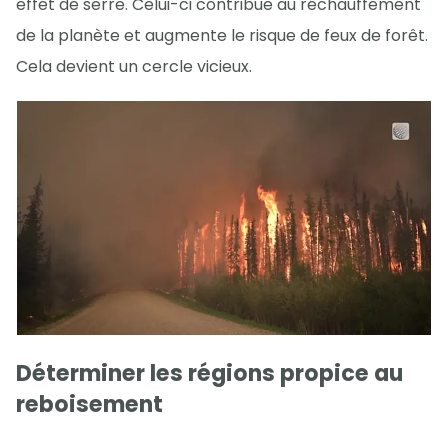
effet de serre. Celui-ci contribue au réchauffement
de la planète et augmente le risque de feux de forêt.
Cela devient un cercle vicieux.
Déterminer les régions propice au
reboisement