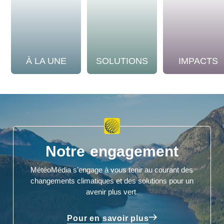
À LA UNE
SOLUTIONS
IMPACTS
Notre engagement
MétéoMédia s’engage à vous tenir au courant des
changements climatiques et des solutions pour un
avenir plus vert.
Pour en savoir plus