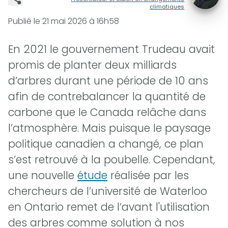
climatiques
Publié le
21 mai 2026 à 16h58
En 2021 le gouvernement Trudeau avait
promis de planter deux milliards
d’arbres durant une période de 10 ans
afin de contrebalancer la quantité de
carbone que le Canada relâche dans
l’atmosphère. Mais puisque le paysage
politique canadien a changé, ce plan
s’est retrouvé à la poubelle. Cependant,
une nouvelle
étude
réalisée par les
chercheurs de l’université de Waterloo
en Ontario remet de l’avant l'utilisation
des arbres comme solution à nos