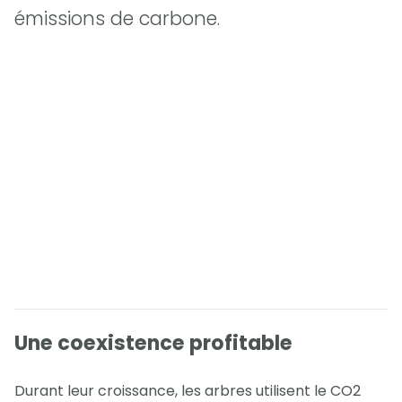
émissions de carbone.
Une coexistence profitable
Durant leur croissance, les arbres utilisent le CO2