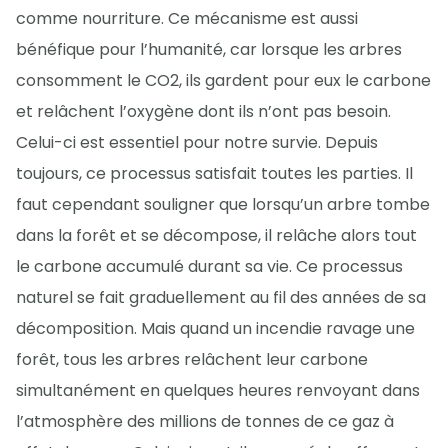
comme nourriture. Ce mécanisme est aussi
bénéfique pour l’humanité, car lorsque les arbres
consomment le CO2, ils gardent pour eux le carbone
et relâchent l’oxygène dont ils n’ont pas besoin.
Celui-ci est essentiel pour notre survie. Depuis
toujours, ce processus satisfait toutes les parties. Il
faut cependant souligner que lorsqu’un arbre tombe
dans la forêt et se décompose, il relâche alors tout
le carbone accumulé durant sa vie. Ce processus
naturel se fait graduellement au fil des années de sa
décomposition. Mais quand un incendie ravage une
forêt, tous les arbres relâchent leur carbone
simultanément en quelques heures renvoyant dans
l’atmosphère des millions de tonnes de ce gaz à