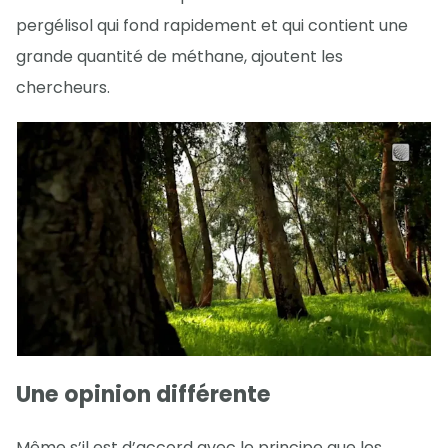
pergélisol qui fond rapidement et qui contient une
grande quantité de méthane, ajoutent les
chercheurs.
Une opinion différente
Même s’il est d’accord avec le principe que les