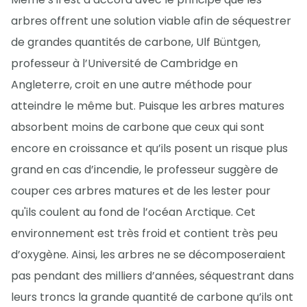
arbres offrent une solution viable afin de séquestrer
de grandes quantités de carbone, Ulf Büntgen,
professeur à l’Université de Cambridge en
Angleterre, croit en une autre méthode pour
atteindre le même but. Puisque les arbres matures
absorbent moins de carbone que ceux qui sont
encore en croissance et qu’ils posent un risque plus
grand en cas d’incendie, le professeur suggère de
couper ces arbres matures et de les lester pour
qu'ils coulent au fond de l’océan Arctique. Cet
environnement est très froid et contient très peu
d’oxygène. Ainsi, les arbres ne se décomposeraient
pas pendant des milliers d’années, séquestrant dans
leurs troncs la grande quantité de carbone qu’ils ont