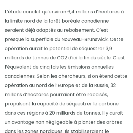
L’étude conclut qu’environ 6,4 millions d’hectares à
la limite nord de la forêt boréale canadienne
seraient déjà adaptés au reboisement. C’est
presque la superficie du Nouveau-Brunswick. Cette
opération aurait le potentiel de séquestrer 3,9
milliards de tonnes de CO2 d’ici la fin du siècle. C’est
l’équivalent de cinq fois les émissions annuelles
canadiennes. Selon les chercheurs, si on étend cette
opération au nord de l’Europe et de la Russie, 32
millions d’hectares pourraient être reboisés,
propulsant la capacité de séquestrer le carbone
dans ces régions à 20 milliards de tonnes. Il y aurait
un avantage non négligeable à planter des arbres
dans les zones nordiques. Ils stabiliseraient le