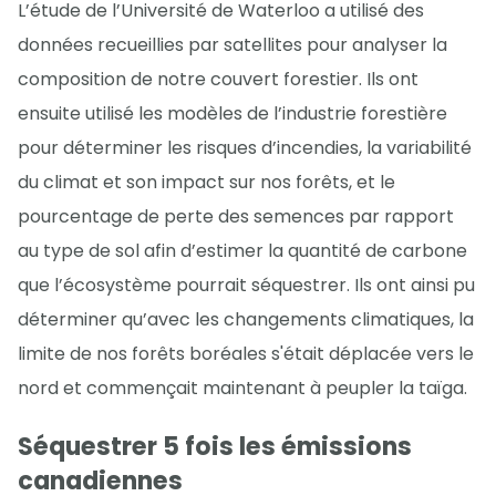
L’étude de l’Université de Waterloo a utilisé des
données recueillies par satellites pour analyser la
composition de notre couvert forestier. Ils ont
ensuite utilisé les modèles de l’industrie forestière
pour déterminer les risques d’incendies, la variabilité
du climat et son impact sur nos forêts, et le
pourcentage de perte des semences par rapport
au type de sol afin d’estimer la quantité de carbone
que l’écosystème pourrait séquestrer. Ils ont ainsi pu
déterminer qu’avec les changements climatiques, la
limite de nos forêts boréales s'était déplacée vers le
nord et commençait maintenant à peupler la taïga.
Séquestrer 5 fois les émissions
canadiennes