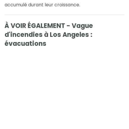
accumulé durant leur croissance.
À VOIR ÉGALEMENT - Vague
d'incendies à Los Angeles :
évacuations