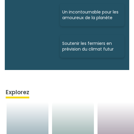
Un incontournable pour les
amoureux de la planète
Soutenir les fermiers en
prévision du climat futur
Explorez