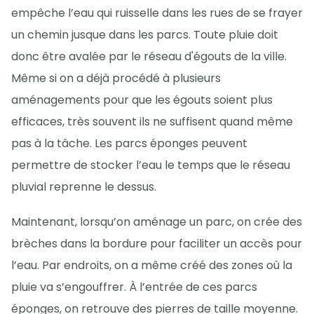
empêche l’eau qui ruisselle dans les rues de se frayer
un chemin jusque dans les parcs. Toute pluie doit
donc être avalée par le réseau d'égouts de la ville.
Même si on a déjà procédé à plusieurs
aménagements pour que les égouts soient plus
efficaces, très souvent ils ne suffisent quand même
pas à la tâche. Les parcs éponges peuvent
permettre de stocker l’eau le temps que le réseau
pluvial reprenne le dessus.
Maintenant, lorsqu’on aménage un parc, on crée des
brèches dans la bordure pour faciliter un accès pour
l’eau. Par endroits, on a même créé des zones où la
pluie va s’engouffrer. À l’entrée de ces parcs
éponges, on retrouve des pierres de taille moyenne.