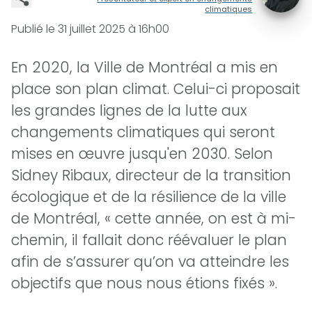
climatiques
Publié le
31 juillet 2025 à 16h00
En 2020, la Ville de Montréal a mis en
place son plan climat. Celui-ci proposait
les grandes lignes de la lutte aux
changements climatiques qui seront
mises en œuvre jusqu'en 2030. Selon
Sidney Ribaux, directeur de la transition
écologique et de la résilience de la ville
de Montréal, « cette année, on est à mi-
chemin, il fallait donc réévaluer le plan
afin de s’assurer qu’on va atteindre les
objectifs que nous nous étions fixés ».