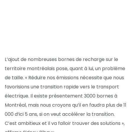
L’ajout de nombreuses bornes de recharge sur le
territoire montréalais pose, quant à lui, un problème
de taille. « Réduire nos émissions nécessite que nous
favorisions une transition rapide vers le transport
électrique. Il existe présentement 3000 bornes à
Montréal, mais nous croyons qu’il en faudra plus de 11
000 d’ici 5 ans, si on veut accélérer la transition.
C’est ambitieux et il va falloir trouver des solutions »,