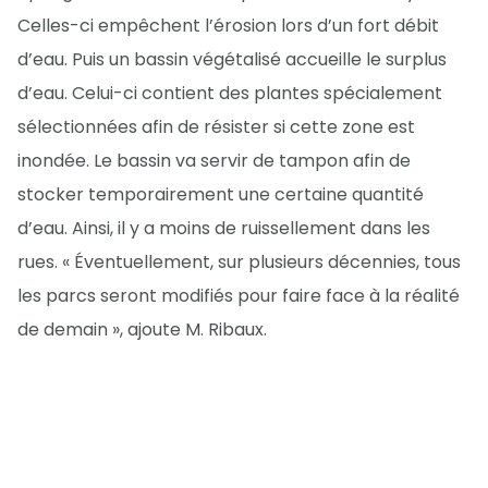
Celles-ci empêchent l’érosion lors d’un fort débit
d’eau. Puis un bassin végétalisé accueille le surplus
d’eau. Celui-ci contient des plantes spécialement
sélectionnées afin de résister si cette zone est
inondée. Le bassin va servir de tampon afin de
stocker temporairement une certaine quantité
d’eau. Ainsi, il y a moins de ruissellement dans les
rues. « Éventuellement, sur plusieurs décennies, tous
les parcs seront modifiés pour faire face à la réalité
de demain », ajoute M. Ribaux.