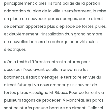
principalement ciblés. Ils font partie de la portion
adaptation du plan de la Ville. Premièrement, la mise
en place de nouveaux parcs éponges, car le climat
de demain apportera plus d’épisode de fortes pluies,
et deuxièmement, l’installation d’un grand nombre
de nouvelles bornes de recharge pour véhicules
électriques.
« On a testé différentes infrastructures pour
absorber l’eau avant qu’elle n'envahisse les
bâtiments. Il faut aménager le territoire en vue du
climat futur qui va nous amener plus souvent de
fortes pluies », souligne M. Ribaux. Pour ce faire, il y a
plusieurs façons de procéder. À Montréal, les parcs
sont ceinturés par une bordure en ciment. Celle-ci