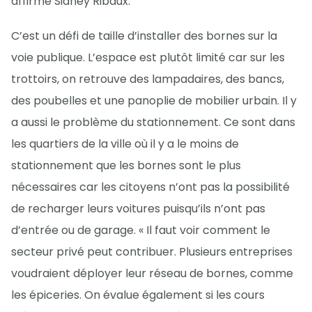
affirme Sidney Ribaux.
C’est un défi de taille d’installer des bornes sur la
voie publique. L’espace est plutôt limité car sur les
trottoirs, on retrouve des lampadaires, des bancs,
des poubelles et une panoplie de mobilier urbain. Il y
a aussi le problème du stationnement. Ce sont dans
les quartiers de la ville où il y a le moins de
stationnement que les bornes sont le plus
nécessaires car les citoyens n’ont pas la possibilité
de recharger leurs voitures puisqu’ils n’ont pas
d’entrée ou de garage. « Il faut voir comment le
secteur privé peut contribuer. Plusieurs entreprises
voudraient déployer leur réseau de bornes, comme
les épiceries. On évalue également si les cours