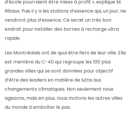
d’école pourraient être mises à profit », explique M.
Ribaux. Puis il y a les stations d’essence qui, un jour, ne
vendront plus d’essence. Ce serait un très bon
endroit pour installer des bornes à recharge ultra
rapide.
Les Montréalais ont de quoi être fiers de leur ville. Elle
est membre du C-40 qui regroupe les 100 plus
grandes villes qui se sont données pour objectif
d’être des leaders en matière de lutte aux
changements climatiques. Non seulement nous
agissons, mais en plus, nous incitons les autres villes
du monde à emboîter le pas.