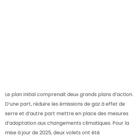
Le plan initial comprenait deux grands plans d’action.
D’une part, réduire les émissions de gaz à effet de
serre et d’autre part mettre en place des mesures
d’adaptation aux changements climatiques. Pour la
mise à jour de 2025, deux volets ont été