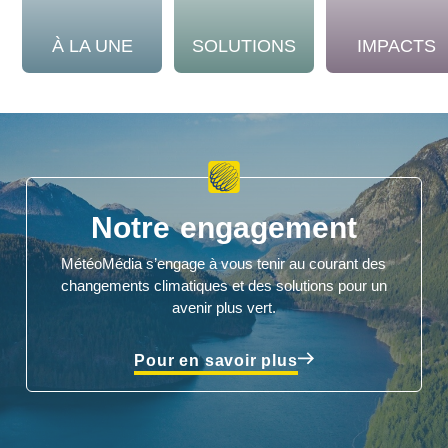
À LA UNE
SOLUTIONS
IMPACTS
Notre engagement
MétéoMédia s’engage à vous tenir au courant des
changements climatiques et des solutions pour un
avenir plus vert.
Pour en savoir plus