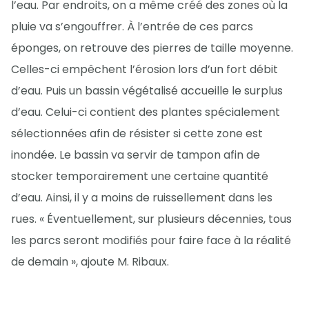
l’eau. Par endroits, on a même créé des zones où la
pluie va s’engouffrer. À l’entrée de ces parcs
éponges, on retrouve des pierres de taille moyenne.
Celles-ci empêchent l’érosion lors d’un fort débit
d’eau. Puis un bassin végétalisé accueille le surplus
d’eau. Celui-ci contient des plantes spécialement
sélectionnées afin de résister si cette zone est
inondée. Le bassin va servir de tampon afin de
stocker temporairement une certaine quantité
d’eau. Ainsi, il y a moins de ruissellement dans les
rues. « Éventuellement, sur plusieurs décennies, tous
les parcs seront modifiés pour faire face à la réalité
de demain », ajoute M. Ribaux.