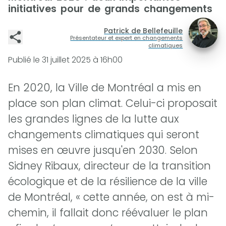
initiatives pour de grands changements
Patrick de Bellefeuille
Présentateur et expert en changements
climatiques
Publié le
31 juillet 2025 à 16h00
En 2020, la Ville de Montréal a mis en
place son plan climat. Celui-ci proposait
les grandes lignes de la lutte aux
changements climatiques qui seront
mises en œuvre jusqu'en 2030. Selon
Sidney Ribaux, directeur de la transition
écologique et de la résilience de la ville
de Montréal, « cette année, on est à mi-
chemin, il fallait donc réévaluer le plan