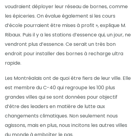
voudraient déployer leur réseau de bornes, comme
les épiceries. On évalue également si les cours
d’école pourraient être mises à profit », explique M.
Ribaux. Puis il y a les stations d’essence qui, un jour, ne
vendront plus d’essence. Ce serait un très bon
endroit pour installer des bornes à recharge ultra
rapide.
Les Montréalais ont de quoi être fiers de leur ville. Elle
est membre du C-40 qui regroupe les 100 plus
grandes villes qui se sont données pour objectif
d’être des leaders en matière de lutte aux
changements climatiques. Non seulement nous
agissons, mais en plus, nous incitons les autres villes
du monde à emboîter le pas.