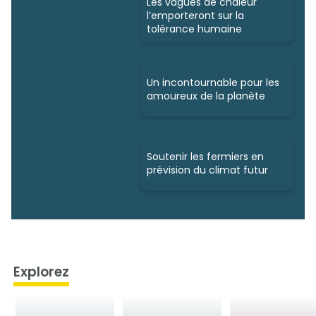
Les vagues de chaleur
l’emporteront sur la
tolérance humaine
Un incontournable pour les
amoureux de la planète
Soutenir les fermiers en
prévision du climat futur
Explorez