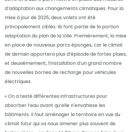
d’adaptation aux changements climatiques. Pour la
mise à jour de 2025, deux volets ont été
principalement ciblés. Ils font partie de la portion
adaptation du plan de la Ville. Premièrement, la mise
en place de nouveaux parcs éponges, car le climat
de demain apportera plus d’épisode de fortes pluies,
et deuxièmement, l’installation d’un grand nombre
de nouvelles bornes de recharge pour véhicules
électriques.
« On a testé différentes infrastructures pour
absorber l’eau avant qu’elle n'envahisse les
bâtiments. Il faut aménager le territoire en vue du
climat futur qui va nous amener plus souvent de