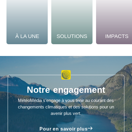
À LA UNE
SOLUTIONS
IMPACTS
Notre engagement
MétéoMédia s’engage à vous tenir au courant des
changements climatiques et des solutions pour un
avenir plus vert.
Pour en savoir plus