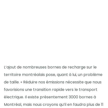
L’ajout de nombreuses bornes de recharge sur le
territoire montréalais pose, quant à lui, un problème
de taille. « Réduire nos émissions nécessite que nous
favorisions une transition rapide vers le transport
électrique. Il existe présentement 3000 bornes à
Montréal, mais nous croyons qu’il en faudra plus de 11