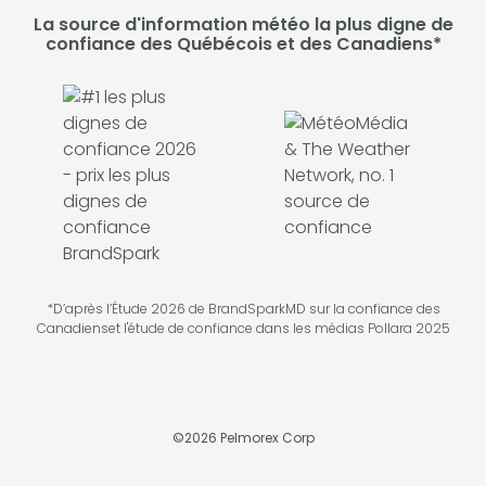
La source d'information météo la plus digne de
confiance des Québécois et des Canadiens*
*D’après l’Étude 2026 de BrandSparkMD sur la confiance des
Canadienset l'étude de confiance dans les médias Pollara 2025
©
2026
Pelmorex Corp