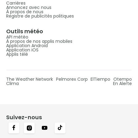
Carrières
Annoncez avec nous
À propos de nous
Registre de publicités politiques
Outils météo
API météo
À propos de nos applis mobiles
Application Android
Application iOS
Applis télé
The Weather Network
Pelmorex Corp
ElTiempo
Otempo
Clima
En Alerte
Suivez-nous