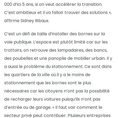
000 d’ici 5 ans, si on veut accélérer la transition.
C’est ambitieux et il va falloir trouver des solutions »,
affirme Sidney Ribaux.
C’est un défi de taille d’installer des bornes sur la
voie publique. L’espace est plutôt limité car sur les
trottoirs, on retrouve des lampadaires, des bancs,
des poubelles et une panoplie de mobilier urbain. Il y
a aussi le problème du stationnement. Ce sont dans
les quartiers de la ville où il y a le moins de
stationnement que les bornes sont le plus
nécessaires car les citoyens n’ont pas la possibilité
de recharger leurs voitures puisqu’ils n’ont pas
d’entrée ou de garage. « Il faut voir comment le
secteur privé peut contribuer. Plusieurs entreprises