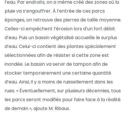
l’eau. Par endroits, on a même créé des zones où la
pluie va s’engouffrer. À l’entrée de ces parcs
éponges, on retrouve des pierres de taille moyenne.
Celles-ci empêchent l’érosion lors d’un fort débit
d’eau. Puis un bassin végétalisé accueille le surplus
d’eau. Celui-ci contient des plantes spécialement
sélectionnées afin de résister si cette zone est
inondée. Le bassin va servir de tampon afin de
stocker temporairement une certaine quantité
d’eau. Ainsi, il y a moins de ruissellement dans les
rues. « Éventuellement, sur plusieurs décennies, tous
les parcs seront modifiés pour faire face à la réalité
de demain », ajoute M. Ribaux.