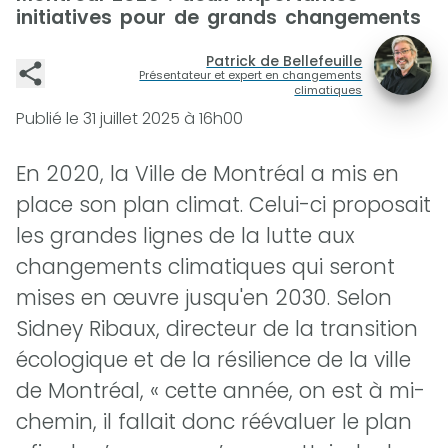
initiatives pour de grands changements
Patrick de Bellefeuille
Présentateur et expert en changements
climatiques
Publié le
31 juillet 2025 à 16h00
En 2020, la Ville de Montréal a mis en
place son plan climat. Celui-ci proposait
les grandes lignes de la lutte aux
changements climatiques qui seront
mises en œuvre jusqu'en 2030. Selon
Sidney Ribaux, directeur de la transition
écologique et de la résilience de la ville
de Montréal, « cette année, on est à mi-
chemin, il fallait donc réévaluer le plan