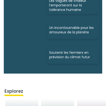
Les vagues de chaleur
l’emporteront sur la
tolérance humaine
Un incontournable pour les
amoureux de la planète
Soutenir les fermiers en
prévision du climat futur
Explorez