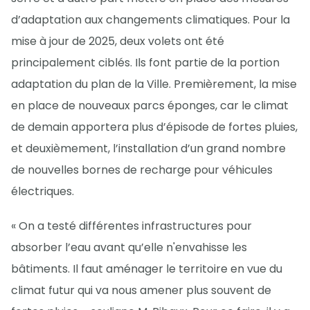
d’adaptation aux changements climatiques. Pour la
mise à jour de 2025, deux volets ont été
principalement ciblés. Ils font partie de la portion
adaptation du plan de la Ville. Premièrement, la mise
en place de nouveaux parcs éponges, car le climat
de demain apportera plus d’épisode de fortes pluies,
et deuxièmement, l’installation d’un grand nombre
de nouvelles bornes de recharge pour véhicules
électriques.
« On a testé différentes infrastructures pour
absorber l’eau avant qu’elle n'envahisse les
bâtiments. Il faut aménager le territoire en vue du
climat futur qui va nous amener plus souvent de