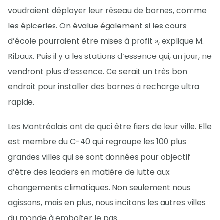
voudraient déployer leur réseau de bornes, comme
les épiceries. On évalue également si les cours
d’école pourraient être mises à profit », explique M.
Ribaux. Puis il y a les stations d’essence qui, un jour, ne
vendront plus d’essence. Ce serait un très bon
endroit pour installer des bornes à recharge ultra
rapide.
Les Montréalais ont de quoi être fiers de leur ville. Elle
est membre du C-40 qui regroupe les 100 plus
grandes villes qui se sont données pour objectif
d’être des leaders en matière de lutte aux
changements climatiques. Non seulement nous
agissons, mais en plus, nous incitons les autres villes
du monde à emboîter le pas.