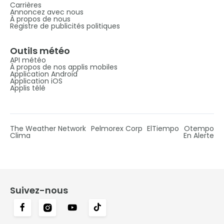
Carrières
Annoncez avec nous
À propos de nous
Registre de publicités politiques
Outils météo
API météo
À propos de nos applis mobiles
Application Android
Application iOS
Applis télé
The Weather Network
Pelmorex Corp
ElTiempo
Otempo
Clima
En Alerte
Suivez-nous