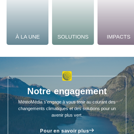
À LA UNE
SOLUTIONS
IMPACTS
Notre engagement
MétéoMédia s’engage à vous tenir au courant des
changements climatiques et des solutions pour un
avenir plus vert.
Pour en savoir plus