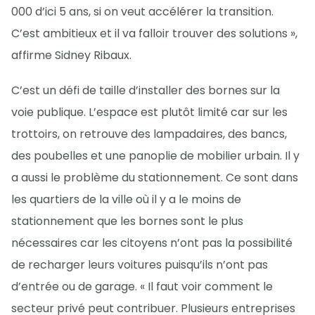
000 d’ici 5 ans, si on veut accélérer la transition.
C’est ambitieux et il va falloir trouver des solutions »,
affirme Sidney Ribaux.
C’est un défi de taille d’installer des bornes sur la
voie publique. L’espace est plutôt limité car sur les
trottoirs, on retrouve des lampadaires, des bancs,
des poubelles et une panoplie de mobilier urbain. Il y
a aussi le problème du stationnement. Ce sont dans
les quartiers de la ville où il y a le moins de
stationnement que les bornes sont le plus
nécessaires car les citoyens n’ont pas la possibilité
de recharger leurs voitures puisqu’ils n’ont pas
d’entrée ou de garage. « Il faut voir comment le
secteur privé peut contribuer. Plusieurs entreprises