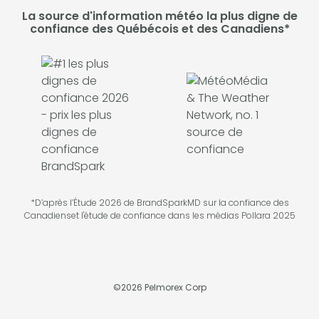
La source d'information météo la plus digne de
confiance des Québécois et des Canadiens*
*D’après l’Étude 2026 de BrandSparkMD sur la confiance des
Canadienset l'étude de confiance dans les médias Pollara 2025
©
2026
Pelmorex Corp