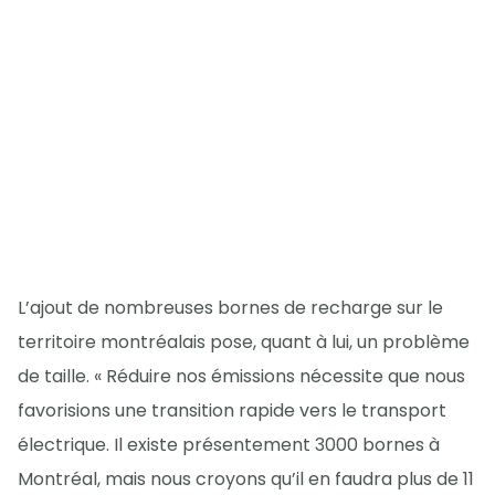
L’ajout de nombreuses bornes de recharge sur le
territoire montréalais pose, quant à lui, un problème
de taille. « Réduire nos émissions nécessite que nous
favorisions une transition rapide vers le transport
électrique. Il existe présentement 3000 bornes à
Montréal, mais nous croyons qu’il en faudra plus de 11