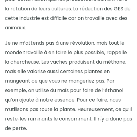
la rotation de leurs cultures. La réduction des GES de
cette industrie est difficile car on travaille avec des
animaux.
Je ne m’attends pas à une révolution, mais tout le
monde travaille à en faire le plus possible, rappelle
la chercheuse. Les vaches produisent du méthane,
mais elle valorise aussi certaines plantes en
mangeant ce que vous ne mangeriez pas. Par
exemple, on utilise du maïs pour faire de l’éthanol
qu’on ajoute à notre essence. Pour ce faire, nous
n’utilisons pas toute la plante. Heureusement, ce qu’il
reste, les ruminants le consomment. Il n'y a donc pas
de perte.