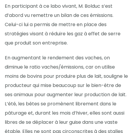
En participant à ce labo vivant, M. Bolduc s’est
d’abord vu remettre un bilan de ces émissions.
Celui-ci lui a permis de mettre en place des
stratégies visant à réduire les gaz à effet de serre
que produit son entreprise.
En augmentant le rendement des vaches, on
diminue le ratio vaches/émissions, car on utilise
moins de bovins pour produire plus de lait, souligne le
producteur qui mise beaucoup sur le bien-être de
ses animaux pour augmenter leur production de lait.
L’été, les bêtes se promènent librement dans le
pâturage et, durant les mois d’hiver, elles sont aussi
libres de se déplacer à leur guise dans une vaste
étable. Elles ne sont pas circonscrites à des stalles