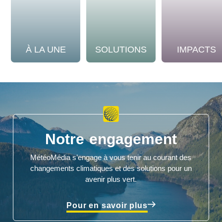
À LA UNE
SOLUTIONS
IMPACTS
Notre engagement
MétéoMédia s’engage à vous tenir au courant des
changements climatiques et des solutions pour un
avenir plus vert.
Pour en savoir plus