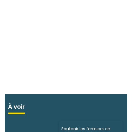
À voir
Soutenir les fermiers en