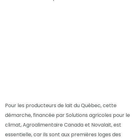
Pour les producteurs de lait du Québec, cette
démarche, financée par Solutions agricoles pour le
climat, Agroalimentaire Canada et Novalait, est
essentielle, car ils sont aux premières loges des