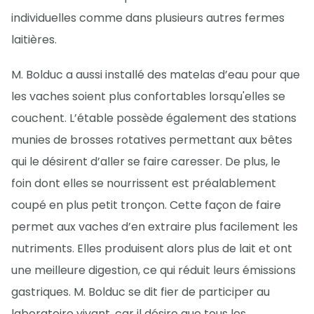
individuelles comme dans plusieurs autres fermes
laitières.
M. Bolduc a aussi installé des matelas d’eau pour que
les vaches soient plus confortables lorsqu'elles se
couchent. L’étable possède également des stations
munies de brosses rotatives permettant aux bêtes
qui le désirent d’aller se faire caresser. De plus, le
foin dont elles se nourrissent est préalablement
coupé en plus petit tronçon. Cette façon de faire
permet aux vaches d’en extraire plus facilement les
nutriments. Elles produisent alors plus de lait et ont
une meilleure digestion, ce qui réduit leurs émissions
gastriques. M. Bolduc se dit fier de participer au
laboratoire vivant, car il désire que tous les