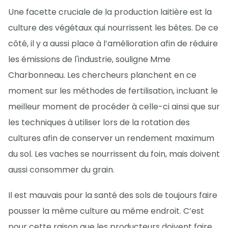
Une facette cruciale de la production laitière est la
culture des végétaux qui nourrissent les bêtes. De ce
côté, il y a aussi place à l’amélioration afin de réduire
les émissions de l'industrie, souligne Mme
Charbonneau. Les chercheurs planchent en ce
moment sur les méthodes de fertilisation, incluant le
meilleur moment de procéder à celle-ci ainsi que sur
les techniques à utiliser lors de la rotation des
cultures afin de conserver un rendement maximum
du sol. Les vaches se nourrissent du foin, mais doivent
aussi consommer du grain.
Il est mauvais pour la santé des sols de toujours faire
pousser la même culture au même endroit. C’est
pour cette raison que les producteurs doivent faire