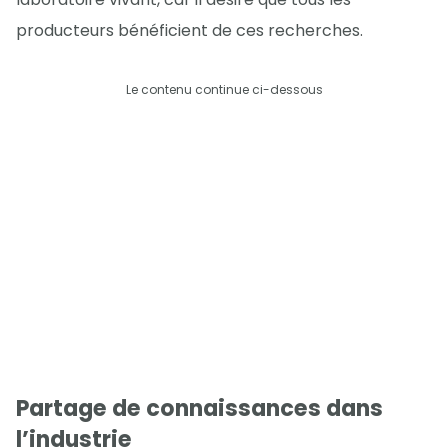
producteurs bénéficient de ces recherches.
Le contenu continue ci-dessous
Partage de connaissances dans
l’industrie