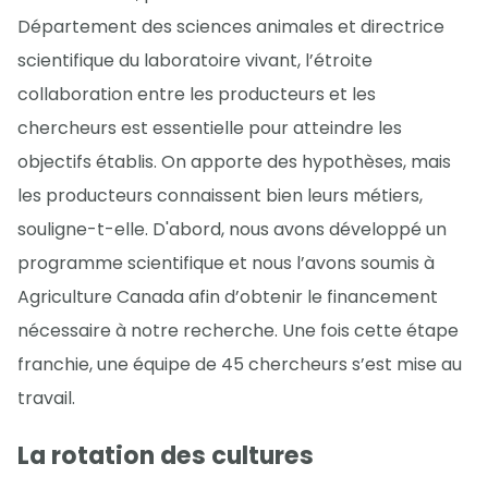
Département des sciences animales et directrice
scientifique du laboratoire vivant, l’étroite
collaboration entre les producteurs et les
chercheurs est essentielle pour atteindre les
objectifs établis. On apporte des hypothèses, mais
les producteurs connaissent bien leurs métiers,
souligne-t-elle. D'abord, nous avons développé un
programme scientifique et nous l’avons soumis à
Agriculture Canada afin d’obtenir le financement
nécessaire à notre recherche. Une fois cette étape
franchie, une équipe de 45 chercheurs s’est mise au
travail.
La rotation des cultures