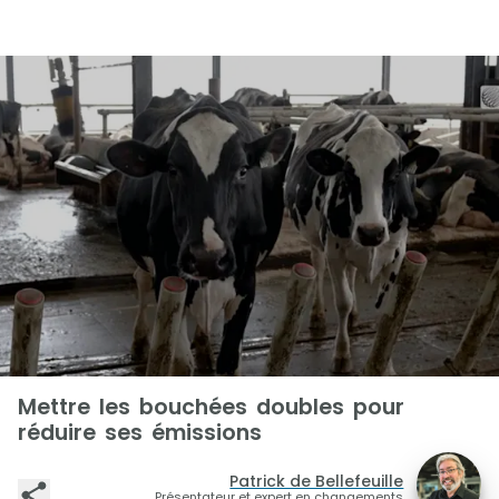
Mettre les bouchées doubles pour
réduire ses émissions
Patrick de Bellefeuille
Présentateur et expert en changements