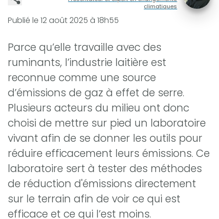
climatiques
Publié le
12 août 2025 à 18h55
Parce qu’elle travaille avec des
ruminants, l’industrie laitière est
reconnue comme une source
d’émissions de gaz à effet de serre.
Plusieurs acteurs du milieu ont donc
choisi de mettre sur pied un laboratoire
vivant afin de se donner les outils pour
réduire efficacement leurs émissions. Ce
laboratoire sert à tester des méthodes
de réduction d'émissions directement
sur le terrain afin de voir ce qui est
efficace et ce qui l’est moins.