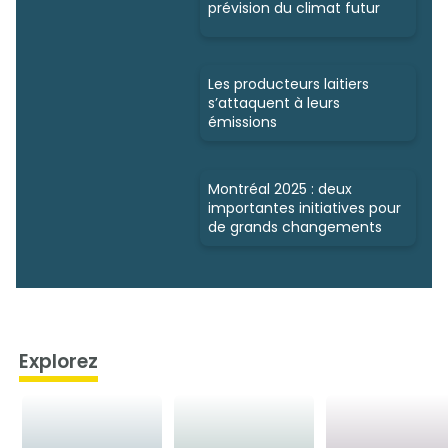
prévision du climat futur
Les producteurs laitiers
s’attaquent à leurs
émissions
Montréal 2025 : deux
importantes initiatives pour
de grands changements
Explorez