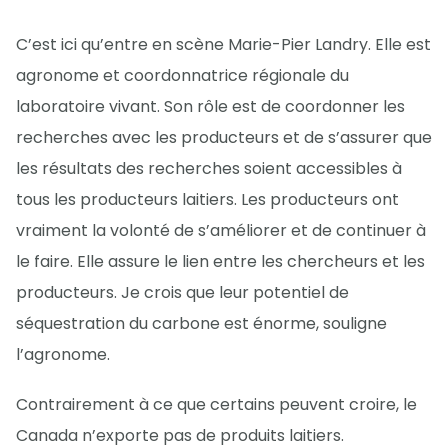
C’est ici qu’entre en scène Marie-Pier Landry. Elle est
agronome et coordonnatrice régionale du
laboratoire vivant. Son rôle est de coordonner les
recherches avec les producteurs et de s’assurer que
les résultats des recherches soient accessibles à
tous les producteurs laitiers. Les producteurs ont
vraiment la volonté de s’améliorer et de continuer à
le faire. Elle assure le lien entre les chercheurs et les
producteurs. Je crois que leur potentiel de
séquestration du carbone est énorme, souligne
l’agronome.
Contrairement à ce que certains peuvent croire, le
Canada n’exporte pas de produits laitiers.