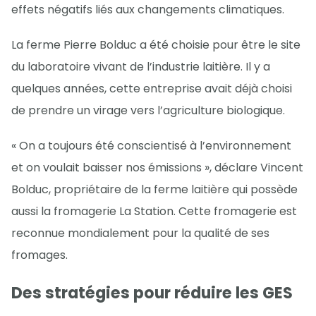
effets négatifs liés aux changements climatiques.
La ferme Pierre Bolduc a été choisie pour être le site
du laboratoire vivant de l’industrie laitière. Il y a
quelques années, cette entreprise avait déjà choisi
de prendre un virage vers l’agriculture biologique.
« On a toujours été conscientisé à l’environnement
et on voulait baisser nos émissions », déclare Vincent
Bolduc, propriétaire de la ferme laitière qui possède
aussi la fromagerie La Station. Cette fromagerie est
reconnue mondialement pour la qualité de ses
fromages.
Des stratégies pour réduire les GES