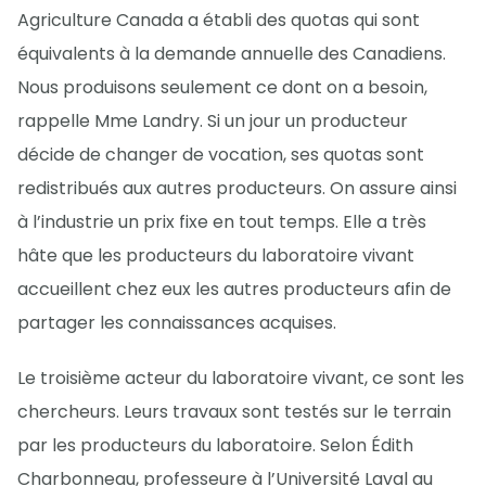
Agriculture Canada a établi des quotas qui sont
équivalents à la demande annuelle des Canadiens.
Nous produisons seulement ce dont on a besoin,
rappelle Mme Landry. Si un jour un producteur
décide de changer de vocation, ses quotas sont
redistribués aux autres producteurs. On assure ainsi
à l’industrie un prix fixe en tout temps. Elle a très
hâte que les producteurs du laboratoire vivant
accueillent chez eux les autres producteurs afin de
partager les connaissances acquises.
Le troisième acteur du laboratoire vivant, ce sont les
chercheurs. Leurs travaux sont testés sur le terrain
par les producteurs du laboratoire. Selon Édith
Charbonneau, professeure à l’Université Laval au