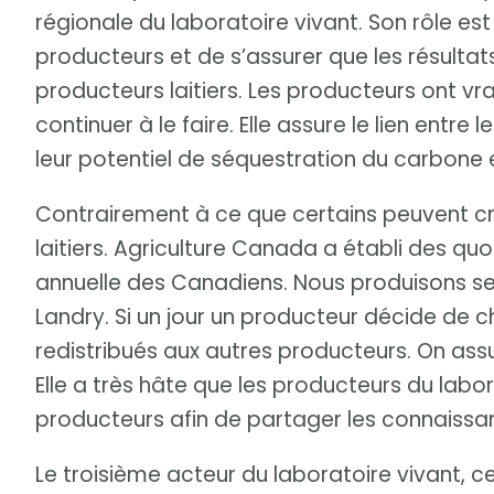
régionale du laboratoire vivant. Son rôle e
producteurs et de s’assurer que les résultat
producteurs laitiers. Les producteurs ont vr
continuer à le faire. Elle assure le lien entre
leur potentiel de séquestration du carbone 
Contrairement à ce que certains peuvent cr
laitiers. Agriculture Canada a établi des q
annuelle des Canadiens. Nous produisons s
Landry. Si un jour un producteur décide de 
redistribués aux autres producteurs. On assure
Elle a très hâte que les producteurs du labor
producteurs afin de partager les connaissa
Le troisième acteur du laboratoire vivant, c