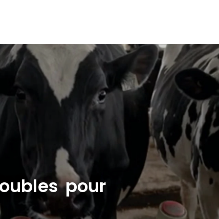
oubles pour