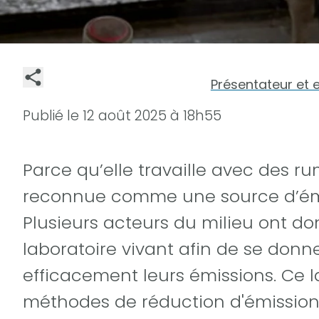
Présentateur et 
Publié le
12 août 2025 à 18h55
Parce qu’elle travaille avec des rumi
reconnue comme une source d’émis
Plusieurs acteurs du milieu ont do
laboratoire vivant afin de se donne
efficacement leurs émissions. Ce la
méthodes de réduction d'émissions