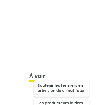
À voir
Soutenir les fermiers en
prévision du climat futur
Les producteurs laitiers