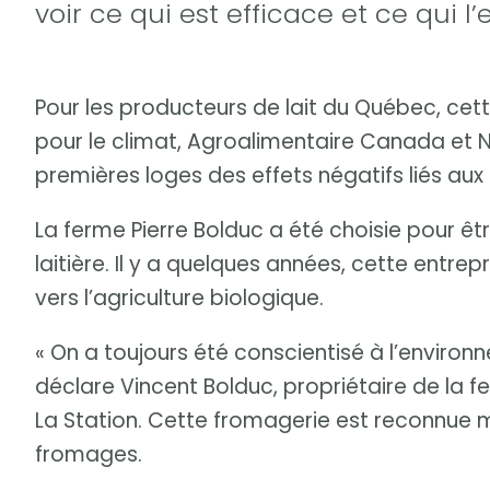
voir ce qui est efficace et ce qui l’
Pour les producteurs de lait du Québec, cet
pour le climat, Agroalimentaire Canada et Nov
premières loges des effets négatifs liés au
La ferme Pierre Bolduc a été choisie pour être
laitière. Il y a quelques années, cette entrep
vers l’agriculture biologique.
« On a toujours été conscientisé à l’environ
déclare Vincent Bolduc, propriétaire de la f
La Station. Cette fromagerie est reconnue 
fromages.