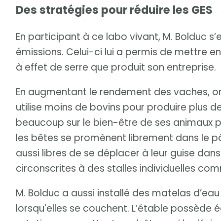
Des stratégies pour réduire les GES
En participant à ce labo vivant, M. Bolduc s
émissions. Celui-ci lui a permis de mettre en
à effet de serre que produit son entreprise.
En augmentant le rendement des vaches, on 
utilise moins de bovins pour produire plus de
beaucoup sur le bien-être de ses animaux po
les bêtes se promènent librement dans le pât
aussi libres de se déplacer à leur guise dans
circonscrites à des stalles individuelles com
M. Bolduc a aussi installé des matelas d’ea
lorsqu'elles se couchent. L’étable possède