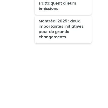
s’attaquent à leurs
émissions
Montréal 2025 : deux
importantes initiatives
pour de grands
changements