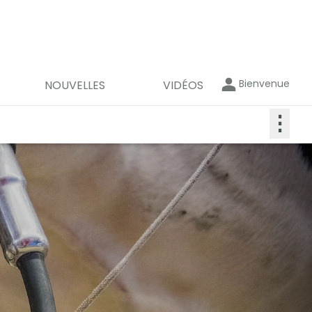
Bienvenue
NOUVELLES
VIDÉOS
⋮