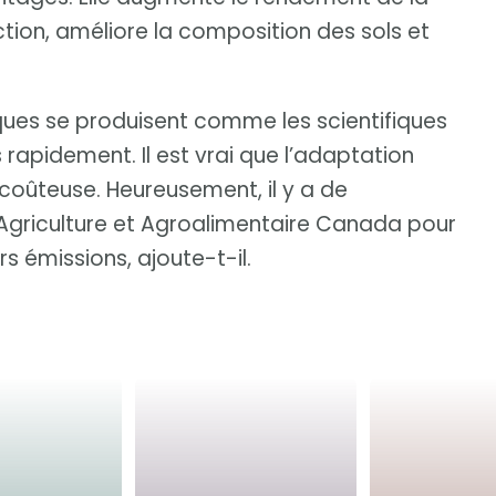
ction, améliore la composition des sols et
ques se produisent comme les scientifiques
 rapidement. Il est vrai que l’adaptation
 coûteuse. Heureusement, il y a de
Agriculture et Agroalimentaire Canada pour
rs émissions, ajoute-t-il.