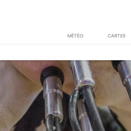
MÉTÉO
CARTES