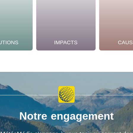
UTIONS
IMPACTS
CAUS
Notre engagement