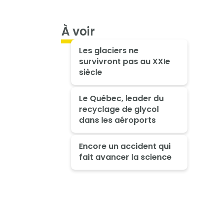
À voir
Les glaciers ne
survivront pas au XXIe
siècle
Le Québec, leader du
recyclage de glycol
dans les aéroports
Encore un accident qui
fait avancer la science