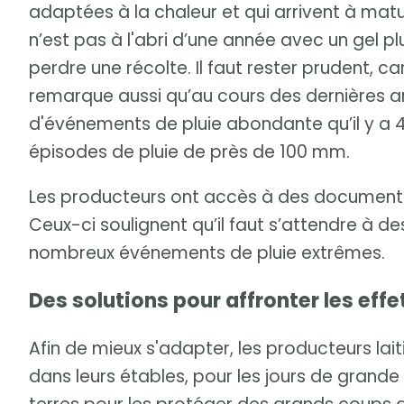
adaptées à la chaleur et qui arrivent à matu
n’est pas à l'abri d’une année avec un gel pl
perdre une récolte. Il faut rester prudent, car 
remarque aussi qu’au cours des dernières a
d'événements de pluie abondante qu’il y a 4
épisodes de pluie de près de 100 mm.
Les producteurs ont accès à des documents 
Ceux-ci soulignent qu’il faut s’attendre à de
nombreux événements de pluie extrêmes.
Des solutions pour affronter les effe
Afin de mieux s'adapter, les producteurs laiti
dans leurs étables, pour les jours de grande 