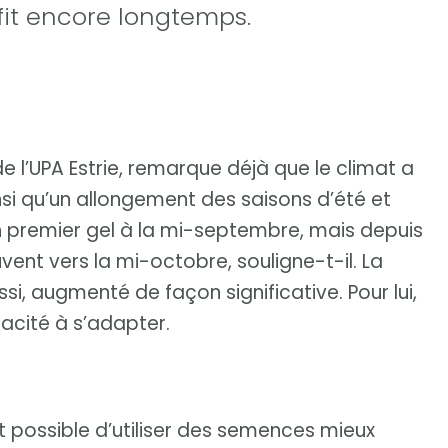
fit encore longtemps.
de l’UPA Estrie, remarque déjà que le climat a
nsi qu’un allongement des saisons d’été et
 premier gel à la mi-septembre, mais depuis
vent vers la mi-octobre, souligne-t-il. La
ssi, augmenté de façon significative. Pour lui,
pacité à s’adapter.
 possible d’utiliser des semences mieux