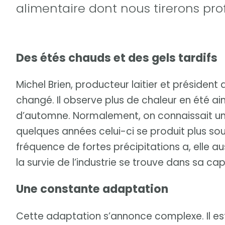
alimentaire dont nous tirerons pro
Des étés chauds et des gels tardifs
Michel Brien, producteur laitier et président 
changé. Il observe plus de chaleur en été ai
d’automne. Normalement, on connaissait un
quelques années celui-ci se produit plus sou
fréquence de fortes précipitations a, elle au
la survie de l’industrie se trouve dans sa ca
Une constante adaptation
Cette adaptation s’annonce complexe. Il est