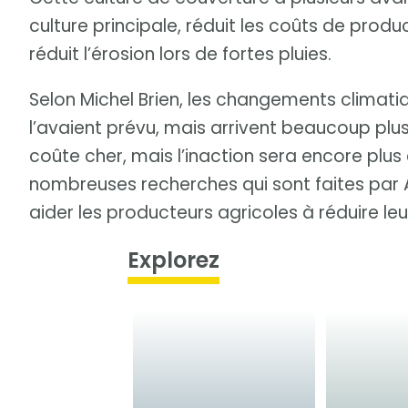
culture principale, réduit les coûts de produ
réduit l’érosion lors de fortes pluies.
Selon Michel Brien, les changements climati
l’avaient prévu, mais arrivent beaucoup plus
coûte cher, mais l’inaction sera encore plus
nombreuses recherches qui sont faites par 
aider les producteurs agricoles à réduire leu
Explorez