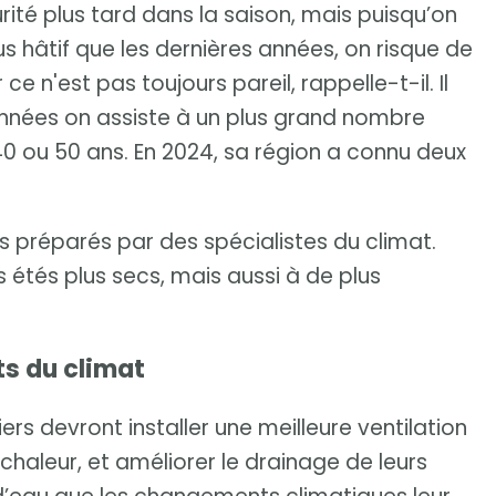
rité plus tard dans la saison, mais puisqu’on
us hâtif que les dernières années, on risque de
ce n'est pas toujours pareil, rappelle-t-il. Il
nnées on assiste à un plus grand nombre
0 ou 50 ans. En 2024, sa région a connu deux
préparés par des spécialistes du climat.
s étés plus secs, mais aussi à de plus
ts du climat
ers devront installer une meilleure ventilation
chaleur, et améliorer le drainage de leurs