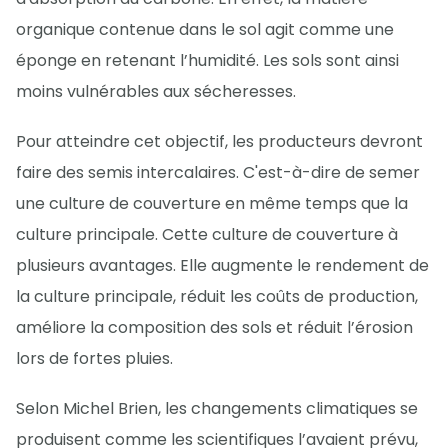
organique contenue dans le sol agit comme une
éponge en retenant l’humidité. Les sols sont ainsi
moins vulnérables aux sécheresses.
Pour atteindre cet objectif, les producteurs devront
faire des semis intercalaires. C'est-à-dire de semer
une culture de couverture en même temps que la
culture principale. Cette culture de couverture à
plusieurs avantages. Elle augmente le rendement de
la culture principale, réduit les coûts de production,
améliore la composition des sols et réduit l’érosion
lors de fortes pluies.
Selon Michel Brien, les changements climatiques se
produisent comme les scientifiques l’avaient prévu,