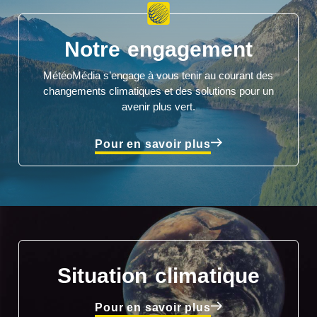
Notre engagement
MétéoMédia s’engage à vous tenir au courant des
changements climatiques et des solutions pour un
avenir plus vert.
Pour en savoir plus
Situation climatique
Pour en savoir plus