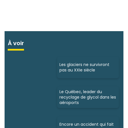
À voir
Les glaciers ne survivront
pas au XXIe siècle
Le Québec, leader du
recyclage de glycol dans les
aéroports
Encore un accident qui fait