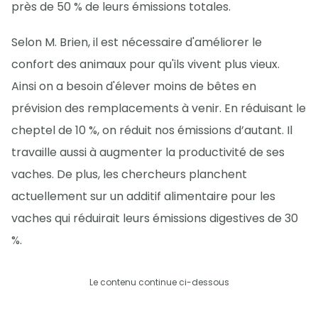
près de 50 % de leurs émissions totales.
Selon M. Brien, il est nécessaire d'améliorer le
confort des animaux pour qu'ils vivent plus vieux.
Ainsi on a besoin d'élever moins de bêtes en
prévision des remplacements à venir. En réduisant le
cheptel de 10 %, on réduit nos émissions d’autant. Il
travaille aussi à augmenter la productivité de ses
vaches. De plus, les chercheurs planchent
actuellement sur un additif alimentaire pour les
vaches qui réduirait leurs émissions digestives de 30
%.
Le contenu continue ci-dessous