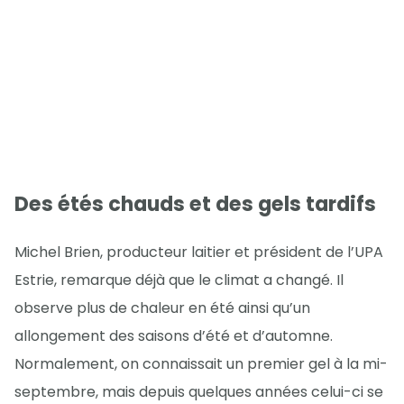
Des étés chauds et des gels tardifs
Michel Brien, producteur laitier et président de l’UPA
Estrie, remarque déjà que le climat a changé. Il
observe plus de chaleur en été ainsi qu’un
allongement des saisons d’été et d’automne.
Normalement, on connaissait un premier gel à la mi-
septembre, mais depuis quelques années celui-ci se