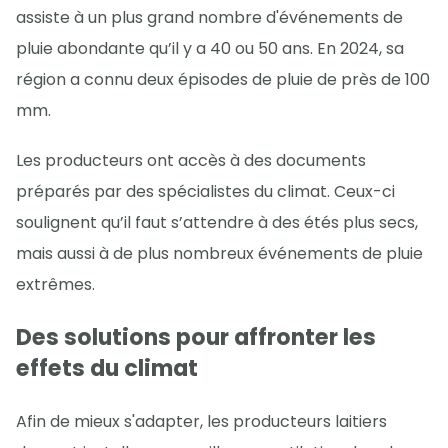
assiste à un plus grand nombre d'événements de
pluie abondante qu’il y a 40 ou 50 ans. En 2024, sa
région a connu deux épisodes de pluie de près de 100
mm.
Les producteurs ont accès à des documents
préparés par des spécialistes du climat. Ceux-ci
soulignent qu’il faut s’attendre à des étés plus secs,
mais aussi à de plus nombreux événements de pluie
extrêmes.
Des solutions pour affronter les
effets du climat
Afin de mieux s'adapter, les producteurs laitiers