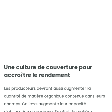
Une culture de couverture pour
accroître le rendement
Les producteurs devront aussi augmenter la
quantité de matière organique contenue dans leurs
champs. Celle-ci augmente leur capacité
d'absorption du carbone. En effet, la matière