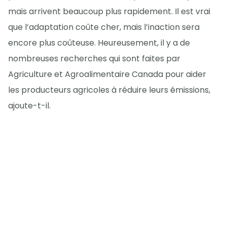
mais arrivent beaucoup plus rapidement. Il est vrai
que l’adaptation coûte cher, mais l’inaction sera
encore plus coûteuse. Heureusement, il y a de
nombreuses recherches qui sont faites par
Agriculture et Agroalimentaire Canada pour aider
les producteurs agricoles à réduire leurs émissions,
ajoute-t-il.