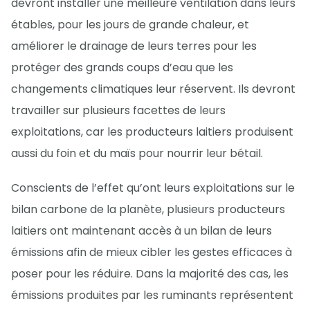
devront installer une meilleure ventilation dans leurs
étables, pour les jours de grande chaleur, et
améliorer le drainage de leurs terres pour les
protéger des grands coups d’eau que les
changements climatiques leur réservent. Ils devront
travailler sur plusieurs facettes de leurs
exploitations, car les producteurs laitiers produisent
aussi du foin et du maïs pour nourrir leur bétail.
Conscients de l’effet qu’ont leurs exploitations sur le
bilan carbone de la planète, plusieurs producteurs
laitiers ont maintenant accès à un bilan de leurs
émissions afin de mieux cibler les gestes efficaces à
poser pour les réduire. Dans la majorité des cas, les
émissions produites par les ruminants représentent