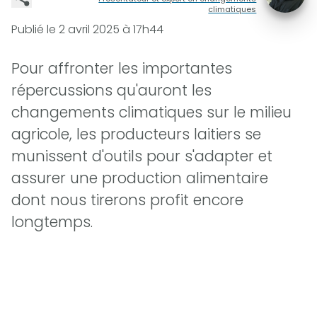
climatiques
Publié le
2 avril 2025 à 17h44
Pour affronter les importantes
répercussions qu'auront les
changements climatiques sur le milieu
agricole, les producteurs laitiers se
munissent d'outils pour s'adapter et
assurer une production alimentaire
dont nous tirerons profit encore
longtemps.