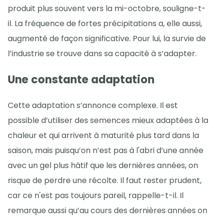
produit plus souvent vers la mi-octobre, souligne-t-
il. La fréquence de fortes précipitations a, elle aussi,
augmenté de façon significative. Pour lui, la survie de
l’industrie se trouve dans sa capacité à s’adapter.
Une constante adaptation
Cette adaptation s’annonce complexe. Il est
possible d’utiliser des semences mieux adaptées à la
chaleur et qui arrivent à maturité plus tard dans la
saison, mais puisqu’on n’est pas à l'abri d’une année
avec un gel plus hâtif que les dernières années, on
risque de perdre une récolte. Il faut rester prudent,
car ce n'est pas toujours pareil, rappelle-t-il. Il
remarque aussi qu’au cours des dernières années on