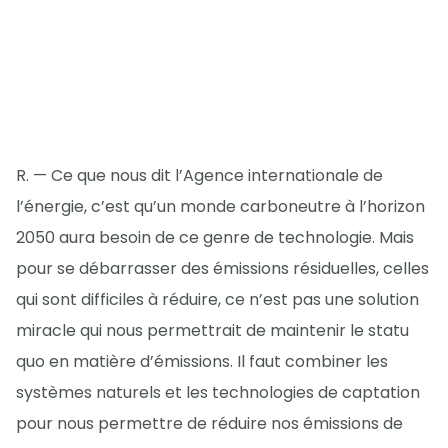
R. — Ce que nous dit l’Agence internationale de
l’énergie, c’est qu’un monde carboneutre à l’horizon
2050 aura besoin de ce genre de technologie. Mais
pour se débarrasser des émissions résiduelles, celles
qui sont difficiles à réduire, ce n’est pas une solution
miracle qui nous permettrait de maintenir le statu
quo en matière d’émissions. Il faut combiner les
systèmes naturels et les technologies de captation
pour nous permettre de réduire nos émissions de