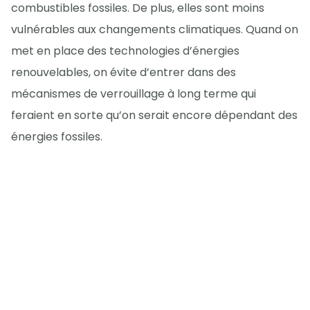
combustibles fossiles. De plus, elles sont moins
vulnérables aux changements climatiques. Quand on
met en place des technologies d’énergies
renouvelables, on évite d’entrer dans des
mécanismes de verrouillage à long terme qui
feraient en sorte qu’on serait encore dépendant des
énergies fossiles.