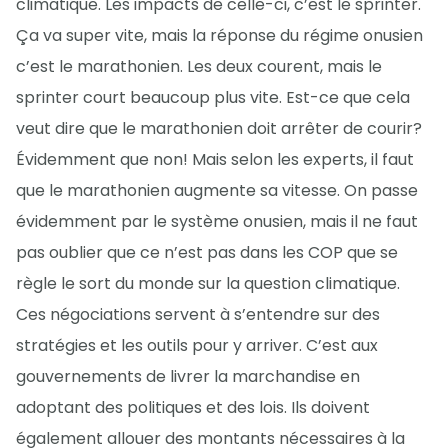
climatique. Les impacts de celle-ci, c’est le sprinter.
Ça va super vite, mais la réponse du régime onusien
c’est le marathonien. Les deux courent, mais le
sprinter court beaucoup plus vite. Est-ce que cela
veut dire que le marathonien doit arrêter de courir?
Évidemment que non! Mais selon les experts, il faut
que le marathonien augmente sa vitesse. On passe
évidemment par le système onusien, mais il ne faut
pas oublier que ce n’est pas dans les COP que se
règle le sort du monde sur la question climatique.
Ces négociations servent à s’entendre sur des
stratégies et les outils pour y arriver. C’est aux
gouvernements de livrer la marchandise en
adoptant des politiques et des lois. Ils doivent
également allouer des montants nécessaires à la