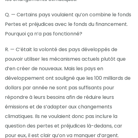
Q. — Certains pays voulaient qu’on combine le fonds
Pertes et préjudices avec le fonds du financement.
Pourquoi ça n’a pas fonctionné?
R. — C’était la volonté des pays développés de
pouvoir utiliser les mécanismes actuels plutôt que
d’en créer de nouveaux. Mais les pays en
développement ont souligné que les 100 milliards de
dollars par année ne sont pas suffisants pour
répondre à leurs besoins afin de réduire leurs
émissions et de s’adapter aux changements
climatiques. Ils ne voulaient donc pas inclure la
question des pertes et préjudices là-dedans, car
pour eux, il est clair qu’on va manquer d’argent.