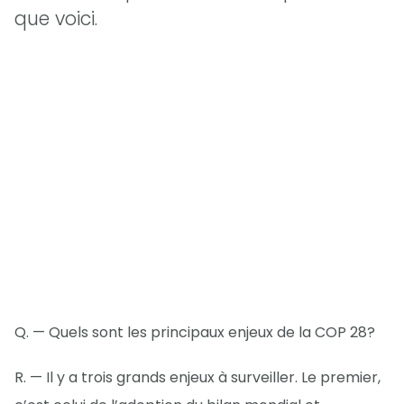
que voici.
Q. — Quels sont les principaux enjeux de la COP 28?
R. — Il y a trois grands enjeux à surveiller. Le premier,