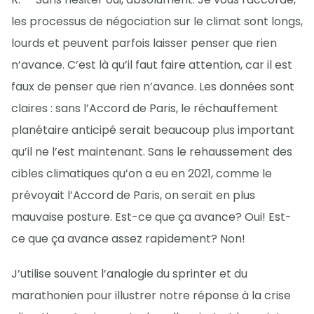
les processus de négociation sur le climat sont longs,
lourds et peuvent parfois laisser penser que rien
n’avance. C’est là qu’il faut faire attention, car il est
faux de penser que rien n’avance. Les données sont
claires : sans l’Accord de Paris, le réchauffement
planétaire anticipé serait beaucoup plus important
qu’il ne l’est maintenant. Sans le rehaussement des
cibles climatiques qu’on a eu en 2021, comme le
prévoyait l’Accord de Paris, on serait en plus
mauvaise posture. Est-ce que ça avance? Oui! Est-
ce que ça avance assez rapidement? Non!
J’utilise souvent l’analogie du sprinter et du
marathonien pour illustrer notre réponse à la crise