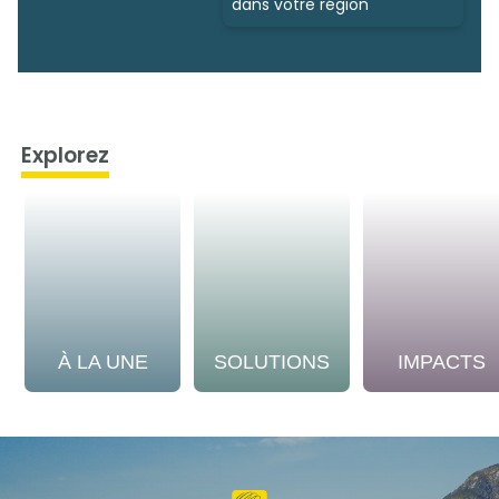
dans votre région
Explorez
À LA UNE
SOLUTIONS
IMPACTS