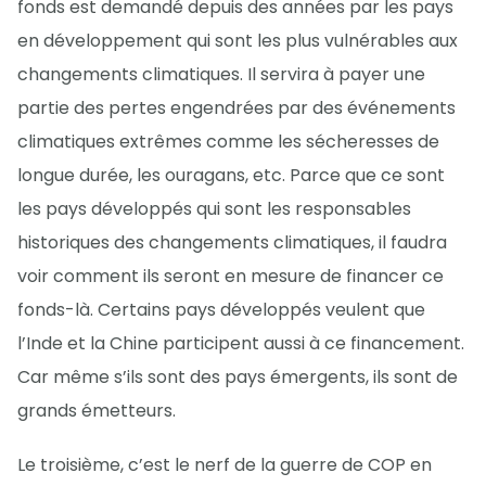
fonds est demandé depuis des années par les pays
en développement qui sont les plus vulnérables aux
changements climatiques. Il servira à payer une
partie des pertes engendrées par des événements
climatiques extrêmes comme les sécheresses de
longue durée, les ouragans, etc. Parce que ce sont
les pays développés qui sont les responsables
historiques des changements climatiques, il faudra
voir comment ils seront en mesure de financer ce
fonds-là. Certains pays développés veulent que
l’Inde et la Chine participent aussi à ce financement.
Car même s’ils sont des pays émergents, ils sont de
grands émetteurs.
Le troisième, c’est le nerf de la guerre de COP en