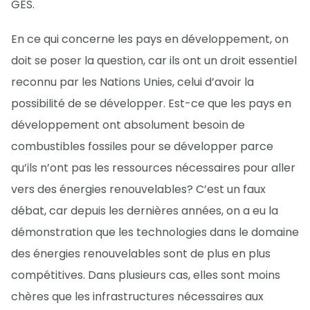
GES.
En ce qui concerne les pays en développement, on
doit se poser la question, car ils ont un droit essentiel
reconnu par les Nations Unies, celui d’avoir la
possibilité de se développer. Est-ce que les pays en
développement ont absolument besoin de
combustibles fossiles pour se développer parce
qu’ils n’ont pas les ressources nécessaires pour aller
vers des énergies renouvelables? C’est un faux
débat, car depuis les dernières années, on a eu la
démonstration que les technologies dans le domaine
des énergies renouvelables sont de plus en plus
compétitives. Dans plusieurs cas, elles sont moins
chères que les infrastructures nécessaires aux