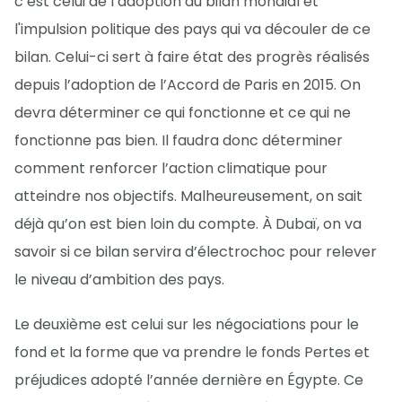
c’est celui de l’adoption du bilan mondial et
l'impulsion politique des pays qui va découler de ce
bilan. Celui-ci sert à faire état des progrès réalisés
depuis l’adoption de l’Accord de Paris en 2015. On
devra déterminer ce qui fonctionne et ce qui ne
fonctionne pas bien. Il faudra donc déterminer
comment renforcer l’action climatique pour
atteindre nos objectifs. Malheureusement, on sait
déjà qu’on est bien loin du compte. À Dubaï, on va
savoir si ce bilan servira d’électrochoc pour relever
le niveau d’ambition des pays.
Le deuxième est celui sur les négociations pour le
fond et la forme que va prendre le fonds Pertes et
préjudices adopté l’année dernière en Égypte. Ce