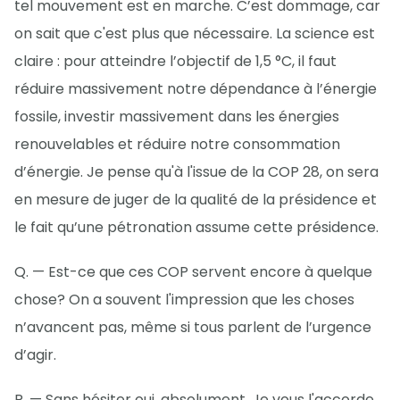
tel mouvement est en marche. C’est dommage, car
on sait que c'est plus que nécessaire. La science est
claire : pour atteindre l’objectif de 1,5 °C, il faut
réduire massivement notre dépendance à l’énergie
fossile, investir massivement dans les énergies
renouvelables et réduire notre consommation
d’énergie. Je pense qu'à l'issue de la COP 28, on sera
en mesure de juger de la qualité de la présidence et
le fait qu’une pétronation assume cette présidence.
Q. — Est-ce que ces COP servent encore à quelque
chose? On a souvent l'impression que les choses
n’avancent pas, même si tous parlent de l’urgence
d’agir.
R. — Sans hésiter oui, absolument. Je vous l'accorde,