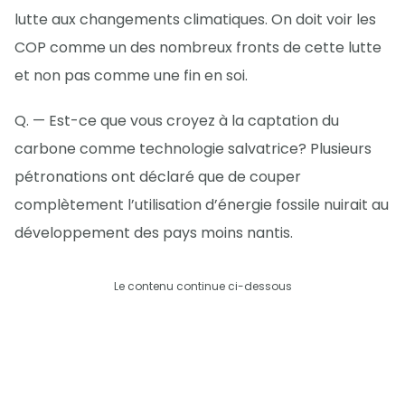
lutte aux changements climatiques. On doit voir les
COP comme un des nombreux fronts de cette lutte
et non pas comme une fin en soi.
Q. — Est-ce que vous croyez à la captation du
carbone comme technologie salvatrice? Plusieurs
pétronations ont déclaré que de couper
complètement l’utilisation d’énergie fossile nuirait au
développement des pays moins nantis.
Le contenu continue ci-dessous