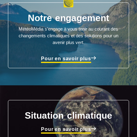
Notre engagement
MétéoMédia s’engage à vous tenir au courant des
changements climatiques et des solutions pour un
avenir plus vert.
Pour en savoir plus
Situation climatique
Pour en savoir plus