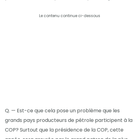
Le contenu continue ci-dessous
Q. — Est-ce que cela pose un problème que les
grands pays producteurs de pétrole participent à la
COP? Surtout que la présidence de la COP, cette