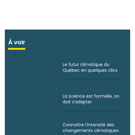
À voir
Le futur climatique du
Québec en quelques clics
La science est formelle, on
doit s’adapter
Connaître l’intensité des
changements climatiques