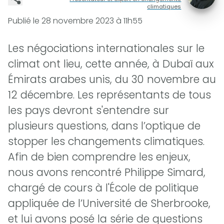
climatiques
Publié le
28 novembre 2023 à 11h55
Les négociations internationales sur le
climat ont lieu, cette année, à Dubaï aux
Émirats arabes unis, du 30 novembre au
12 décembre. Les représentants de tous
les pays devront s'entendre sur
plusieurs questions, dans l’optique de
stopper les changements climatiques.
Afin de bien comprendre les enjeux,
nous avons rencontré Philippe Simard,
chargé de cours à l'École de politique
appliquée de l’Université de Sherbrooke,
et lui avons posé la série de questions