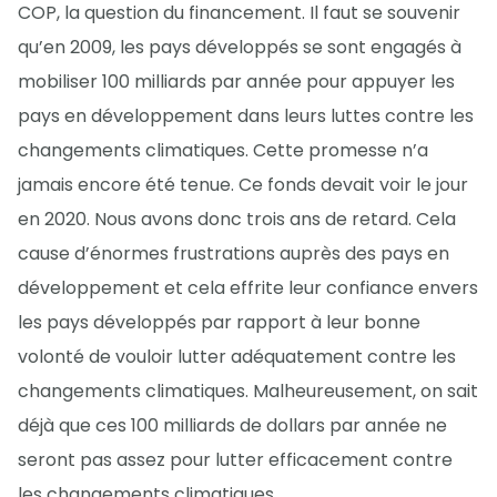
COP, la question du financement. Il faut se souvenir
qu’en 2009, les pays développés se sont engagés à
mobiliser 100 milliards par année pour appuyer les
pays en développement dans leurs luttes contre les
changements climatiques. Cette promesse n’a
jamais encore été tenue. Ce fonds devait voir le jour
en 2020. Nous avons donc trois ans de retard. Cela
cause d’énormes frustrations auprès des pays en
développement et cela effrite leur confiance envers
les pays développés par rapport à leur bonne
volonté de vouloir lutter adéquatement contre les
changements climatiques. Malheureusement, on sait
déjà que ces 100 milliards de dollars par année ne
seront pas assez pour lutter efficacement contre
les changements climatiques.