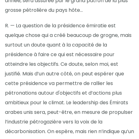
année, sera assurée par le grand patron de la plus
grosse pétrolière du pays hôte…
R. — La question de la présidence émiratie est
quelque chose qui a créé beaucoup de grogne, mais
surtout un doute quant à la capacité de la
présidence à faire ce qui est nécessaire pour
atteindre les objectifs. Ce doute, selon moi, est
justifié. Mais d’un autre côté, on peut espérer que
cette présidence va permettre de rallier les
pétronations autour d'objectifs et d’actions plus
ambitieux pour le climat. Le leadership des Émirats
arabes unis sera, peut-être, en mesure de propulser
l’industrie pétrogazière vers la voix de la
décarbonisation. On espère, mais rien n’indique qu’un