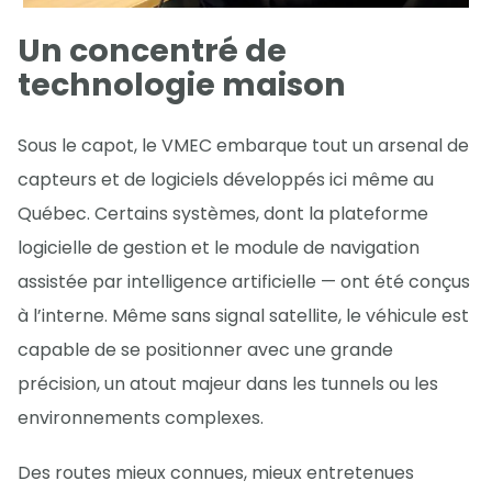
Un concentré de
technologie maison
Sous le capot, le VMEC embarque tout un arsenal de
capteurs et de logiciels développés ici même au
Québec. Certains systèmes, dont la plateforme
logicielle de gestion et le module de navigation
assistée par intelligence artificielle — ont été conçus
à l’interne. Même sans signal satellite, le véhicule est
capable de se positionner avec une grande
précision, un atout majeur dans les tunnels ou les
environnements complexes.
Des routes mieux connues, mieux entretenues