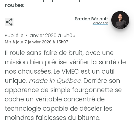
routes
Patrice Bériault
Vidéaste
Publié le
7 janvier 2026 à 15h05
Mis à jour
7 janvier 2026 à 15h07
Il roule sans faire de bruit, avec une
mission bien précise: vérifier la santé de
nos chaussées. Le VMEC est un outil
unique,
made in Québec
. Derrière son
apparence de simple fourgonnette se
cache un véritable concentré de
technologie capable de déceler les
moindres faiblesses du bitume.