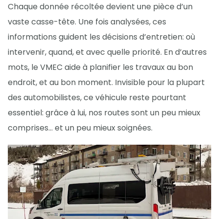
Chaque donnée récoltée devient une pièce d’un
vaste casse-tête. Une fois analysées, ces
informations guident les décisions d’entretien: où
intervenir, quand, et avec quelle priorité. En d’autres
mots, le VMEC aide à planifier les travaux au bon
endroit, et au bon moment. Invisible pour la plupart
des automobilistes, ce véhicule reste pourtant
essentiel: grâce à lui, nos routes sont un peu mieux
comprises… et un peu mieux soignées.