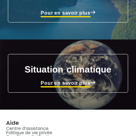
Pour en savoir plus
Situation climatique
Pour en savoir plus
Aide
Centre d’assistance
Politique de vie privée