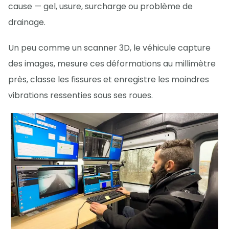
cause — gel, usure, surcharge ou problème de
drainage.
Un peu comme un scanner 3D, le véhicule capture
des images, mesure ces déformations au millimètre
près, classe les fissures et enregistre les moindres
vibrations ressenties sous ses roues.