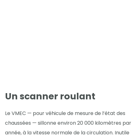
Un scanner roulant
Le VMEC — pour véhicule de mesure de l’état des
chaussées — sillonne environ 20 000 kilomètres par
année, à la vitesse normale de la circulation. Inutile