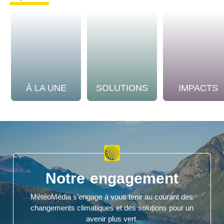
À LA UNE
SOLUTIONS
IMPACTS
Notre engagement
MétéoMédia s’engage à vous tenir au courant des
changements climatiques et des solutions pour un
avenir plus vert.