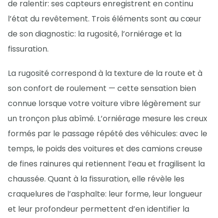
de ralentir: ses capteurs enregistrent en continu
l’état du revêtement. Trois éléments sont au cœur
de son diagnostic: la rugosité, l’orniérage et la
fissuration.
La rugosité correspond à la texture de la route et à
son confort de roulement — cette sensation bien
connue lorsque votre voiture vibre légèrement sur
un tronçon plus abîmé. L’orniérage mesure les creux
formés par le passage répété des véhicules: avec le
temps, le poids des voitures et des camions creuse
de fines rainures qui retiennent l’eau et fragilisent la
chaussée. Quant à la fissuration, elle révèle les
craquelures de l’asphalte: leur forme, leur longueur
et leur profondeur permettent d’en identifier la