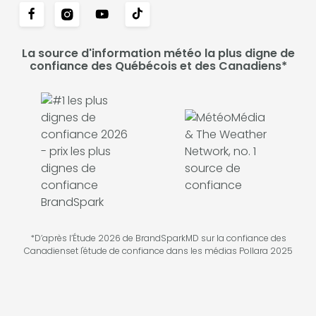
La source d'information météo la plus digne de
confiance des Québécois et des Canadiens*
*D’après l’Étude 2026 de BrandSparkMD sur la confiance des
Canadienset l'étude de confiance dans les médias Pollara 2025