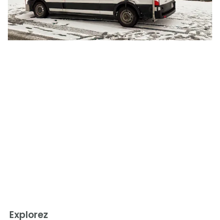
Explorez