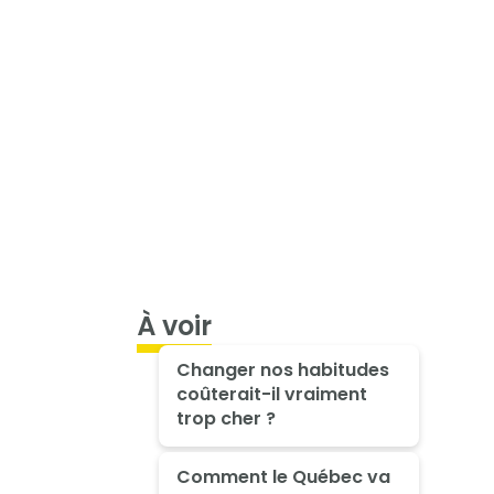
À voir
Changer nos habitudes
coûterait-il vraiment
trop cher ?
Comment le Québec va