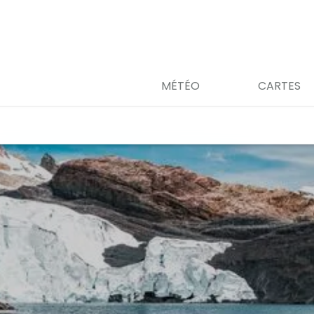
MÉTÉO
CARTES