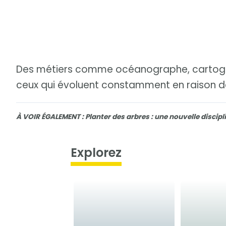
Des métiers comme océanographe, cartogra
ceux qui évoluent constamment en raison 
À VOIR ÉGALEMENT : Planter des arbres : une nouvelle discip
Explorez