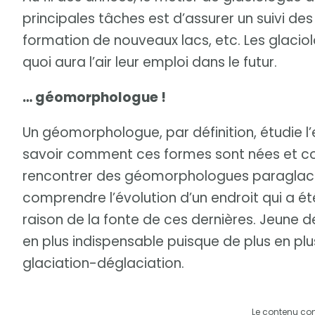
principales tâches est d’assurer un suivi des 
formation de nouveaux lacs, etc. Les glac
quoi aura l’air leur emploi dans le futur.
… géomorphologue !
Un géomorphologue, par définition, étudie l’
savoir comment ces formes sont nées et com
rencontrer des géomorphologues paraglaci
comprendre l’évolution d’un endroit qui a ét
raison de la fonte de ces dernières. Jeune 
en plus indispensable puisque de plus en pl
glaciation-déglaciation.
Le contenu co