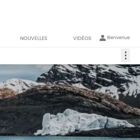
Bienvenue
NOUVELLES
VIDÉOS
⋮