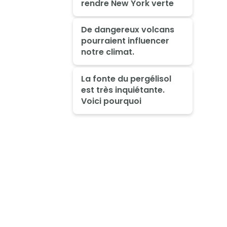
rendre New York verte
De dangereux volcans
pourraient influencer
notre climat.
La fonte du pergélisol
est très inquiétante.
Voici pourquoi