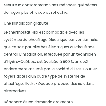
réduire la consommation des ménages québécois
de façon plus efficace et réfléchie.
Une installation gratuite
Le thermostat Hilo est compatible avec les
systèmes de chauffage électrique conventionnels,
que ce soit par plinthes électriques ou chauffage
central. L’installation, effectuée par un technicien
d’Hydro-Québec, est évaluée à 500 $, un coût
entièrement assumé par la société d’État. Pour les
foyers dotés d’un autre type de système de
chauffage, Hydro-Québec propose des solutions
alternatives.
Répondre à une demande croissante