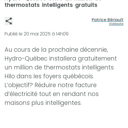
thermostats intelligents gratuits
Patrice Bériault
Vidéaste
Publié le
20 mai 2025 à 14h09
Au cours de la prochaine décennie,
Hydro-Québec installera gratuitement
un million de thermostats intelligents
Hilo dans les foyers québécois.
L’objectif? Réduire notre facture
d’électricité tout en rendant nos
maisons plus intelligentes.