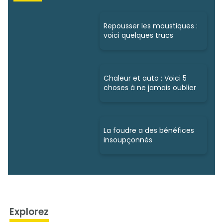
Repousser les moustiques :
voici quelques trucs
Chaleur et auto : Voici 5
choses à ne jamais oublier
La foudre a des bénéfices
insoupçonnés
Explorez