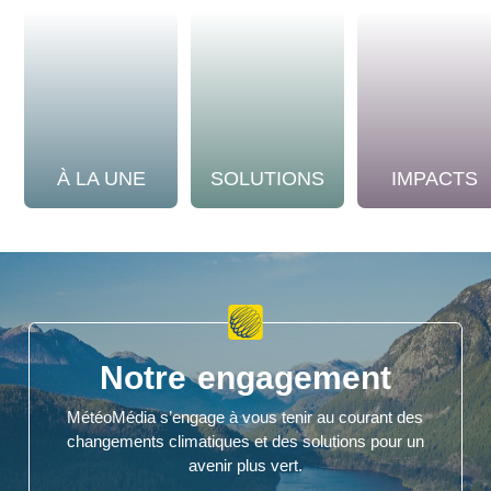
À LA UNE
SOLUTIONS
IMPACTS
Notre engagement
MétéoMédia s’engage à vous tenir au courant des
changements climatiques et des solutions pour un
avenir plus vert.