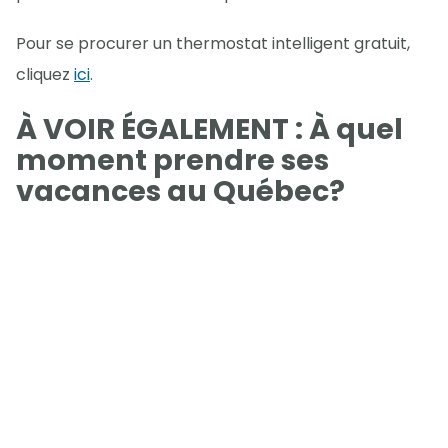
Pour se procurer un thermostat intelligent gratuit,
cliquez
ici
.
À VOIR ÉGALEMENT : À quel
moment prendre ses
vacances au Québec?