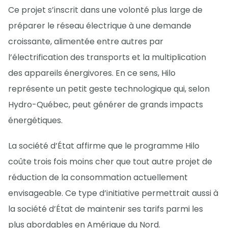
Ce projet s’inscrit dans une volonté plus large de
préparer le réseau électrique à une demande
croissante, alimentée entre autres par
l’électrification des transports et la multiplication
des appareils énergivores. En ce sens, Hilo
représente un petit geste technologique qui, selon
Hydro-Québec, peut générer de grands impacts
énergétiques.
La société d’État affirme que le programme Hilo
coûte trois fois moins cher que tout autre projet de
réduction de la consommation actuellement
envisageable. Ce type d’initiative permettrait aussi à
la société d’État de maintenir ses tarifs parmi les
plus abordables en Amérique du Nord.