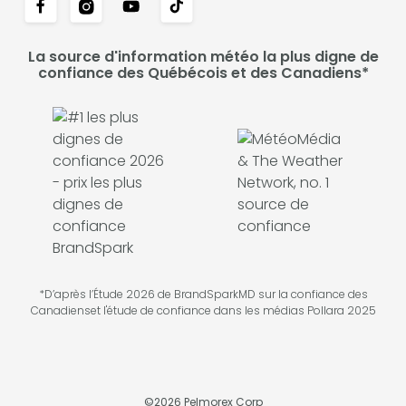
La source d'information météo la plus digne de
confiance des Québécois et des Canadiens*
*D’après l’Étude 2026 de BrandSparkMD sur la confiance des
Canadienset l'étude de confiance dans les médias Pollara 2025
©
2026
Pelmorex Corp