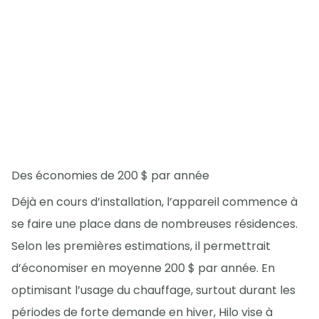
Des économies de 200 $ par année
Déjà en cours d’installation, l’appareil commence à
se faire une place dans de nombreuses résidences.
Selon les premières estimations, il permettrait
d’économiser en moyenne 200 $ par année. En
optimisant l’usage du chauffage, surtout durant les
périodes de forte demande en hiver, Hilo vise à