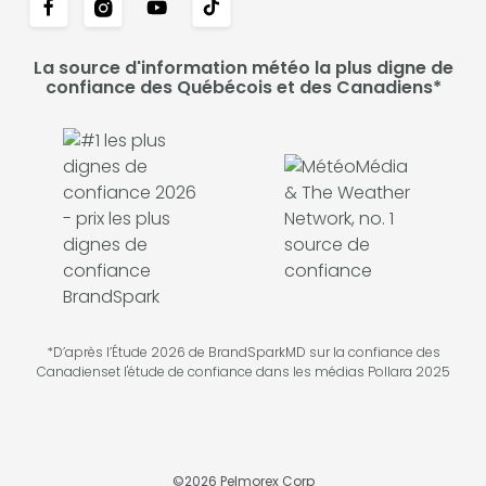
La source d'information météo la plus digne de
confiance des Québécois et des Canadiens*
*D’après l’Étude 2026 de BrandSparkMD sur la confiance des
Canadienset l'étude de confiance dans les médias Pollara 2025
©
2026
Pelmorex Corp