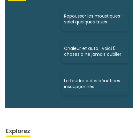
Repousser les moustiques :
voici quelques trucs
Chaleur et auto : Voici 5
choses à ne jamais oublier
La foudre a des bénéfices
insoupçonnés
Explorez