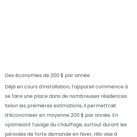
Des économies de 200 $ par année
Déjà en cours d’installation, l’appareil commence à
se faire une place dans de nombreuses résidences.
Selon les premières estimations, il permettrait
d’économiser en moyenne 200 $ par année. En
optimisant l’usage du chauffage, surtout durant les
périodes de forte demande en hiver, Hilo vise à