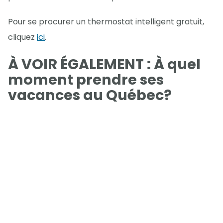
Pour se procurer un thermostat intelligent gratuit,
cliquez
ici
.
À VOIR ÉGALEMENT : À quel
moment prendre ses
vacances au Québec?