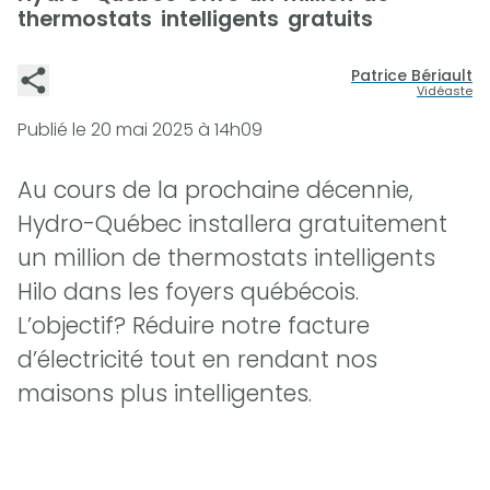
thermostats intelligents gratuits
Patrice Bériault
Vidéaste
Publié le
20 mai 2025 à 14h09
Au cours de la prochaine décennie,
Hydro-Québec installera gratuitement
un million de thermostats intelligents
Hilo dans les foyers québécois.
L’objectif? Réduire notre facture
d’électricité tout en rendant nos
maisons plus intelligentes.