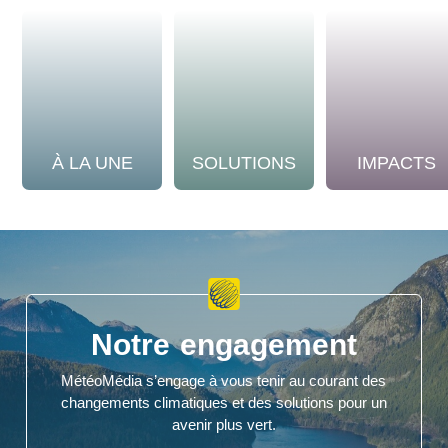
À LA UNE
SOLUTIONS
IMPACTS
Notre engagement
MétéoMédia s’engage à vous tenir au courant des
changements climatiques et des solutions pour un
avenir plus vert.