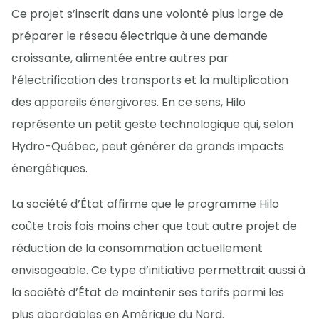
Ce projet s’inscrit dans une volonté plus large de
préparer le réseau électrique à une demande
croissante, alimentée entre autres par
l’électrification des transports et la multiplication
des appareils énergivores. En ce sens, Hilo
représente un petit geste technologique qui, selon
Hydro-Québec, peut générer de grands impacts
énergétiques.
La société d’État affirme que le programme Hilo
coûte trois fois moins cher que tout autre projet de
réduction de la consommation actuellement
envisageable. Ce type d’initiative permettrait aussi à
la société d’État de maintenir ses tarifs parmi les
plus abordables en Amérique du Nord.