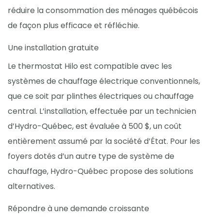
réduire la consommation des ménages québécois
de façon plus efficace et réfléchie.
Une installation gratuite
Le thermostat Hilo est compatible avec les
systèmes de chauffage électrique conventionnels,
que ce soit par plinthes électriques ou chauffage
central. L’installation, effectuée par un technicien
d’Hydro-Québec, est évaluée à 500 $, un coût
entièrement assumé par la société d’État. Pour les
foyers dotés d’un autre type de système de
chauffage, Hydro-Québec propose des solutions
alternatives.
Répondre à une demande croissante