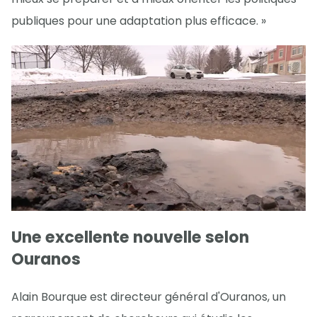
publiques pour une adaptation plus efficace. »
Une excellente nouvelle selon
Ouranos
Alain Bourque est directeur général d'Ouranos, un