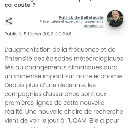
ça coûte ?
Patrick de Bellefeuille
Présentateur et expert en changements
climatiques
Publié le
5 février 2026 à 20h01
L’augmentation de la fréquence et de
l’intensité des épisodes météorologiques
liés au changements climatiques aura
un immense impact sur notre économie.
Depuis plus d’une décennie, les
compagnies d’assurance sont aux
premières lignes de cette nouvelle
réalité. Une nouvelle chaire de recherche
vient de voir le jour à l’UQAM. Elle a pour