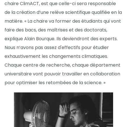
chaire ClimACT, est que celle-ci sera responsable
de la création d’une relève scientifique qualifiée en la
matière. « La chaire va former des étudiants qui vont
faire des bacs, des maîtrises et des doctorats,
explique Alain Bourque. Ils deviendront des experts.
Nous n’avons pas assez d'effectifs pour étudier
exhaustivement les changements climatiques.
Chaque centre de recherche, chaque département
universitaire vont pouvoir travailler en collaboration
pour optimiser les retombées de la science. »