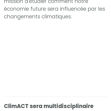
mission d'étudier comment notre
économie future sera influencée par les
changements climatiques.
ClimACT sera multidisciplinaire