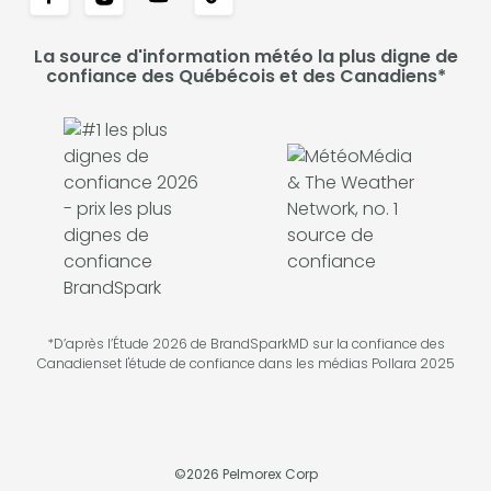
La source d'information météo la plus digne de
confiance des Québécois et des Canadiens*
*D’après l’Étude 2026 de BrandSparkMD sur la confiance des
Canadienset l'étude de confiance dans les médias Pollara 2025
©
2026
Pelmorex Corp