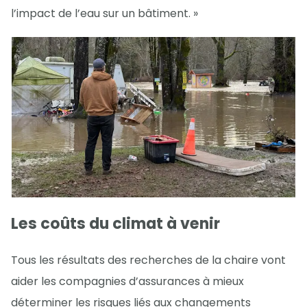
l’impact de l’eau sur un bâtiment. »
Les coûts du climat à venir
Tous les résultats des recherches de la chaire vont
aider les compagnies d’assurances à mieux
déterminer les risques liés aux changements