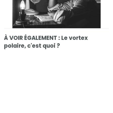
À VOIR ÉGALEMENT : Le vortex
polaire, c'est quoi ?