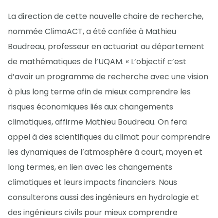
La direction de cette nouvelle chaire de recherche,
nommée ClimaACT, a été confiée à Mathieu
Boudreau, professeur en actuariat au département
de mathématiques de l’UQAM. « L’objectif c’est
d’avoir un programme de recherche avec une vision
à plus long terme afin de mieux comprendre les
risques économiques liés aux changements
climatiques, affirme Mathieu Boudreau. On fera
appel à des scientifiques du climat pour comprendre
les dynamiques de l’atmosphère à court, moyen et
long termes, en lien avec les changements
climatiques et leurs impacts financiers. Nous
consulterons aussi des ingénieurs en hydrologie et
des ingénieurs civils pour mieux comprendre