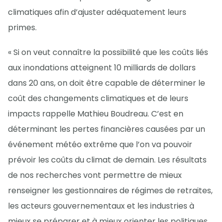
climatiques afin d’ajuster adéquatement leurs
primes.
« Si on veut connaître la possibilité que les coûts liés
aux inondations atteignent 10 milliards de dollars
dans 20 ans, on doit être capable de déterminer le
coût des changements climatiques et de leurs
impacts rappelle Mathieu Boudreau. C’est en
déterminant les pertes financières causées par un
événement météo extrême que l’on va pouvoir
prévoir les coûts du climat de demain. Les résultats
de nos recherches vont permettre de mieux
renseigner les gestionnaires de régimes de retraites,
les acteurs gouvernementaux et les industries à
mieux se préparer et à mieux orienter les politiques