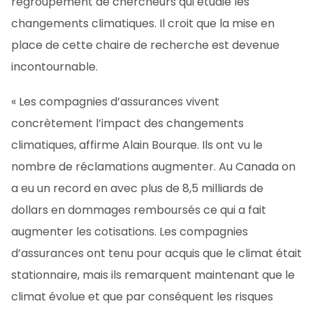
regroupement de chercheurs qui étudie les
changements climatiques. Il croit que la mise en
place de cette chaire de recherche est devenue
incontournable.
« Les compagnies d’assurances vivent
concrètement l’impact des changements
climatiques, affirme Alain Bourque. Ils ont vu le
nombre de réclamations augmenter. Au Canada on
a eu un record en avec plus de 8,5 milliards de
dollars en dommages remboursés ce qui a fait
augmenter les cotisations. Les compagnies
d’assurances ont tenu pour acquis que le climat était
stationnaire, mais ils remarquent maintenant que le
climat évolue et que par conséquent les risques