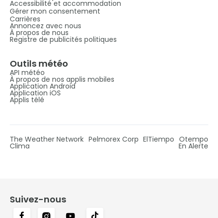
Accessibilité et accommodation
Gérer mon consentement
Carrières
Annoncez avec nous
À propos de nous
Registre de publicités politiques
Outils météo
API météo
À propos de nos applis mobiles
Application Android
Application iOS
Applis télé
The Weather Network
Pelmorex Corp
ElTiempo
Otempo
Clima
En Alerte
Suivez-nous