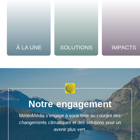
À LA UNE
SOLUTIONS
IMPACTS
Notre engagement
MétéoMédia s’engage à vous tenir au courant des
changements climatiques et des solutions pour un
avenir plus vert.