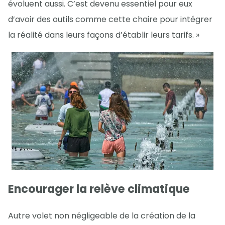
évoluent aussi. C’est devenu essentiel pour eux
d’avoir des outils comme cette chaire pour intégrer
la réalité dans leurs façons d’établir leurs tarifs. »
Encourager la relève climatique
Autre volet non négligeable de la création de la