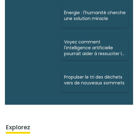
Énergie : l'humanité cherche
une solution miracle
Voyez comment
l'intelligence artificielle
pourrait aider à ressuciter la
nature
Propulser le tri des déchets
vers de nouveaux sommets
Explorez