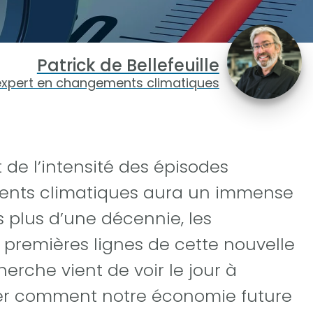
Patrick de Bellefeuille
expert en changements climatiques
de l’intensité des épisodes
ents climatiques aura un immense
 plus d’une décennie, les
premières lignes de cette nouvelle
herche vient de voir le jour à
dier comment notre économie future