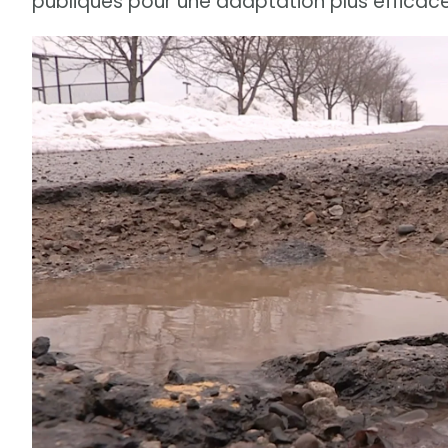
publiques pour une adaptation plus efficace