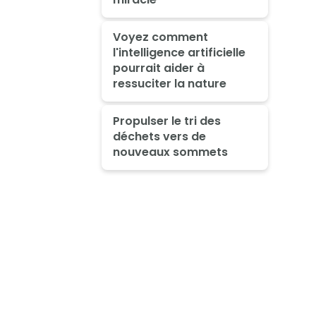
Voyez comment
l'intelligence artificielle
pourrait aider à
ressuciter la nature
Propulser le tri des
déchets vers de
nouveaux sommets