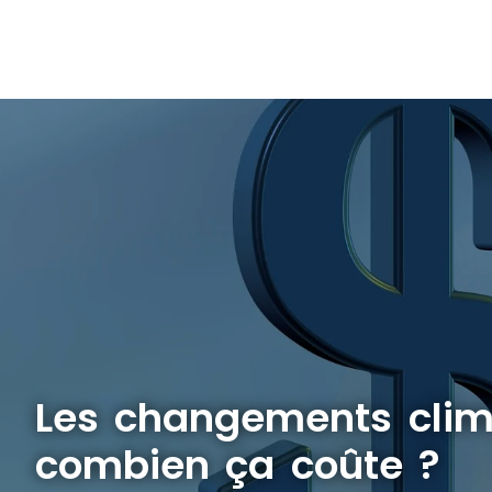
Les changements clim
combien ça coûte ?