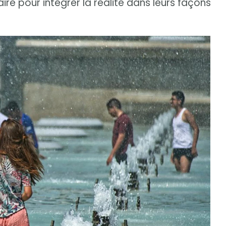
re pour intégrer la réalité dans leurs façons