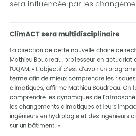
sera influencée par les changemen
ClimACT sera multidisciplinaire
La direction de cette nouvelle chaire de r
Mathieu Boudreau, professeur en actuaria
l’UQAM. « L’objectif c’est d’avoir un progra
terme afin de mieux comprendre les risque
climatiques, affirme Mathieu Boudreau. On f
comprendre les dynamiques de l’atmosphère
les changements climatiques et leurs impact
ingénieurs en hydrologie et des ingénieurs c
sur un bâtiment. »