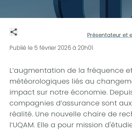
Présentateur et 
Publié le
5 février 2026 à 20h01
L’augmentation de la fréquence et 
météorologiques liés au changem
impact sur notre économie. Depuis
compagnies d’assurance sont aux 
réalité. Une nouvelle chaire de rec
l’UQAM. Elle a pour mission d'étu