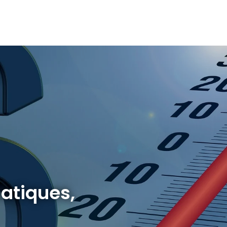
atiques,