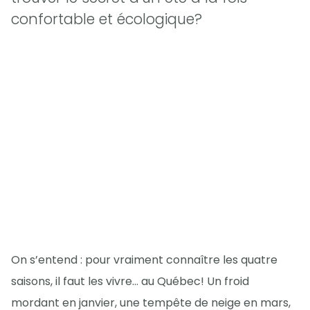
confortable et écologique?
On s’entend : pour vraiment connaître les quatre
saisons, il faut les vivre… au Québec! Un froid
mordant en janvier, une tempête de neige en mars,