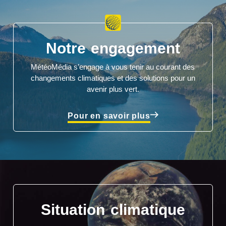
Notre engagement
MétéoMédia s’engage à vous tenir au courant des
changements climatiques et des solutions pour un
avenir plus vert.
Pour en savoir plus
Situation climatique