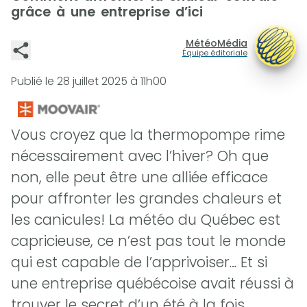
grâce à une entreprise d’ici
MétéoMédia
Équipe éditoriale
Publié le
28 juillet 2025 à 11h00
Vous croyez que la thermopompe rime
nécessairement avec l’hiver? Oh que
non, elle peut être une alliée efficace
pour affronter les grandes chaleurs et
les canicules! La météo du Québec est
capricieuse, ce n’est pas tout le monde
qui est capable de l’apprivoiser… Et si
une entreprise québécoise avait réussi à
trouver le secret d’un été à la fois