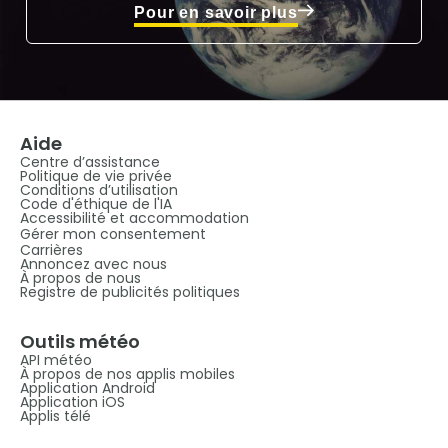
Pour en savoir plus
Aide
Centre d’assistance
Politique de vie privée
Conditions d’utilisation
Code d'éthique de l'IA
Accessibilité et accommodation
Gérer mon consentement
Carrières
Annoncez avec nous
À propos de nous
Registre de publicités politiques
Outils météo
API météo
À propos de nos applis mobiles
Application Android
Application iOS
Applis télé