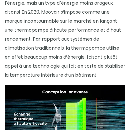
l’énergie, mais un type d’énergie moins orageux,
disons! En 2020, Moovair s’impose comme une
marque incontournable sur le marché en lançant
une thermopompe à haute performance et à haut
rendement. Par rapport aux systèmes de
climatisation traditionnels, la thermopompe utilise
en effet beaucoup moins d’énergie, faisant plutôt
appel à une technologie qui fait en sorte de stabiliser
la température intérieure d’un bâtiment.