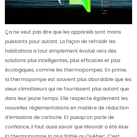
Ça ne veut pas dire que les appareils sont moins
puissants pour autant. La façon de refroidir les
habitations a tout simplement évolué vers des
solutions plus intelligentes, plus efficaces et plus
écologiques, comme les thermopompes. En prime,
la thermopompe est souvent plus abordable que les
vieux climatiseurs qui ne fournissent plus autant que
dans leur jeune temps. Elle respecte également les
nouvelles réglementations en matière de réduction
d’émissions de carbone. Et puisqu’on parle de
confiance, il faut aussi savoir que Moovair a été élue
la thermopompe la plus fiable au Québec. C’est