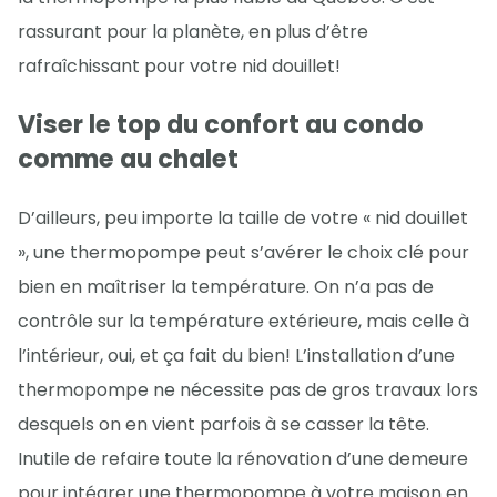
rassurant pour la planète, en plus d’être
rafraîchissant pour votre nid douillet!
Viser le top du confort au condo
comme au chalet
D’ailleurs, peu importe la taille de votre « nid douillet
», une thermopompe peut s’avérer le choix clé pour
bien en maîtriser la température. On n’a pas de
contrôle sur la température extérieure, mais celle à
l’intérieur, oui, et ça fait du bien! L’installation d’une
thermopompe ne nécessite pas de gros travaux lors
desquels on en vient parfois à se casser la tête.
Inutile de refaire toute la rénovation d’une demeure
pour intégrer une thermopompe à votre maison en