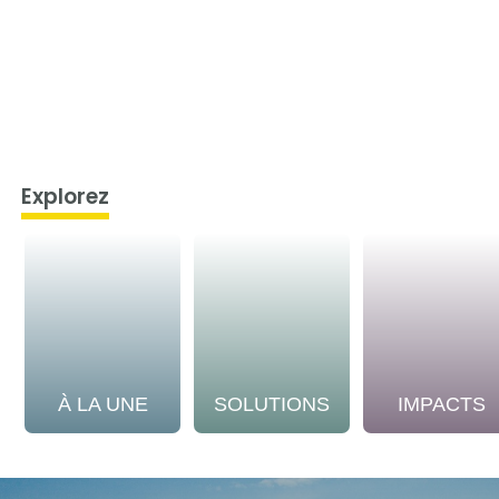
Explorez
À LA UNE
SOLUTIONS
IMPACTS