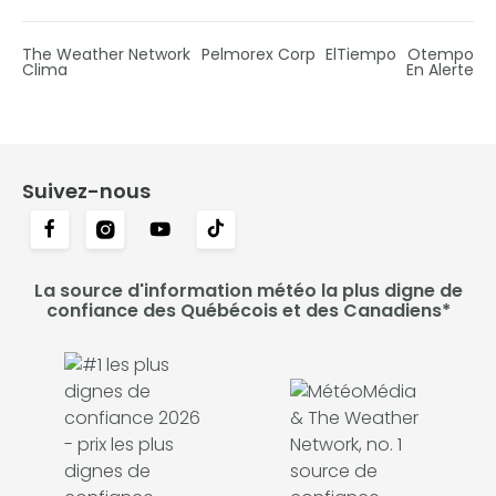
The Weather Network
Pelmorex Corp
ElTiempo
Otempo
Clima
En Alerte
Suivez-nous
La source d'information météo la plus digne de
confiance des Québécois et des Canadiens*