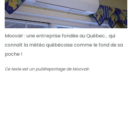
Moovair : une entreprise fondée au Québec… qui
connaît la météo québécoise comme le fond de sa
poche !
Ce texte est un publireportage de Moovair.