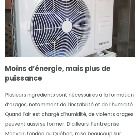
Moins d’énergie, mais plus de
puissance
Plusieurs ingrédients sont nécessaires à la formation
d’orages, notamment de l’instabilité et de l’humidité.
Quand l’air est chargé d’humidité, de violents orages
peuvent aussi se former. D’ailleurs, l’entreprise
Moovair, fondée au Québec, mise beaucoup sur