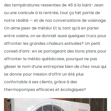
des températures ressenties de 46 à la Saint-Jean
ou une canicule à la rentrée, tout ça fait partie de
notre réalité — et de nos conversations de voisinage.
On aime jaser de météo! Et si, tant qu’à en parler
entre voisins, on se donnait aussi quelques trucs pour
affronter les grandes chaleurs estivales? Un petit
conseil d’ami : en se partageant des bons plans pour
affronter la météo québécoise, pourquoi ne pas
glisser le nom d’une entreprise bien de chez nous qui
se donne pour mission d’offrir un été plus
confortable à ses clients, grâce à des
thermopompes efficaces et écologiques?