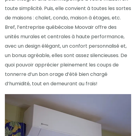
toute simplicité. Puis, elle convient à toutes les sortes
de maisons : chalet, condo, maison à étages, etc.
Bref, l’entreprise québécoise Moovair offre des
unités murales et centrales à haute performance,
avec un design élégant, un confort personnalisé et,
un bonus agréable, elles sont assez silencieuses. De
quoi pouvoir apprécier pleinement les coups de
tonnerre d’un bon orage d’été bien chargé
d’humidité, tout en demeurant au frais!