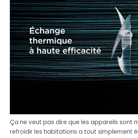
Ça ne veut pas dire que les appareils sont 
refroidir les habitations a tout simplement év