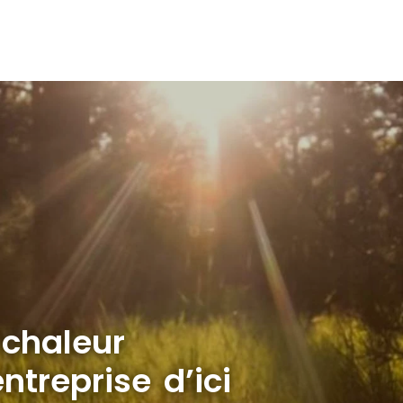
 chaleur
ntreprise d’ici