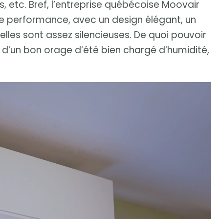
, etc. Bref, l’entreprise québécoise Moovair
te performance, avec un design élégant, un
elles sont assez silencieuses. De quoi pouvoir
 d’un bon orage d’été bien chargé d’humidité,