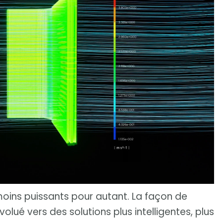
moins puissants pour autant. La façon de
olué vers des solutions plus intelligentes, plus