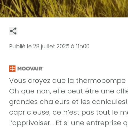
Publié le
28 juillet 2025 à 11h00
Vous croyez que la thermopompe r
Oh que non, elle peut être une alli
grandes chaleurs et les canicules
capricieuse, ce n’est pas tout le 
l’apprivoiser… Et si une entreprise 