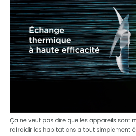
Ça ne veut pas dire que les appareils sont 
refroidir les habitations a tout simplement év