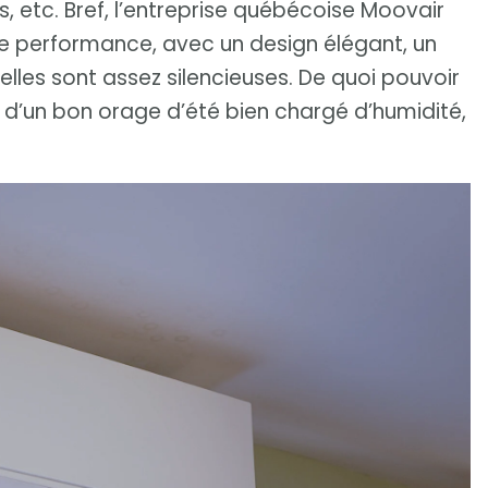
, etc. Bref, l’entreprise québécoise Moovair
te performance, avec un design élégant, un
elles sont assez silencieuses. De quoi pouvoir
 d’un bon orage d’été bien chargé d’humidité,