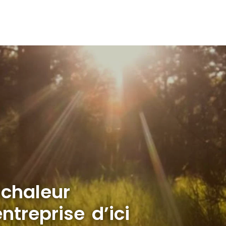
 chaleur
ntreprise d’ici