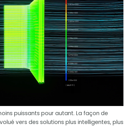
moins puissants pour autant. La façon de
olué vers des solutions plus intelligentes, plus