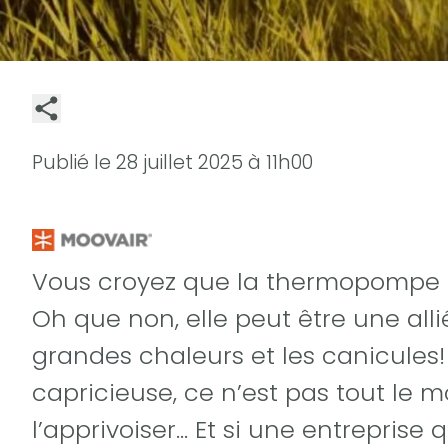
Publié le
28 juillet 2025 à 11h00
Vous croyez que la thermopompe r
Oh que non, elle peut être une alli
grandes chaleurs et les canicules
capricieuse, ce n’est pas tout le 
l’apprivoiser… Et si une entreprise 