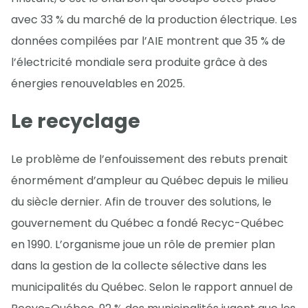
avec 33 % du marché de la production électrique. Les
données compilées par l’AIE montrent que 35 % de
l’électricité mondiale sera produite grâce à des
énergies renouvelables en 2025.
Le recyclage
Le problème de l’enfouissement des rebuts prenait
énormément d’ampleur au Québec depuis le milieu
du siècle dernier. Afin de trouver des solutions, le
gouvernement du Québec a fondé Recyc-Québec
en 1990. L’organisme joue un rôle de premier plan
dans la gestion de la collecte sélective dans les
municipalités du Québec. Selon le rapport annuel de