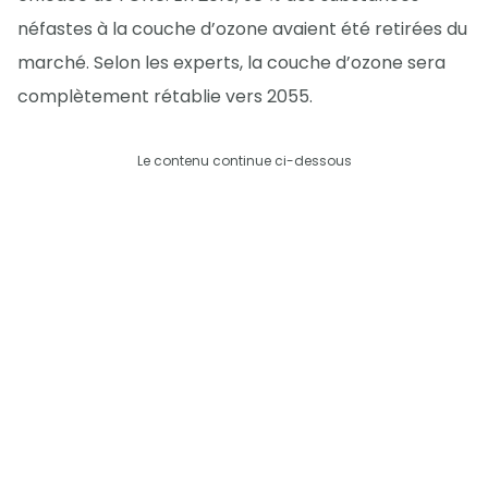
néfastes à la couche d’ozone avaient été retirées du
marché. Selon les experts, la couche d’ozone sera
complètement rétablie vers 2055.
Le contenu continue ci-dessous