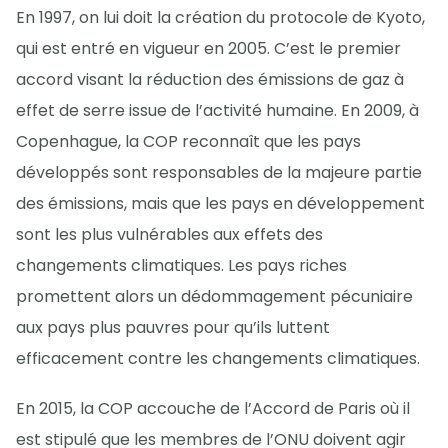
En 1997, on lui doit la création du protocole de Kyoto,
qui est entré en vigueur en 2005. C’est le premier
accord visant la réduction des émissions de gaz à
effet de serre issue de l’activité humaine. En 2009, à
Copenhague, la COP reconnaît que les pays
développés sont responsables de la majeure partie
des émissions, mais que les pays en développement
sont les plus vulnérables aux effets des
changements climatiques. Les pays riches
promettent alors un dédommagement pécuniaire
aux pays plus pauvres pour qu’ils luttent
efficacement contre les changements climatiques.
En 2015, la COP accouche de l’Accord de Paris où il
est stipulé que les membres de l’ONU doivent agir