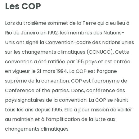
Les COP
Lors du troisième sommet de la Terre qui a eu lieu à
Rio de Janeiro en 1992, les membres des Nations-
Unis ont signé la Convention-cadre des Nations unies
sur les changements climatiques (CCNUCC). Cette
convention a été ratifiée par 195 pays et est entrée
en vigueur le 21 mars 1994. La COP est l’organe
suprême de la convention. COP est l'acronyme de
Conference of the parties. Donc, conférence des
pays signataires de la convention. La COP se réunit
tous les ans depuis 1995. Elle a pour mission de veiller
au maintien et à l’amplification de la lutte aux
changements climatiques.