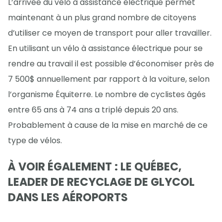
L’arrivée du vélo à assistance électrique permet
maintenant à un plus grand nombre de citoyens
d’utiliser ce moyen de transport pour aller travailler.
En utilisant un vélo à assistance électrique pour se
rendre au travail il est possible d’économiser près de
7 500$ annuellement par rapport à la voiture, selon
l’organisme Équiterre. Le nombre de cyclistes âgés
entre 65 ans à 74 ans a triplé depuis 20 ans.
Probablement à cause de la mise en marché de ce
type de vélos.
À VOIR ÉGALEMENT : LE QUÉBEC,
LEADER DE RECYCLAGE DE GLYCOL
DANS LES AÉROPORTS