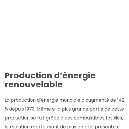
Production d’énergie
renouvelable
La production d’énergie mondiale a augmenté de 142
% depuis 1973. Même si la plus grande partie de cette
production se fait grâce à des combustibles fossiles,
les solutions vertes sont de plus en plus présentes.