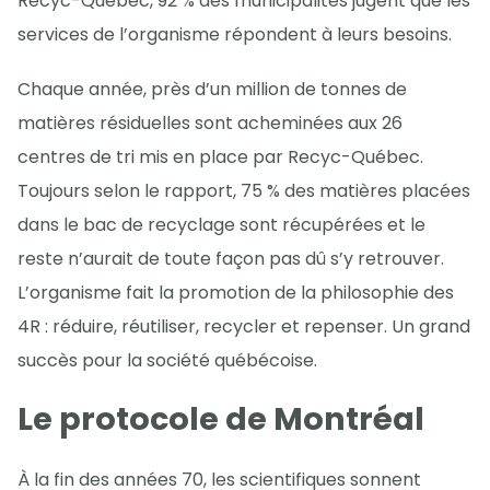
Recyc-Québec, 92 % des municipalités jugent que les
services de l’organisme répondent à leurs besoins.
Chaque année, près d’un million de tonnes de
matières résiduelles sont acheminées aux 26
centres de tri mis en place par Recyc-Québec.
Toujours selon le rapport, 75 % des matières placées
dans le bac de recyclage sont récupérées et le
reste n’aurait de toute façon pas dû s’y retrouver.
L’organisme fait la promotion de la philosophie des
4R : réduire, réutiliser, recycler et repenser. Un grand
succès pour la société québécoise.
Le protocole de Montréal
À la fin des années 70, les scientifiques sonnent