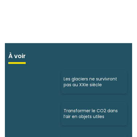
À voir
Les glaciers ne survivront
pas au XXIe siècle
Transformer le CO2 dans
l’air en objets utiles