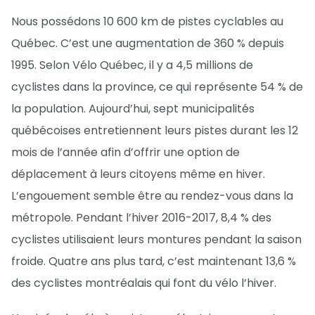
Nous possédons 10 600 km de pistes cyclables au
Québec. C’est une augmentation de 360 % depuis
1995. Selon Vélo Québec, il y a 4,5 millions de
cyclistes dans la province, ce qui représente 54 % de
la population. Aujourd’hui, sept municipalités
québécoises entretiennent leurs pistes durant les 12
mois de l’année afin d’offrir une option de
déplacement à leurs citoyens même en hiver.
L’engouement semble être au rendez-vous dans la
métropole. Pendant l’hiver 2016-2017, 8,4 % des
cyclistes utilisaient leurs montures pendant la saison
froide. Quatre ans plus tard, c’est maintenant 13,6 %
des cyclistes montréalais qui font du vélo l’hiver.