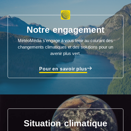
Notre engagement
MétéoMédia s’engage à vous tenir au courant des
changements climatiques et des solutions pour un
avenir plus vert.
Pour en savoir plus
Situation climatique