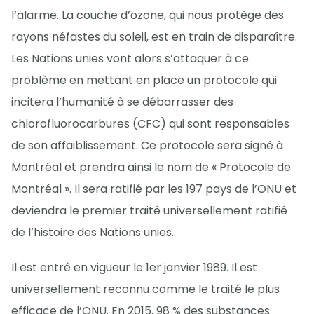
l’alarme. La couche d’ozone, qui nous protège des
rayons néfastes du soleil, est en train de disparaître.
Les Nations unies vont alors s’attaquer à ce
problème en mettant en place un protocole qui
incitera l’humanité à se débarrasser des
chlorofluorocarbures (CFC) qui sont responsables
de son affaiblissement. Ce protocole sera signé à
Montréal et prendra ainsi le nom de « Protocole de
Montréal ». Il sera ratifié par les 197 pays de l’ONU et
deviendra le premier traité universellement ratifié
de l’histoire des Nations unies.
Il est entré en vigueur le 1er janvier 1989. Il est
universellement reconnu comme le traité le plus
efficace de l’ONU. En 2015, 98 % des substances