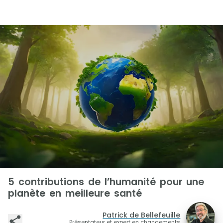
5 contributions de l’humanité pour une
planète en meilleure santé
Patrick de Bellefeuille
Présentateur et expert en changements