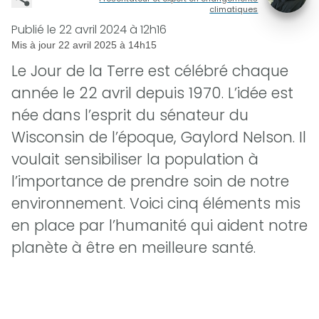
climatiques
Publié le
22 avril 2024 à 12h16
Mis à jour
22 avril 2025 à 14h15
Le Jour de la Terre est célébré chaque
année le 22 avril depuis 1970. L’idée est
née dans l’esprit du sénateur du
Wisconsin de l’époque, Gaylord Nelson. Il
voulait sensibiliser la population à
l’importance de prendre soin de notre
environnement. Voici cinq éléments mis
en place par l’humanité qui aident notre
planète à être en meilleure santé.