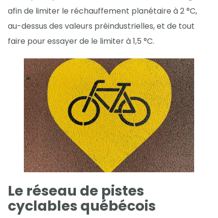
afin de limiter le réchauffement planétaire à 2 °C,
au-dessus des valeurs préindustrielles, et de tout
faire pour essayer de le limiter à 1,5 °C.
Le réseau de pistes
cyclables québécois