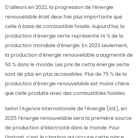
D’ailleurs en 2022, la progression de l’énergie
renouvelable était deux fois plus importante que
celle à base de combustible fossile. Aujourd’hui, la
production d’énergie verte représente 14 % de la
production mondiale d’énergie. En 2023 seulement,
la production d’énergie renouvelable a augmenté de
50 % dans le monde. Les prix de cette énergie verte
sont de plus en plus accessibles. Plus de 75 % de la
production d’énergie renouvelable est moins chère
que celle produite avec des combustibles fossiles.
Selon l'Agence internationale de l’énergie (AIE), en
2025 l’énergie renouvelable sera la première source
de production d’électricité dans le monde. Pour
l’instant, c’est le charbon qui occupe cette place